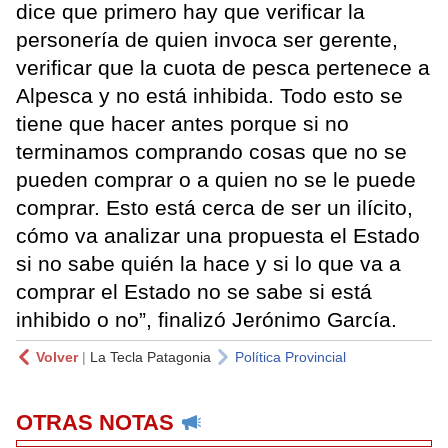
dice que primero hay que verificar la
personería de quien invoca ser gerente,
verificar que la cuota de pesca pertenece a
Alpesca y no está inhibida. Todo esto se
tiene que hacer antes porque si no
terminamos comprando cosas que no se
pueden comprar o a quien no se le puede
comprar. Esto está cerca de ser un ilícito,
cómo va analizar una propuesta el Estado
si no sabe quién la hace y si lo que va a
comprar el Estado no se sabe si está
inhibido o no”, finalizó Jerónimo García.
Volver
|
La Tecla Patagonia
Política Provincial
OTRAS NOTAS