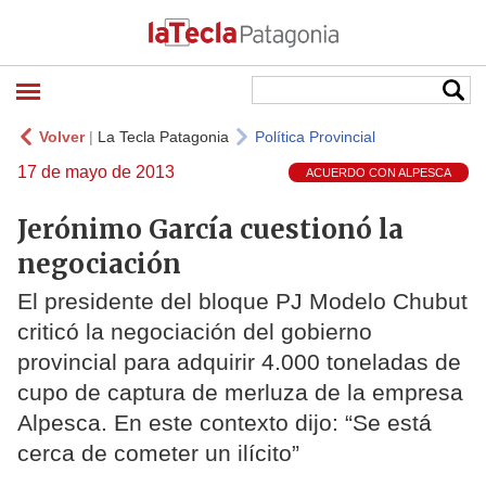
Volver
|
La Tecla Patagonia
Política Provincial
17 de mayo de 2013
ACUERDO CON ALPESCA
Jerónimo García cuestionó la
negociación
El presidente del bloque PJ Modelo Chubut
criticó la negociación del gobierno
provincial para adquirir 4.000 toneladas de
cupo de captura de merluza de la empresa
Alpesca. En este contexto dijo: “Se está
cerca de cometer un ilícito”