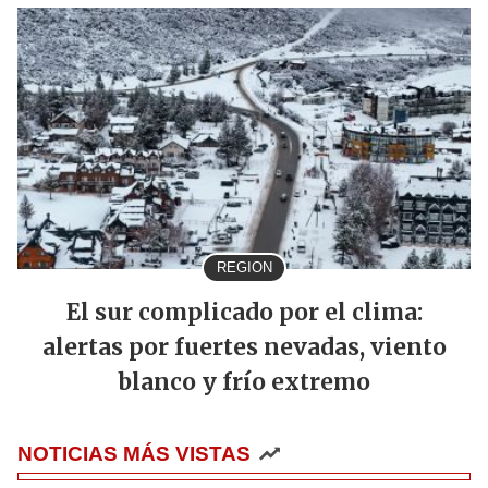
REGION
El sur complicado por el clima:
alertas por fuertes nevadas, viento
blanco y frío extremo
NOTICIAS MÁS VISTAS