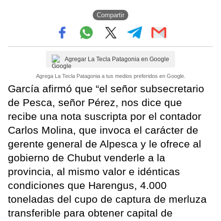
Compartir
Agregar La Tecla Patagonia en Google
Agrega La Tecla Patagonia a tus medios preferidos en Google.
García afirmó que “el señor subsecretario
de Pesca, señor Pérez, nos dice que
recibe una nota suscripta por el contador
Carlos Molina, que invoca el carácter de
gerente general de Alpesca y le ofrece al
gobierno de Chubut venderle a la
provincia, al mismo valor e idénticas
condiciones que Harengus, 4.000
toneladas del cupo de captura de merluza
transferible para obtener capital de