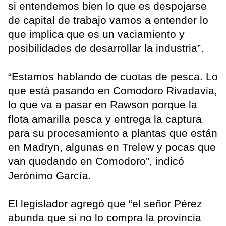
si entendemos bien lo que es despojarse
de capital de trabajo vamos a entender lo
que implica que es un vaciamiento y
posibilidades de desarrollar la industria”.
“Estamos hablando de cuotas de pesca. Lo
que está pasando en Comodoro Rivadavia,
lo que va a pasar en Rawson porque la
flota amarilla pesca y entrega la captura
para su procesamiento a plantas que están
en Madryn, algunas en Trelew y pocas que
van quedando en Comodoro”, indicó
Jerónimo García.
El legislador agregó que “el señor Pérez
abunda que si no lo compra la provincia