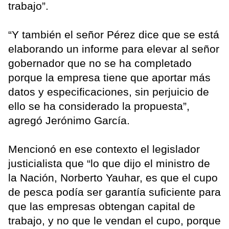
trabajo”.
“Y también el señor Pérez dice que se está
elaborando un informe para elevar al señor
gobernador que no se ha completado
porque la empresa tiene que aportar más
datos y especificaciones, sin perjuicio de
ello se ha considerado la propuesta”,
agregó Jerónimo García.
Mencionó en ese contexto el legislador
justicialista que “lo que dijo el ministro de
la Nación, Norberto Yauhar, es que el cupo
de pesca podía ser garantía suficiente para
que las empresas obtengan capital de
trabajo, y no que le vendan el cupo, porque