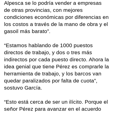
Alpesca se lo podría vender a empresas
de otras provincias, con mejores
condiciones económicas por diferencias en
los costos a través de la mano de obra y el
gasoil más barato”.
“Estamos hablando de 1000 puestos
directos de trabajo, y dos o tres más
indirectos por cada puesto directo. Ahora la
idea genial que tiene Pérez es comprarle la
herramienta de trabajo, y los barcos van
quedar paralizados por falta de cuota”,
sostuvo García.
“Esto está cerca de ser un ilícito. Porque el
señor Pérez para avanzar en el acuerdo