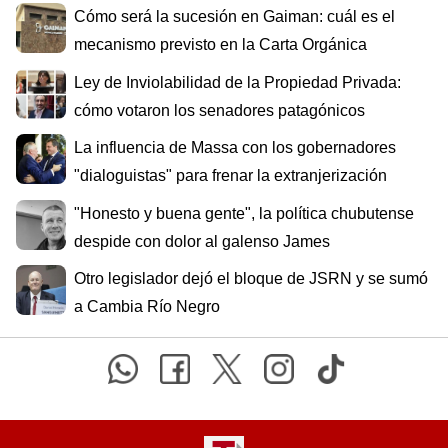
Cómo será la sucesión en Gaiman: cuál es el
mecanismo previsto en la Carta Orgánica
Ley de Inviolabilidad de la Propiedad Privada:
cómo votaron los senadores patagónicos
La influencia de Massa con los gobernadores
"dialoguistas" para frenar la extranjerización
"Honesto y buena gente", la política chubutense
despide con dolor al galenso James
Otro legislador dejó el bloque de JSRN y se sumó
a Cambia Río Negro