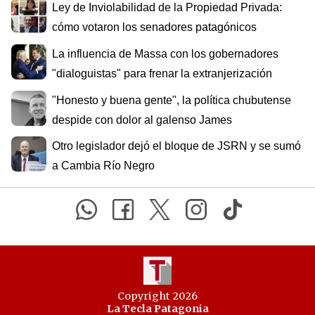
Ley de Inviolabilidad de la Propiedad Privada:
cómo votaron los senadores patagónicos
La influencia de Massa con los gobernadores
"dialoguistas" para frenar la extranjerización
"Honesto y buena gente", la política chubutense
despide con dolor al galenso James
Otro legislador dejó el bloque de JSRN y se sumó
a Cambia Río Negro
Copyright 2026
La Tecla Patagonia