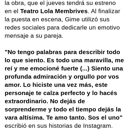
la obra, que el jueves tendrá su estreno
en el
Teatro Lola Membrives
. Al finalizar
la puesta en escena, Gime utilizó sus
redes sociales para dedicarle un emotivo
mensaje a su pareja.
"No tengo palabras para describir todo
lo que siento. Es todo una maravilla, me
reí y me emocioné fuerte (...) Siento una
profunda admiración y orgullo por vos
amor. Lo hiciste una vez más, este
personaje te calza perfecto y lo hacés
extraordinario. No dejás de
sorprenderme y todo el tiempo dejás la
vara altísima. Te amo tanto. Sos el uno"
escribió en sus historias de Instagram.