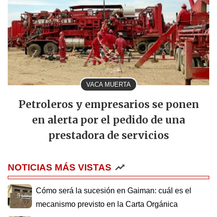
VACA MUERTA
Petroleros y empresarios se ponen
en alerta por el pedido de una
prestadora de servicios
NOTICIAS MÁS VISTAS
Cómo será la sucesión en Gaiman: cuál es el
mecanismo previsto en la Carta Orgánica