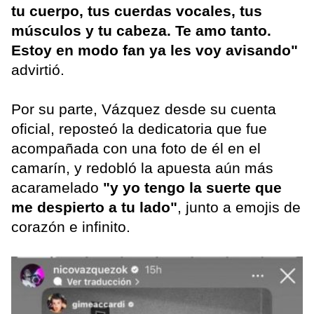
tu cuerpo, tus cuerdas vocales, tus
músculos y tu cabeza. Te amo tanto.
Estoy en modo fan ya les voy avisando"
advirtió.
Por su parte, Vázquez desde su cuenta
oficial, reposteó la dedicatoria que fue
acompañada con una foto de él en el
camarín, y redobló la apuesta aún más
acaramelado
"y yo tengo la suerte que
me despierto a tu lado"
, junto a emojis de
corazón e infinito.