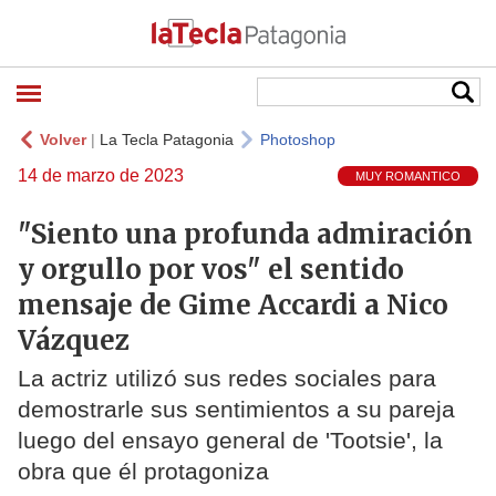
Volver
|
La Tecla Patagonia
Photoshop
14 de marzo de 2023
MUY ROMANTICO
"Siento una profunda admiración
y orgullo por vos" el sentido
mensaje de Gime Accardi a Nico
Vázquez
La actriz utilizó sus redes sociales para
demostrarle sus sentimientos a su pareja
luego del ensayo general de 'Tootsie', la
obra que él protagoniza