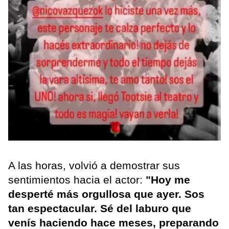
A las horas, volvió a demostrar sus
sentimientos hacia el actor:
"Hoy me
desperté más orgullosa que ayer. Sos
tan espectacular. Sé del laburo que
venís haciendo hace meses, preparando