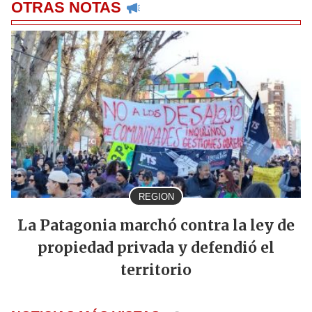
OTRAS NOTAS
REGION
La Patagonia marchó contra la ley de
propiedad privada y defendió el
territorio