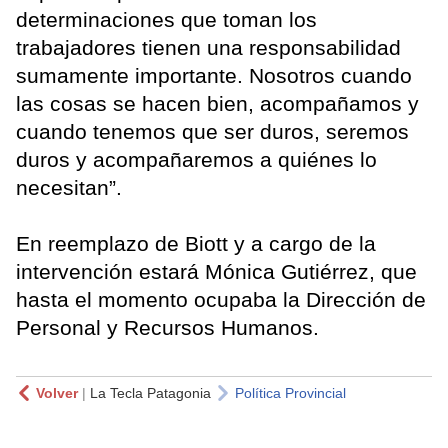
determinaciones que toman los
trabajadores tienen una responsabilidad
sumamente importante. Nosotros cuando
las cosas se hacen bien, acompañamos y
cuando tenemos que ser duros, seremos
duros y acompañaremos a quiénes lo
necesitan”.
En reemplazo de Biott y a cargo de la
intervención estará Mónica Gutiérrez, que
hasta el momento ocupaba la Dirección de
Personal y Recursos Humanos.
Volver
|
La Tecla Patagonia
Política Provincial