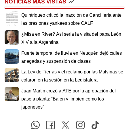
NOTICIAS MÁS VISTAS
Quintriqueo criticó la inacción de Cancillería ante
las presiones yankees sobre CALF
¿Misa en River? Así sería la visita del papa León
XIV a la Argentina
Fuerte temporal de lluvia en Neuquén dejó calles
anegadas y suspensión de clases
La Ley de Tierras y el reclamo por las Malvinas se
colaron en la sesión en la Legislatura
Juan Martín cruzó a ATE por la aprobación del
pase a planta: “Bajen y limpien como los
japoneses”