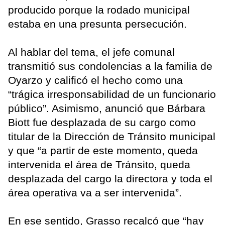
producido porque la rodado municipal
estaba en una presunta persecución.
Al hablar del tema, el jefe comunal
transmitió sus condolencias a la familia de
Oyarzo y calificó el hecho como una
“trágica irresponsabilidad de un funcionario
público”. Asimismo, anunció que Bárbara
Biott fue desplazada de su cargo como
titular de la Dirección de Tránsito municipal
y que “a partir de este momento, queda
intervenida el área de Tránsito, queda
desplazada del cargo la directora y toda el
área operativa va a ser intervenida”.
En ese sentido, Grasso recalcó que “hay