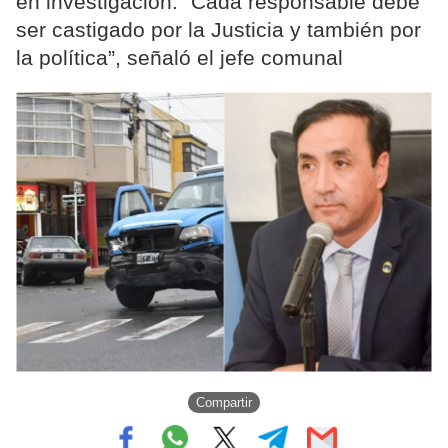
en investigación. “Cada responsable debe
ser castigado por la Justicia y también por
la política”, señaló el jefe comunal
Compartir