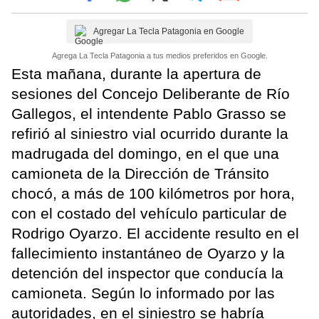
Agregar La Tecla Patagonia en Google
Agrega La Tecla Patagonia a tus medios preferidos en Google.
Esta mañana, durante la apertura de
sesiones del Concejo Deliberante de Río
Gallegos, el intendente Pablo Grasso se
refirió al siniestro vial ocurrido durante la
madrugada del domingo, en el que una
camioneta de la Dirección de Tránsito
chocó, a más de 100 kilómetros por hora,
con el costado del vehículo particular de
Rodrigo Oyarzo. El accidente resulto en el
fallecimiento instantáneo de Oyarzo y la
detención del inspector que conducía la
camioneta. Según lo informado por las
autoridades, en el siniestro se habría