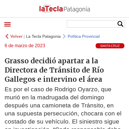
Volver
|
La Tecla Patagonia
Política Provincial
6 de marzo de 2023
SANTA CRUZ
Grasso decidió apartar a la
Directora de Tránsito de Río
Gallegos e intervino el área
Es por el caso de Rodrigo Oyarzo, que
murió en la madrugada del domingo
después una camioneta de Tránsito, en
una supuesta persecución, chocara con el
costado de su vehículo. El siniestro sigue