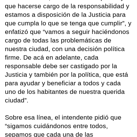
que hacerse cargo de la responsabilidad y
estamos a disposición de la Justicia para
que cumpla lo que se tenga que cumplir”, y
enfatizó que “vamos a seguir haciéndonos
cargo de todas las problemáticas de
nuestra ciudad, con una decisión política
firme. De acá en adelante, cada
responsable debe ser castigado por la
Justicia y también por la política, que está
para ayudar y beneficiar a todos y cada
uno de los habitantes de nuestra querida
ciudad”.
Sobre esa línea, el intendente pidió que
“sigamos cuidándonos entre todos,
sepamos que cada una de las