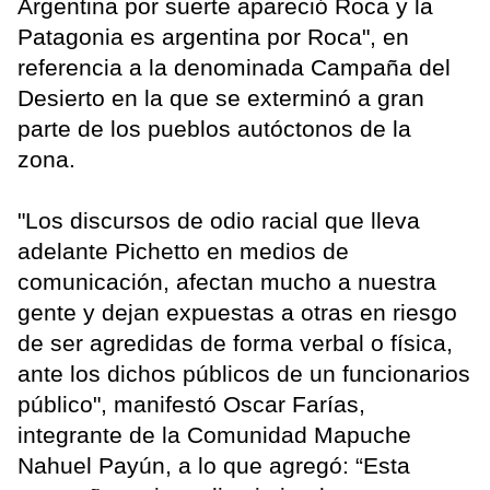
Argentina por suerte apareció Roca y la
Patagonia es argentina por Roca", en
referencia a la denominada Campaña del
Desierto en la que se exterminó a gran
parte de los pueblos autóctonos de la
zona.
"Los discursos de odio racial que lleva
adelante Pichetto en medios de
comunicación, afectan mucho a nuestra
gente y dejan expuestas a otras en riesgo
de ser agredidas de forma verbal o física,
ante los dichos públicos de un funcionarios
público", manifestó Oscar Farías,
integrante de la Comunidad Mapuche
Nahuel Payún, a lo que agregó: “Esta