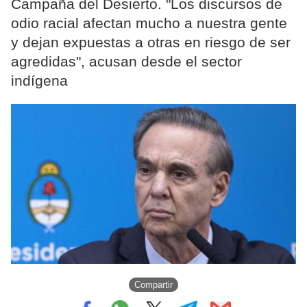
Campaña del Desierto. "Los discursos de
odio racial afectan mucho a nuestra gente
y dejan expuestas a otras en riesgo de ser
agredidas", acusan desde el sector
indígena
Compartir