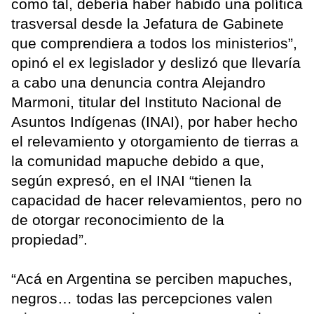
como tal, debería haber habido una política
trasversal desde la Jefatura de Gabinete
que comprendiera a todos los ministerios”,
opinó el ex legislador y deslizó que llevaría
a cabo una denuncia contra Alejandro
Marmoni, titular del Instituto Nacional de
Asuntos Indígenas (INAI), por haber hecho
el relevamiento y otorgamiento de tierras a
la comunidad mapuche debido a que,
según expresó, en el INAI “tienen la
capacidad de hacer relevamientos, pero no
de otorgar reconocimiento de la
propiedad”.
“Acá en Argentina se perciben mapuches,
negros… todas las percepciones valen