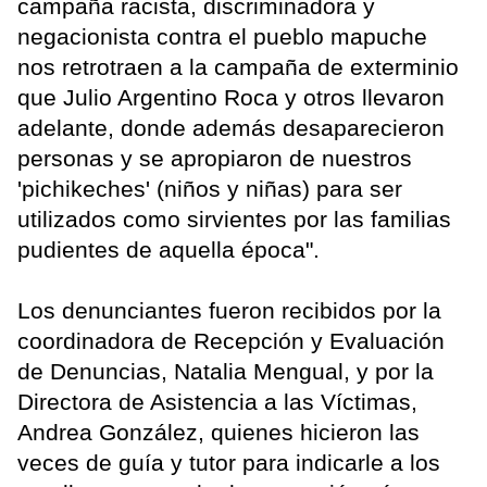
campaña racista, discriminadora y
negacionista contra el pueblo mapuche
nos retrotraen a la campaña de exterminio
que Julio Argentino Roca y otros llevaron
adelante, donde además desaparecieron
personas y se apropiaron de nuestros
'pichikeches' (niños y niñas) para ser
utilizados como sirvientes por las familias
pudientes de aquella época".
Los denunciantes fueron recibidos por la
coordinadora de Recepción y Evaluación
de Denuncias, Natalia Mengual, y por la
Directora de Asistencia a las Víctimas,
Andrea González, quienes hicieron las
veces de guía y tutor para indicarle a los