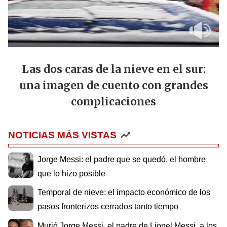
Las dos caras de la nieve en el sur:
una imagen de cuento con grandes
complicaciones
NOTICIAS MÁS VISTAS
Jorge Messi: el padre que se quedó, el hombre
que lo hizo posible
Temporal de nieve: el impacto económico de los
pasos fronterizos cerrados tanto tiempo
Murió Jorge Messi, el padre de Lionel Messi, a los