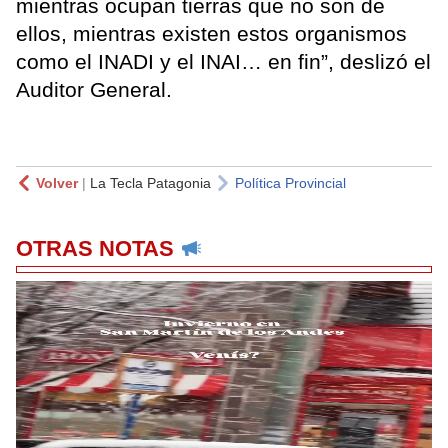
mientras ocupan tierras que no son de
ellos, mientras existen estos organismos
como el INADI y el INAI… en fin”, deslizó el
Auditor General.
Volver
|
La Tecla Patagonia
Política Provincial
OTRAS NOTAS