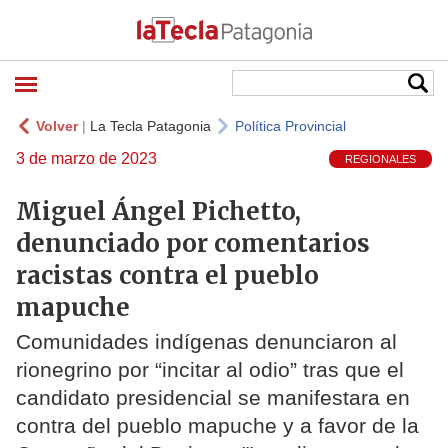
Volver
|
La Tecla Patagonia
Política Provincial
3 de marzo de 2023
REGIONALES
Miguel Ángel Pichetto,
denunciado por comentarios
racistas contra el pueblo
mapuche
Comunidades indígenas denunciaron al
rionegrino por “incitar al odio” tras que el
candidato presidencial se manifestara en
contra del pueblo mapuche y a favor de la