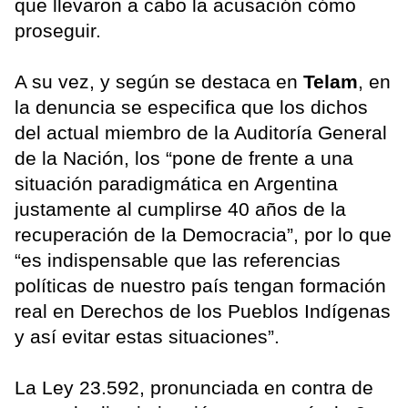
que llevaron a cabo la acusación cómo
proseguir.
A su vez, y según se destaca en
Telam
, en
la denuncia se especifica que los dichos
del actual miembro de la Auditoría General
de la Nación, los “pone de frente a una
situación paradigmática en Argentina
justamente al cumplirse 40 años de la
recuperación de la Democracia”, por lo que
“es indispensable que las referencias
políticas de nuestro país tengan formación
real en Derechos de los Pueblos Indígenas
y así evitar estas situaciones”.
La Ley 23.592, pronunciada en contra de