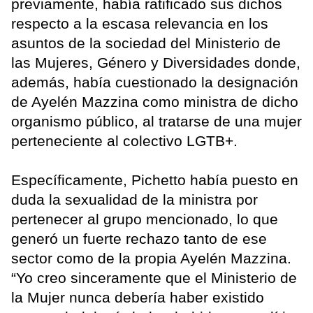
previamente, había ratificado sus dichos
respecto a la escasa relevancia en los
asuntos de la sociedad del Ministerio de
las Mujeres, Género y Diversidades donde,
además, había cuestionado la designación
de Ayelén Mazzina como ministra de dicho
organismo público, al tratarse de una mujer
perteneciente al colectivo LGTB+.
Específicamente, Pichetto había puesto en
duda la sexualidad de la ministra por
pertenecer al grupo mencionado, lo que
generó un fuerte rechazo tanto de ese
sector como de la propia Ayelén Mazzina.
“Yo creo sinceramente que el Ministerio de
la Mujer nunca debería haber existido