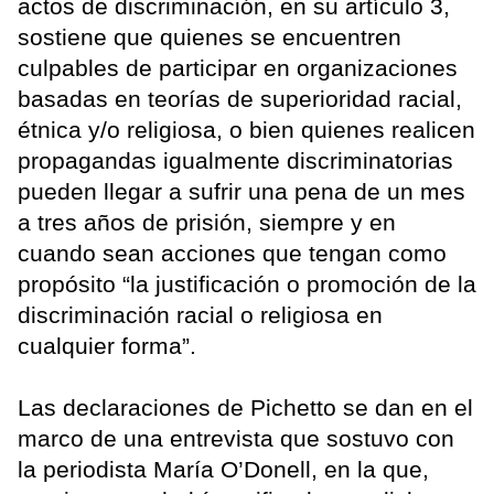
actos de discriminación, en su artículo 3,
sostiene que quienes se encuentren
culpables de participar en organizaciones
basadas en teorías de superioridad racial,
étnica y/o religiosa, o bien quienes realicen
propagandas igualmente discriminatorias
pueden llegar a sufrir una pena de un mes
a tres años de prisión, siempre y en
cuando sean acciones que tengan como
propósito “la justificación o promoción de la
discriminación racial o religiosa en
cualquier forma”.
Las declaraciones de Pichetto se dan en el
marco de una entrevista que sostuvo con
la periodista María O’Donell, en la que,