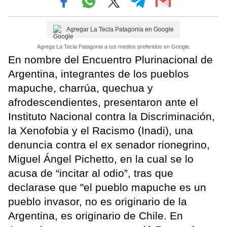
Agregar La Tecla Patagonia en Google
Agrega La Tecla Patagonia a tus medios preferidos en Google.
En nombre del Encuentro Plurinacional de
Argentina, integrantes de los pueblos
mapuche, charrúa, quechua y
afrodescendientes, presentaron ante el
Instituto Nacional contra la Discriminación,
la Xenofobia y el Racismo (Inadi), una
denuncia contra el ex senador rionegrino,
Miguel Ángel Pichetto, en la cual se lo
acusa de “incitar al odio”, tras que
declarase que "el pueblo mapuche es un
pueblo invasor, no es originario de la
Argentina, es originario de Chile. En