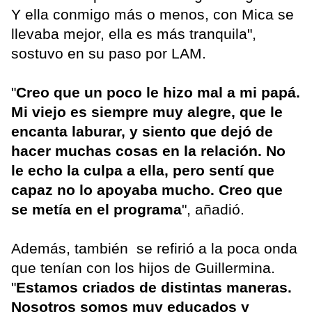
Y ella conmigo más o menos, con Mica se
llevaba mejor, ella es más tranquila",
sostuvo en su paso por LAM.
"
Creo que un poco le hizo mal a mi papá.
Mi viejo es siempre muy alegre, que le
encanta laburar, y siento que dejó de
hacer muchas cosas en la relación. No
le echo la culpa a ella, pero sentí que
capaz no lo apoyaba mucho. Creo que
se metía en el programa
", añadió.
Además, también se refirió a la poca onda
que tenían con los hijos de Guillermina.
"
Estamos criados de distintas maneras.
Nosotros somos muy educados y