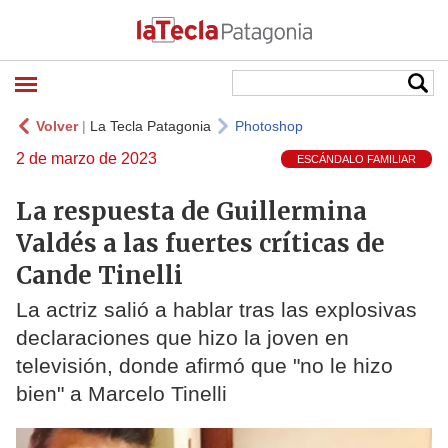
Volver
|
La Tecla Patagonia
Photoshop
2 de marzo de 2023
ESCÁNDALO FAMILIAR
La respuesta de Guillermina
Valdés a las fuertes críticas de
Cande Tinelli
La actriz salió a hablar tras las explosivas
declaraciones que hizo la joven en
televisión, donde afirmó que "no le hizo
bien" a Marcelo Tinelli