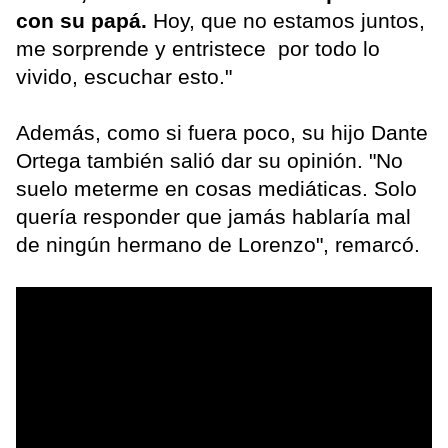
con su papá.
Hoy, que no estamos juntos,
me sorprende y entristece por todo lo
vivido, escuchar esto."
Además, como si fuera poco, su hijo Dante
Ortega también salió dar su opinión. "No
suelo meterme en cosas mediáticas. Solo
quería responder que jamás hablaría mal
de ningún hermano de Lorenzo", remarcó.