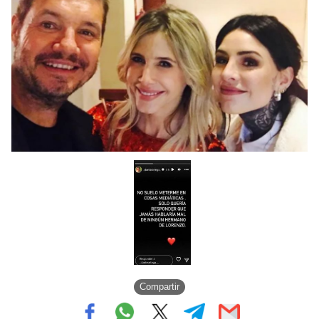
Compartir