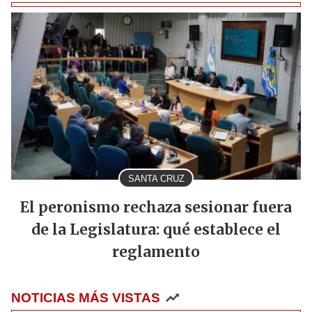
SANTA CRUZ
El peronismo rechaza sesionar fuera
de la Legislatura: qué establece el
reglamento
NOTICIAS MÁS VISTAS