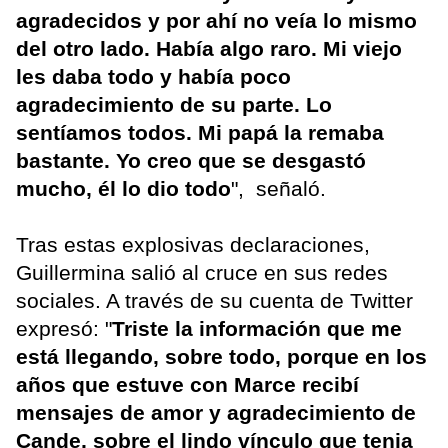
agradecidos y por ahí no veía lo mismo
del otro lado. Había algo raro. Mi viejo
les daba todo y había poco
agradecimiento de su parte. Lo
sentíamos todos. Mi papá la remaba
bastante. Yo creo que se desgastó
mucho, él lo dio todo
", señaló.
Tras estas explosivas declaraciones,
Guillermina salió al cruce en sus redes
sociales. A través de su cuenta de Twitter
expresó: "
Triste la información que me
está llegando, sobre todo, porque en los
años que estuve con Marce recibí
mensajes de amor y agradecimiento de
Cande, sobre el lindo vínculo que tenia