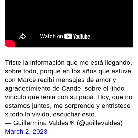
Triste la información que me está llegando,
sobre todo, porque en los años que estuve
con Marce recibí mensajes de amor y
agradecimiento de Cande, sobre el lindo
vínculo que tenia con su papá. Hoy, que no
estamos juntos, me sorprende y entristece
x todo lo vivido, escuchar esto.
— Guillermina Valdes🌱 (@guillevaldes)
March 2, 2023