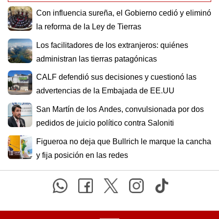
Con influencia sureña, el Gobierno cedió y eliminó
la reforma de la Ley de Tierras
Los facilitadores de los extranjeros: quiénes
administran las tierras patagónicas
CALF defendió sus decisiones y cuestionó las
advertencias de la Embajada de EE.UU
San Martín de los Andes, convulsionada por dos
pedidos de juicio político contra Saloniti
Figueroa no deja que Bullrich le marque la cancha
y fija posición en las redes