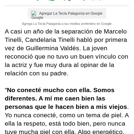
Agregar La Tecla Patagonia en Google
Agrega La Tecla Patagonia a tus medios preferidos en Google.
A casi un año de la separación de Marcelo
Tinelli, Candelaria Tinelli habló por primera
vez de Guillermina Valdés. La joven
reconoció que no tuvo un buen vínculo con
la actriz y fue muy dura al opinar de la
relación con su padre.
"
No conecté mucho con ella. Somos
diferentes. A mí me caen bien las
personas que le hacen bien a mis viejos
.
Yo nunca conecté, como un tema de piel. A
ella la respeto, está todo bien, pero nunca
tuve mucha piel con ella. Algo energético.