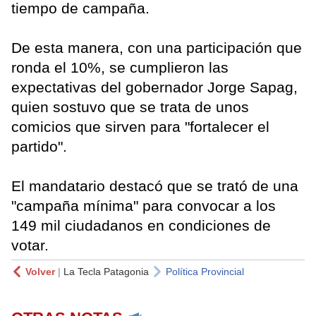
tiempo de campaña.
De esta manera, con una participación que
ronda el 10%, se cumplieron las
expectativas del gobernador Jorge Sapag,
quien sostuvo que se trata de unos
comicios que sirven para "fortalecer el
partido".
El mandatario destacó que se trató de una
"campaña mínima" para convocar a los
149 mil ciudadanos en condiciones de
votar.
Volver
|
La Tecla Patagonia
Política Provincial