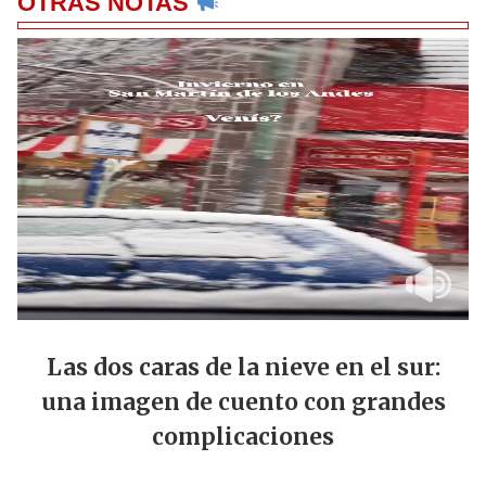
OTRAS NOTAS
Las dos caras de la nieve en el sur:
una imagen de cuento con grandes
complicaciones