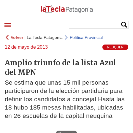
Volver
|
La Tecla Patagonia
Política Provincial
12 de mayo de 2013
NEUQUEN
Amplio triunfo de la lista Azul
del MPN
Se estima que unas 15 mil personas
participaron de la elección partidaria para
definir los candidatos a concejal.Hasta las
18 hubo 185 mesas habilitadas, ubicadas
en 26 escuelas de la capital neuquina