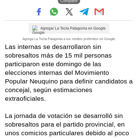
Compartir
Agregar La Tecla Patagonia en Google
Agrega La Tecla Patagonia a tus medios preferidos en Google.
Las internas se desarrollaron sin
sobresaltos más de 15 mil personas
participaron este domingo de las
elecciones internas del Movimiento
Popular Neuquino para definir candidatos a
concejal, según estimaciones
extraoficiales.
La jornada de votación se desarrolló sin
sobresaltos para el partido provincial, en
unos comicios particulares debido al poco