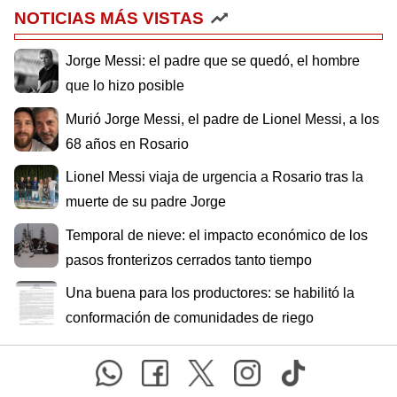
NOTICIAS MÁS VISTAS
Jorge Messi: el padre que se quedó, el hombre
que lo hizo posible
Murió Jorge Messi, el padre de Lionel Messi, a los
68 años en Rosario
Lionel Messi viaja de urgencia a Rosario tras la
muerte de su padre Jorge
Temporal de nieve: el impacto económico de los
pasos fronterizos cerrados tanto tiempo
Una buena para los productores: se habilitó la
conformación de comunidades de riego