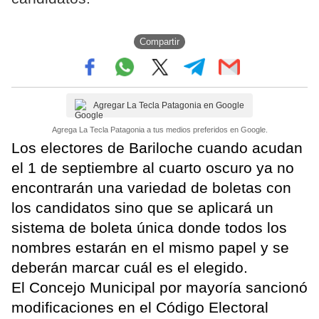
Compartir
Agregar La Tecla Patagonia en Google
Agrega La Tecla Patagonia a tus medios preferidos en Google.
Los electores de Bariloche cuando acudan
el 1 de septiembre al cuarto oscuro ya no
encontrarán una variedad de boletas con
los candidatos sino que se aplicará un
sistema de boleta única donde todos los
nombres estarán en el mismo papel y se
deberán marcar cuál es el elegido.
El Concejo Municipal por mayoría sancionó
modificaciones en el Código Electoral