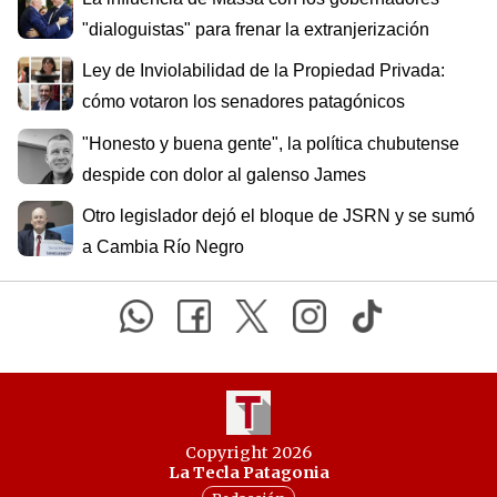
"dialoguistas" para frenar la extranjerización
Ley de Inviolabilidad de la Propiedad Privada:
cómo votaron los senadores patagónicos
"Honesto y buena gente", la política chubutense
despide con dolor al galenso James
Otro legislador dejó el bloque de JSRN y se sumó
a Cambia Río Negro
Copyright 2026
La Tecla Patagonia