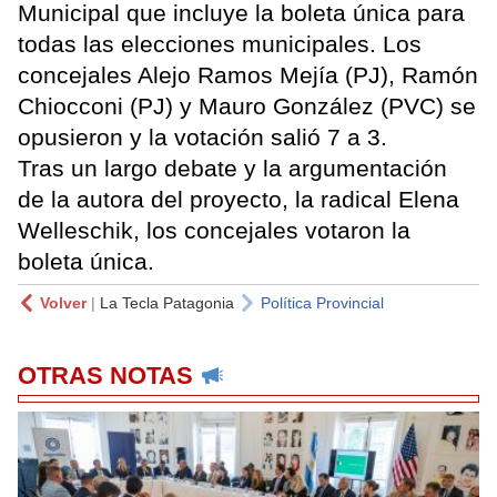
Municipal que incluye la boleta única para
todas las elecciones municipales. Los
concejales Alejo Ramos Mejía (PJ), Ramón
Chiocconi (PJ) y Mauro González (PVC) se
opusieron y la votación salió 7 a 3.
Tras un largo debate y la argumentación
de la autora del proyecto, la radical Elena
Welleschik, los concejales votaron la
boleta única.
Volver
|
La Tecla Patagonia
Política Provincial
OTRAS NOTAS