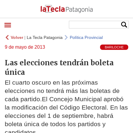
Volver
|
La Tecla Patagonia
Política Provincial
9 de mayo de 2013
BARILOCHE
Las elecciones tendrán boleta
única
El cuarto oscuro en las próximas
elecciones no tendrá más las boletas de
cada partido.El Concejo Municipal aprobó
la modificación del Código Electoral. En las
elecciones del 1 de septiembre, habrá
boleta única de todos los partidos y
candidatos.