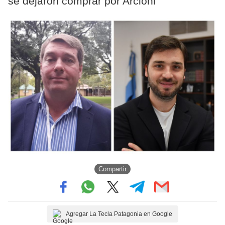
se dejaron comprar por Arcioni"
Compartir
Agregar La Tecla Patagonia en Google