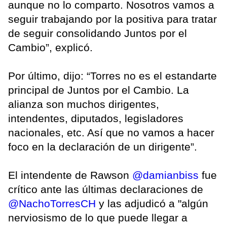
aunque no lo comparto. Nosotros vamos a
seguir trabajando por la positiva para tratar
de seguir consolidando Juntos por el
Cambio”, explicó.
Por último, dijo: “Torres no es el estandarte
principal de Juntos por el Cambio. La
alianza son muchos dirigentes,
intendentes, diputados, legisladores
nacionales, etc. Así que no vamos a hacer
foco en la declaración de un dirigente”.
El intendente de Rawson
@damianbiss
fue
crítico ante las últimas declaraciones de
@NachoTorresCH
y las adjudicó a "algún
nerviosismo de lo que puede llegar a