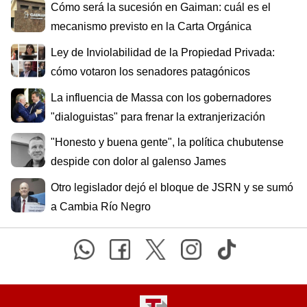
Cómo será la sucesión en Gaiman: cuál es el
mecanismo previsto en la Carta Orgánica
Ley de Inviolabilidad de la Propiedad Privada:
cómo votaron los senadores patagónicos
La influencia de Massa con los gobernadores
"dialoguistas" para frenar la extranjerización
"Honesto y buena gente", la política chubutense
despide con dolor al galenso James
Otro legislador dejó el bloque de JSRN y se sumó
a Cambia Río Negro