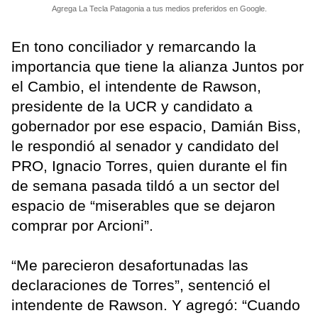
Agrega La Tecla Patagonia a tus medios preferidos en Google.
En tono conciliador y remarcando la
importancia que tiene la alianza Juntos por
el Cambio, el intendente de Rawson,
presidente de la UCR y candidato a
gobernador por ese espacio, Damián Biss,
le respondió al senador y candidato del
PRO, Ignacio Torres, quien durante el fin
de semana pasada tildó a un sector del
espacio de “miserables que se dejaron
comprar por Arcioni”.
“Me parecieron desafortunadas las
declaraciones de Torres”, sentenció el
intendente de Rawson. Y agregó: “Cuando