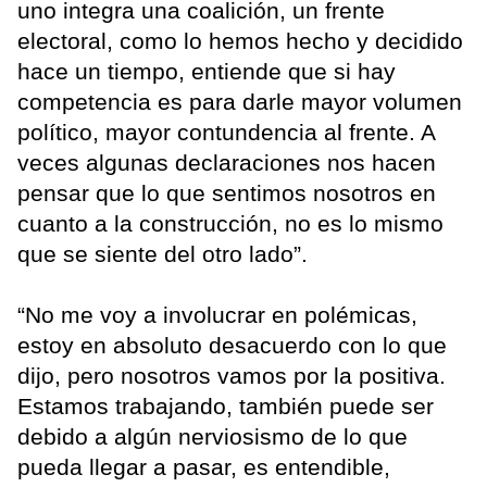
uno integra una coalición, un frente
electoral, como lo hemos hecho y decidido
hace un tiempo, entiende que si hay
competencia es para darle mayor volumen
político, mayor contundencia al frente. A
veces algunas declaraciones nos hacen
pensar que lo que sentimos nosotros en
cuanto a la construcción, no es lo mismo
que se siente del otro lado”.
“No me voy a involucrar en polémicas,
estoy en absoluto desacuerdo con lo que
dijo, pero nosotros vamos por la positiva.
Estamos trabajando, también puede ser
debido a algún nerviosismo de lo que
pueda llegar a pasar, es entendible,