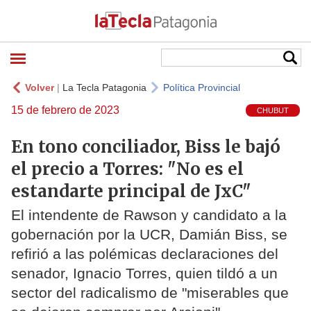
Volver
|
La Tecla Patagonia
Política Provincial
15 de febrero de 2023
CHUBUT
En tono conciliador, Biss le bajó
el precio a Torres: "No es el
estandarte principal de JxC"
El intendente de Rawson y candidato a la
gobernación por la UCR, Damián Biss, se
refirió a las polémicas declaraciones del
senador, Ignacio Torres, quien tildó a un
sector del radicalismo de "miserables que