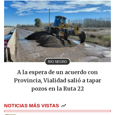
RIO NEGRO
A la espera de un acuerdo con
Provincia, Vialidad salió a tapar
pozos en la Ruta 22
NOTICIAS MÁS VISTAS