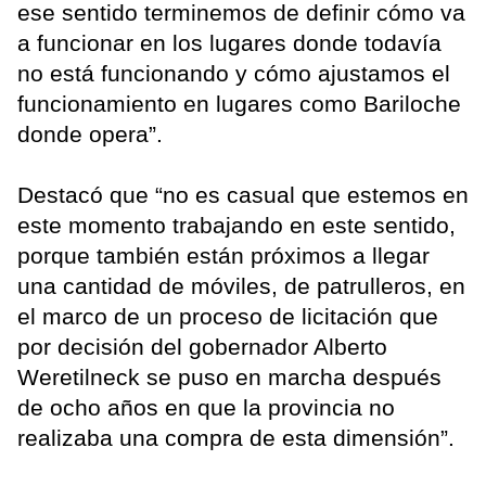
ese sentido terminemos de definir cómo va
a funcionar en los lugares donde todavía
no está funcionando y cómo ajustamos el
funcionamiento en lugares como Bariloche
donde opera”.
Destacó que “no es casual que estemos en
este momento trabajando en este sentido,
porque también están próximos a llegar
una cantidad de móviles, de patrulleros, en
el marco de un proceso de licitación que
por decisión del gobernador Alberto
Weretilneck se puso en marcha después
de ocho años en que la provincia no
realizaba una compra de esta dimensión”.