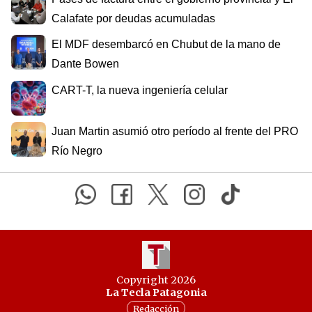
Calafate por deudas acumuladas
El MDF desembarcó en Chubut de la mano de
Dante Bowen
CART-T, la nueva ingeniería celular
Juan Martin asumió otro período al frente del PRO
Río Negro
Copyright 2026
La Tecla Patagonia
Redacción