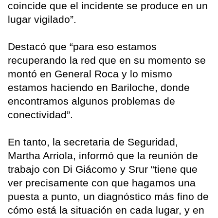
coincide que el incidente se produce en un
lugar vigilado”.
Destacó que “para eso estamos
recuperando la red que en su momento se
montó en General Roca y lo mismo
estamos haciendo en Bariloche, donde
encontramos algunos problemas de
conectividad”.
En tanto, la secretaria de Seguridad,
Martha Arriola, informó que la reunión de
trabajo con Di Giácomo y Srur “tiene que
ver precisamente con que hagamos una
puesta a punto, un diagnóstico más fino de
cómo está la situación en cada lugar, y en