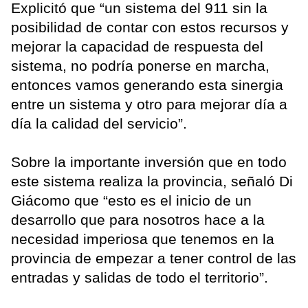
Explicitó que “un sistema del 911 sin la
posibilidad de contar con estos recursos y
mejorar la capacidad de respuesta del
sistema, no podría ponerse en marcha,
entonces vamos generando esta sinergia
entre un sistema y otro para mejorar día a
día la calidad del servicio”.
Sobre la importante inversión que en todo
este sistema realiza la provincia, señaló Di
Giácomo que “esto es el inicio de un
desarrollo que para nosotros hace a la
necesidad imperiosa que tenemos en la
provincia de empezar a tener control de las
entradas y salidas de todo el territorio”.