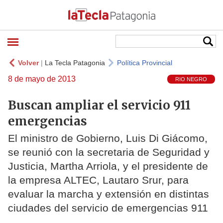
Volver
|
La Tecla Patagonia
Política Provincial
8 de mayo de 2013
RIO NEGRO
Buscan ampliar el servicio 911
emergencias
El ministro de Gobierno, Luis Di Giácomo,
se reunió con la secretaria de Seguridad y
Justicia, Martha Arriola, y el presidente de
la empresa ALTEC, Lautaro Srur, para
evaluar la marcha y extensión en distintas
ciudades del servicio de emergencias 911