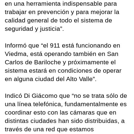
en una herramienta indispensable para
trabajar en prevención y para mejorar la
calidad general de todo el sistema de
seguridad y justicia”.
Informó que “el 911 está funcionando en
Viedma, está operando también en San
Carlos de Bariloche y próximamente el
sistema estará en condiciones de operar
en alguna ciudad del Alto Valle”.
Indicó Di Giácomo que “no se trata sólo de
una línea telefónica, fundamentalmente es
coordinar esto con las cámaras que en
distintas ciudades han sido distribuidas, a
través de una red que estamos