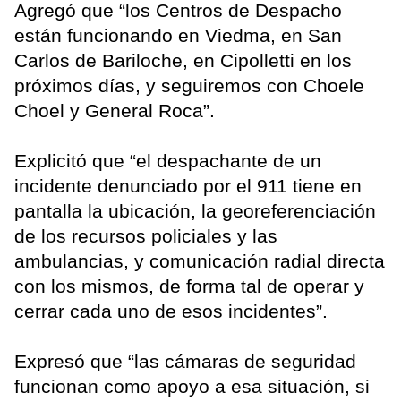
Agregó que “los Centros de Despacho
están funcionando en Viedma, en San
Carlos de Bariloche, en Cipolletti en los
próximos días, y seguiremos con Choele
Choel y General Roca”.
Explicitó que “el despachante de un
incidente denunciado por el 911 tiene en
pantalla la ubicación, la georeferenciación
de los recursos policiales y las
ambulancias, y comunicación radial directa
con los mismos, de forma tal de operar y
cerrar cada uno de esos incidentes”.
Expresó que “las cámaras de seguridad
funcionan como apoyo a esa situación, si