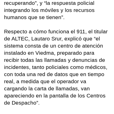
recuperando”, y “la respuesta policial
integrando los móviles y los recursos
humanos que se tienen”.
Respecto a cómo funciona el 911, el titular
de ALTEC, Lautaro Srur, explicó que “el
sistema consta de un centro de atención
instalado en Viedma, preparado para
recibir todas las llamadas y denuncias de
incidentes, tanto policiales como médicos,
con toda una red de datos que en tiempo
real, a medida que el operador va
cargando la carta de llamadas, van
apareciendo en la pantalla de los Centros
de Despacho”.