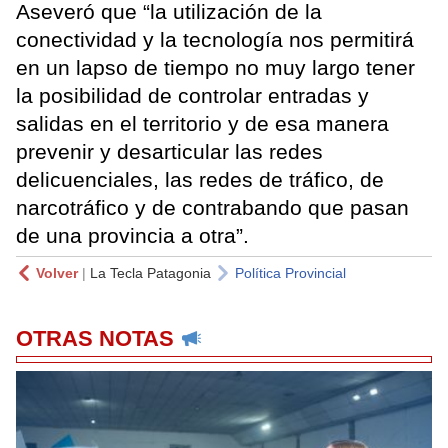
Aseveró que “la utilización de la
conectividad y la tecnología nos permitirá
en un lapso de tiempo no muy largo tener
la posibilidad de controlar entradas y
salidas en el territorio y de esa manera
prevenir y desarticular las redes
delicuenciales, las redes de tráfico, de
narcotráfico y de contrabando que pasan
de una provincia a otra”.
Volver
|
La Tecla Patagonia
Política Provincial
OTRAS NOTAS