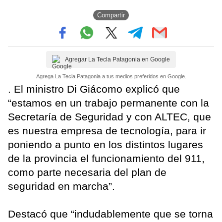
Compartir
Agregar La Tecla Patagonia en Google
Agrega La Tecla Patagonia a tus medios preferidos en Google.
. El ministro Di Giácomo explicó que
“estamos en un trabajo permanente con la
Secretaría de Seguridad y con ALTEC, que
es nuestra empresa de tecnología, para ir
poniendo a punto en los distintos lugares
de la provincia el funcionamiento del 911,
como parte necesaria del plan de
seguridad en marcha”.
Destacó que “indudablemente que se torna