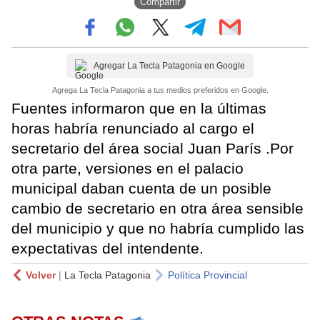
Compartir
Agregar La Tecla Patagonia en Google
Agrega La Tecla Patagonia a tus medios preferidos en Google.
Fuentes informaron que en la últimas
horas habría renunciado al cargo el
secretario del área social Juan París .Por
otra parte, versiones en el palacio
municipal daban cuenta de un posible
cambio de secretario en otra área sensible
del municipio y que no habría cumplido las
expectativas del intendente.
Volver
|
La Tecla Patagonia
Política Provincial