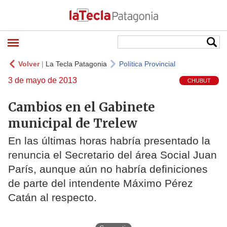
Volver
|
La Tecla Patagonia
Política Provincial
3 de mayo de 2013
CHUBUT
Cambios en el Gabinete
municipal de Trelew
En las últimas horas habría presentado la
renuncia el Secretario del área Social Juan
París, aunque aún no habría definiciones
de parte del intendente Máximo Pérez
Catán al respecto.