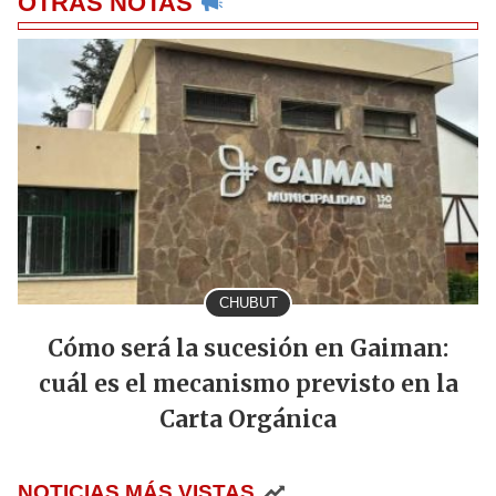
OTRAS NOTAS
CHUBUT
Cómo será la sucesión en Gaiman:
cuál es el mecanismo previsto en la
Carta Orgánica
NOTICIAS MÁS VISTAS