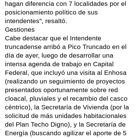
hagan diferencia con 7 localidades por el
posicionamiento político de sus
intendentes", resaltó.
Gestiones
Cabe destacar que el Intendente
truncadense arribó a Pico Truncado en el
día de ayer, luego de desarrollar una
intensa agenda de trabajo en Capital
Federal, que incluyó una visita al Enhosa
(realizando un seguimiento de proyectos
presentados oportunamente sobre red
cloacal, pluviales y el recambio del casco
céntrico), la Secretaría de Vivienda (por la
solicitud de más unidades habitacionales
del Plan Techo Digno), y la Secretaría de
Energía (buscando agilizar el aporte de 5