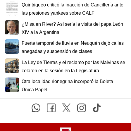
Quintriqueo criticó la inacción de Cancillería ante
las presiones yankees sobre CALF
¿Misa en River? Así sería la visita del papa León
XIV a la Argentina
Fuerte temporal de lluvia en Neuquén dejó calles
anegadas y suspensión de clases
La Ley de Tierras y el reclamo por las Malvinas se
colaron en la sesión en la Legislatura
Otra localidad rionegrina incorporó la Boleta
Única Papel