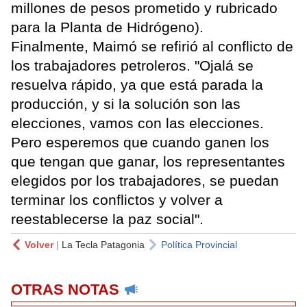
millones de pesos prometido y rubricado
para la Planta de Hidrógeno).
Finalmente, Maimó se refirió al conflicto de
los trabajadores petroleros. "Ojalá se
resuelva rápido, ya que está parada la
producción, y si la solución son las
elecciones, vamos con las elecciones.
Pero esperemos que cuando ganen los
que tengan que ganar, los representantes
elegidos por los trabajadores, se puedan
terminar los conflictos y volver a
reestablecerse la paz social".
Volver
|
La Tecla Patagonia
Política Provincial
OTRAS NOTAS