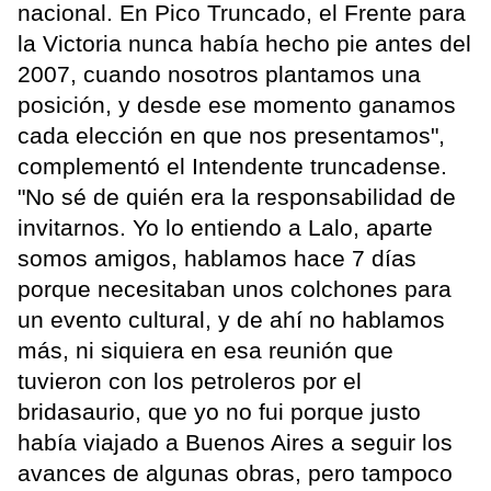
nacional. En Pico Truncado, el Frente para
la Victoria nunca había hecho pie antes del
2007, cuando nosotros plantamos una
posición, y desde ese momento ganamos
cada elección en que nos presentamos",
complementó el Intendente truncadense.
"No sé de quién era la responsabilidad de
invitarnos. Yo lo entiendo a Lalo, aparte
somos amigos, hablamos hace 7 días
porque necesitaban unos colchones para
un evento cultural, y de ahí no hablamos
más, ni siquiera en esa reunión que
tuvieron con los petroleros por el
bridasaurio, que yo no fui porque justo
había viajado a Buenos Aires a seguir los
avances de algunas obras, pero tampoco