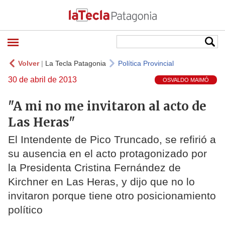
Volver
|
La Tecla Patagonia
Política Provincial
30 de abril de 2013
OSVALDO MAIMÓ
"A mi no me invitaron al acto de
Las Heras"
El Intendente de Pico Truncado, se refirió a
su ausencia en el acto protagonizado por
la Presidenta Cristina Fernández de
Kirchner en Las Heras, y dijo que no lo
invitaron porque tiene otro posicionamiento
político