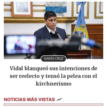
SANTA CRUZ
Vidal blanqueó sus intenciones de
ser reelecto y tensó la pelea con el
kirchnerismo
NOTICIAS MÁS VISTAS