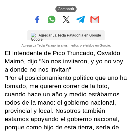
Compartir
Agregar La Tecla Patagonia en Google
Agrega La Tecla Patagonia a tus medios preferidos en Google.
El Intendente de Pico Truncado, Osvaldo
Maimó, dijo "No nos invitaron, y yo no voy
a donde no nos invitan"
"Por el posicionamiento político que uno ha
tomado, me quieren correr de la foto,
cuando hace un año y medio estábamos
todos de la mano: el gobierno nacional,
provincial y local. Nosotros también
estamos apoyando el gobierno nacional,
porque como hijo de esta tierra, sería de