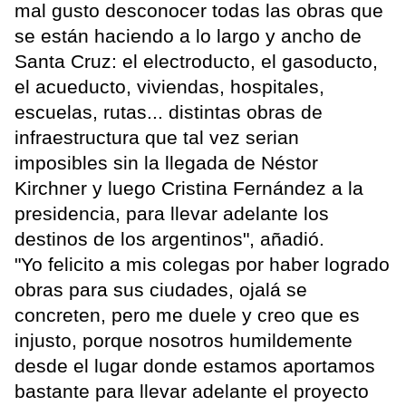
mal gusto desconocer todas las obras que
se están haciendo a lo largo y ancho de
Santa Cruz: el electroducto, el gasoducto,
el acueducto, viviendas, hospitales,
escuelas, rutas... distintas obras de
infraestructura que tal vez serian
imposibles sin la llegada de Néstor
Kirchner y luego Cristina Fernández a la
presidencia, para llevar adelante los
destinos de los argentinos", añadió.
"Yo felicito a mis colegas por haber logrado
obras para sus ciudades, ojalá se
concreten, pero me duele y creo que es
injusto, porque nosotros humildemente
desde el lugar donde estamos aportamos
bastante para llevar adelante el proyecto