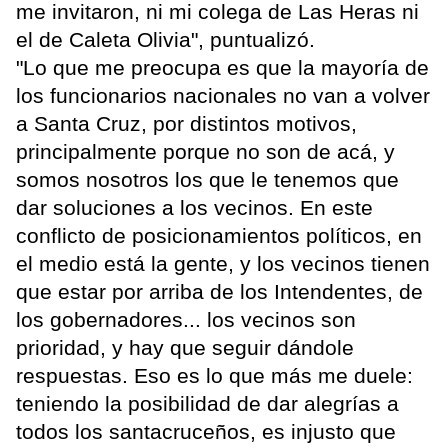
me invitaron, ni mi colega de Las Heras ni
el de Caleta Olivia", puntualizó.
"Lo que me preocupa es que la mayoría de
los funcionarios nacionales no van a volver
a Santa Cruz, por distintos motivos,
principalmente porque no son de acá, y
somos nosotros los que le tenemos que
dar soluciones a los vecinos. En este
conflicto de posicionamientos políticos, en
el medio está la gente, y los vecinos tienen
que estar por arriba de los Intendentes, de
los gobernadores... los vecinos son
prioridad, y hay que seguir dándole
respuestas. Eso es lo que más me duele:
teniendo la posibilidad de dar alegrías a
todos los santacruceños, es injusto que