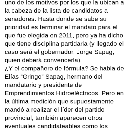
uno de los motivos por los que la ubican a
la cabeza de la lista de candidatos a
senadores. Hasta donde se sabe su
prioridad es terminar el mandato para el
que fue elegida en 2011, pero ya ha dicho
que tiene disciplina partidaria (y llegado el
caso será el gobernador, Jorge Sapag,
quien deberá convencerla).
¿Y el compañero de fórmula? Se habla de
Elías “Gringo” Sapag, hermano del
mandatario y presidente de
Emprendimientos Hidroeléctricos. Pero en
la última medición que supuestamente
mandó a realizar el líder del partido
provincial, también aparecen otros
eventuales candidateables como los