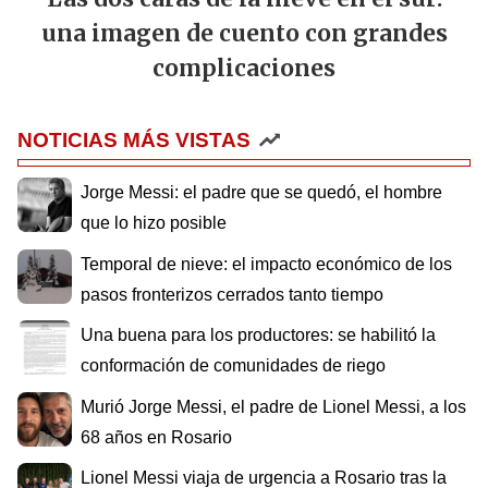
una imagen de cuento con grandes
complicaciones
NOTICIAS MÁS VISTAS
Jorge Messi: el padre que se quedó, el hombre
que lo hizo posible
Temporal de nieve: el impacto económico de los
pasos fronterizos cerrados tanto tiempo
Una buena para los productores: se habilitó la
conformación de comunidades de riego
Murió Jorge Messi, el padre de Lionel Messi, a los
68 años en Rosario
Lionel Messi viaja de urgencia a Rosario tras la