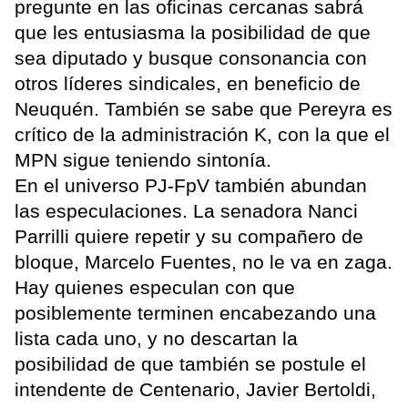
pregunte en las oficinas cercanas sabrá
que les entusiasma la posibilidad de que
sea diputado y busque consonancia con
otros líderes sindicales, en beneficio de
Neuquén. También se sabe que Pereyra es
crítico de la administración K, con la que el
MPN sigue teniendo sintonía.
En el universo PJ-FpV también abundan
las especulaciones. La senadora Nanci
Parrilli quiere repetir y su compañero de
bloque, Marcelo Fuentes, no le va en zaga.
Hay quienes especulan con que
posiblemente terminen encabezando una
lista cada uno, y no descartan la
posibilidad de que también se postule el
intendente de Centenario, Javier Bertoldi,