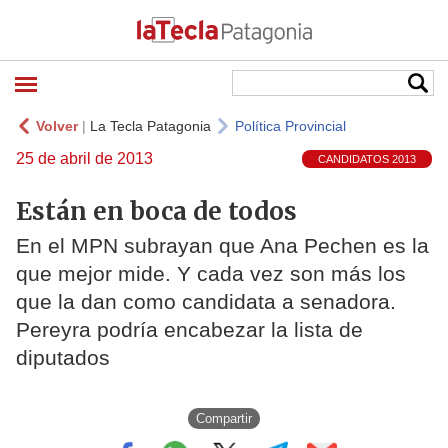
Volver
|
La Tecla Patagonia
Política Provincial
25 de abril de 2013
CANDIDATOS 2013
Están en boca de todos
En el MPN subrayan que Ana Pechen es la
que mejor mide. Y cada vez son más los
que la dan como candidata a senadora.
Pereyra podría encabezar la lista de
diputados
Compartir