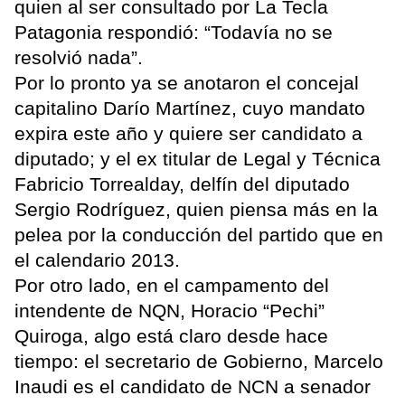
quien al ser consultado por La Tecla
Patagonia respondió: “Todavía no se
resolvió nada”.
Por lo pronto ya se anotaron el concejal
capitalino Darío Martínez, cuyo mandato
expira este año y quiere ser candidato a
diputado; y el ex titular de Legal y Técnica
Fabricio Torrealday, delfín del diputado
Sergio Rodríguez, quien piensa más en la
pelea por la conducción del partido que en
el calendario 2013.
Por otro lado, en el campamento del
intendente de NQN, Horacio “Pechi”
Quiroga, algo está claro desde hace
tiempo: el secretario de Gobierno, Marcelo
Inaudi es el candidato de NCN a senador