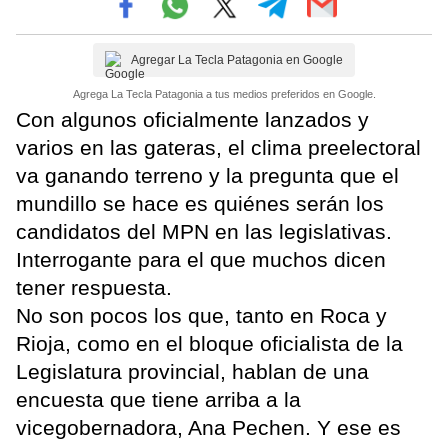
Agregar La Tecla Patagonia en Google
Agrega La Tecla Patagonia a tus medios preferidos en Google.
Con algunos oficialmente lanzados y
varios en las gateras, el clima preelectoral
va ganando terreno y la pregunta que el
mundillo se hace es quiénes serán los
candidatos del MPN en las legislativas.
Interrogante para el que muchos dicen
tener respuesta.
No son pocos los que, tanto en Roca y
Rioja, como en el bloque oficialista de la
Legislatura provincial, hablan de una
encuesta que tiene arriba a la
vicegobernadora, Ana Pechen. Y ese es