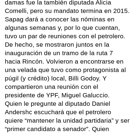
damas fue la también diputada Alicia
Comelli, pero su mandato termina en 2015.
Sapag dará a conocer las nóminas en
algunas semanas y, por lo que cuentan,
tuvo un par de reuniones con el petrolero.
De hecho, se mostraron juntos en la
inauguración de un tramo de la ruta 7
hacia Rincón. Volvieron a encontrarse en
una velada que tuvo como protagonista al
púgil (y crédito) local, Billi Godoy. Y
compartieron una reunión con el
presidente de YPF, Miguel Galuccio.
Quien le pregunte al diputado Daniel
Andershc escuchará que el petrolero
quiere “mantener la unidad partidaria” y ser
“primer candidato a senador”. Quien