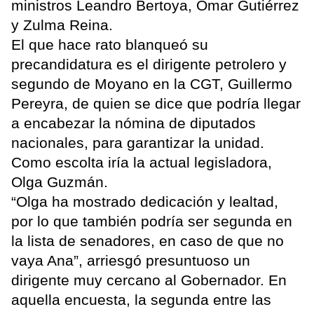
ministros Leandro Bertoya, Omar Gutiérrez
y Zulma Reina.
El que hace rato blanqueó su
precandidatura es el dirigente petrolero y
segundo de Moyano en la CGT, Guillermo
Pereyra, de quien se dice que podría llegar
a encabezar la nómina de diputados
nacionales, para garantizar la unidad.
Como escolta iría la actual legisladora,
Olga Guzmán.
“Olga ha mostrado dedicación y lealtad,
por lo que también podría ser segunda en
la lista de senadores, en caso de que no
vaya Ana”, arriesgó presuntuoso un
dirigente muy cercano al Gobernador. En
aquella encuesta, la segunda entre las