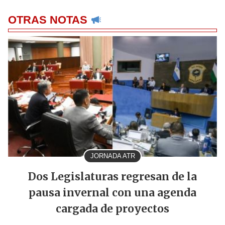
OTRAS NOTAS
JORNADA ATR
Dos Legislaturas regresan de la
pausa invernal con una agenda
cargada de proyectos