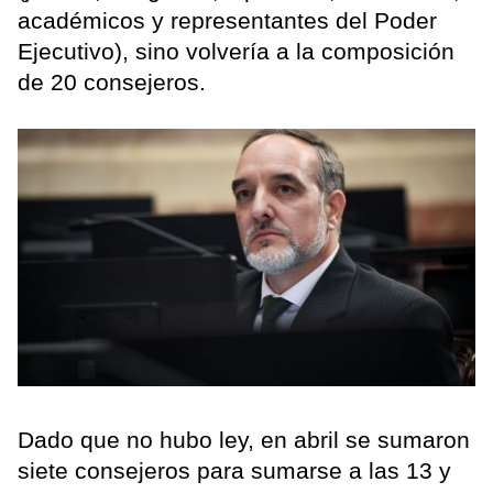
académicos y representantes del Poder
Ejecutivo), sino volvería a la composición
de 20 consejeros.
Dado que no hubo ley, en abril se sumaron
siete consejeros para sumarse a las 13 y