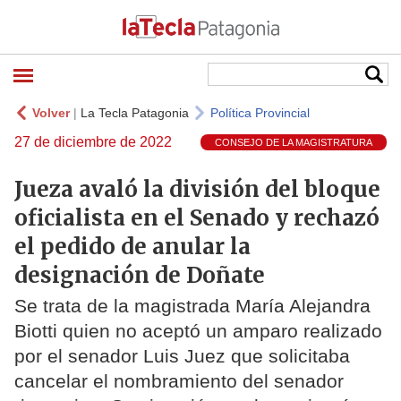
Volver
|
La Tecla Patagonia
Política Provincial
27 de diciembre de 2022
CONSEJO DE LA MAGISTRATURA
Jueza avaló la división del bloque
oficialista en el Senado y rechazó
el pedido de anular la
designación de Doñate
Se trata de la magistrada María Alejandra
Biotti quien no aceptó un amparo realizado
por el senador Luis Juez que solicitaba
cancelar el nombramiento del senador