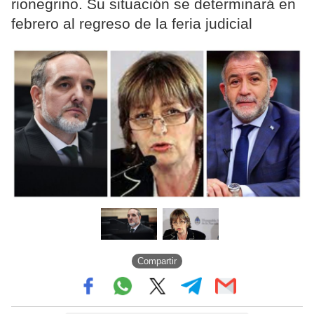
rionegrino. Su situación se determinará en
febrero al regreso de la feria judicial
Compartir