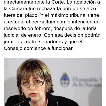
directamente ante la Corte. La apelación a
la Cámara fue rechazada porque se hizo
fuera del plazo. Y el máximo tribunal tiene
a estudio el per saltum con la intención de
resolverlo en febrero, después de la feria
judicial de enero. Con esa decisión podrán
jurar los cuatro senadores y que el
Consejo comience a funcionar.