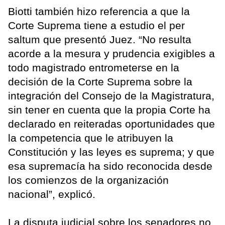
Biotti también hizo referencia a que la
Corte Suprema tiene a estudio el per
saltum que presentó Juez. “No resulta
acorde a la mesura y prudencia exigibles a
todo magistrado entrometerse en la
decisión de la Corte Suprema sobre la
integración del Consejo de la Magistratura,
sin tener en cuenta que la propia Corte ha
declarado en reiteradas oportunidades que
la competencia que le atribuyen la
Constitución y las leyes es suprema; y que
esa supremacía ha sido reconocida desde
los comienzos de la organización
nacional”, explicó.
La disputa judicial sobre los senadores no