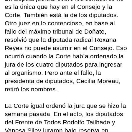
es la única que hay en el Consejo y la
Corte. También está la de los diputados.
Otro juez en lo contencioso, en base al
fallo del máximo tribunal de Doñate,
resolvió que la diputada radical Roxana
Reyes no puede asumir en el Consejo. Eso
ocurrió cuando la Corte había ordenado la
jura de los cuatro diputados para ingresar
al organismo. Pero ante el fallo, la
presidenta de diputados, Cecilia Moreau,
retiró los nombres.
La Corte igual ordenó la jura que se hizo la
semana pasada. En el acto, los diputados
del Frente de Todos Rodolfo Tailhade y
Vanesa Siley juraron bajo reserva en