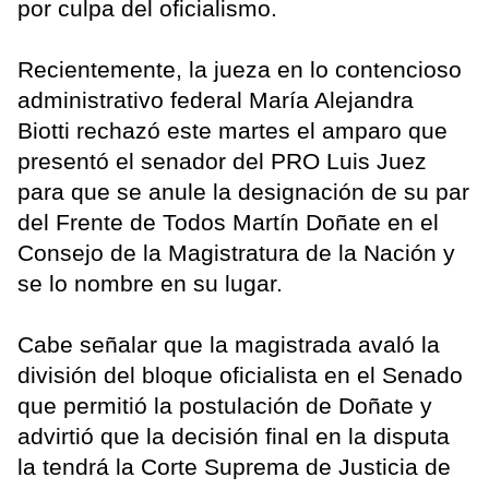
por culpa del oficialismo.
Recientemente, la jueza en lo contencioso
administrativo federal María Alejandra
Biotti rechazó este martes el amparo que
presentó el senador del PRO Luis Juez
para que se anule la designación de su par
del Frente de Todos Martín Doñate en el
Consejo de la Magistratura de la Nación y
se lo nombre en su lugar.
Cabe señalar que la magistrada avaló la
división del bloque oficialista en el Senado
que permitió la postulación de Doñate y
advirtió que la decisión final en la disputa
la tendrá la Corte Suprema de Justicia de