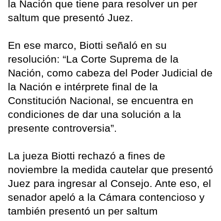
la Nación que tiene para resolver un per
saltum que presentó Juez.
En ese marco, Biotti señaló en su
resolución: “La Corte Suprema de la
Nación, como cabeza del Poder Judicial de
la Nación e intérprete final de la
Constitución Nacional, se encuentra en
condiciones de dar una solución a la
presente controversia”.
La jueza Biotti rechazó a fines de
noviembre la medida cautelar que presentó
Juez para ingresar al Consejo. Ante eso, el
senador apeló a la Cámara contencioso y
también presentó un per saltum