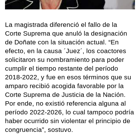
La magistrada diferenció el fallo de la
Corte Suprema que anuló la designación
de Doñate con la situación actual. “En
efecto, en la causa ´Juez´, los coactores
solicitaron su nombramiento para poder
cumplir el tiempo restante del período
2018-2022, y fue en esos términos que su
amparo recibió acogida favorable por la
Corte Suprema de Justicia de la Nación.
Por ende, no existió referencia alguna al
período 2022-2026, lo cual tampoco podría
haber ocurrido sin violentar el principio de
congruencia”, sostuvo.