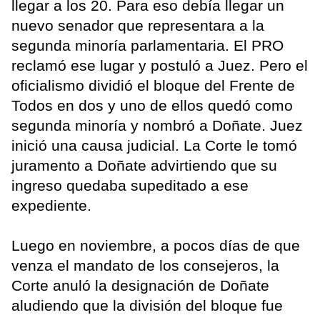
llegar a los 20. Para eso debía llegar un
nuevo senador que representara a la
segunda minoría parlamentaria. El PRO
reclamó ese lugar y postuló a Juez. Pero el
oficialismo dividió el bloque del Frente de
Todos en dos y uno de ellos quedó como
segunda minoría y nombró a Doñate. Juez
inició una causa judicial. La Corte le tomó
juramento a Doñate advirtiendo que su
ingreso quedaba supeditado a ese
expediente.
Luego en noviembre, a pocos días de que
venza el mandato de los consejeros, la
Corte anuló la designación de Doñate
aludiendo que la división del bloque fue