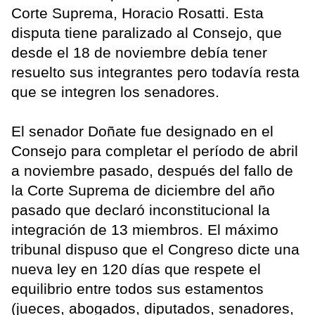
Corte Suprema, Horacio Rosatti. Esta
disputa tiene paralizado al Consejo, que
desde el 18 de noviembre debía tener
resuelto sus integrantes pero todavía resta
que se integren los senadores.
El senador Doñate fue designado en el
Consejo para completar el período de abril
a noviembre pasado, después del fallo de
la Corte Suprema de diciembre del año
pasado que declaró inconstitucional la
integración de 13 miembros. El máximo
tribunal dispuso que el Congreso dicte una
nueva ley en 120 días que respete el
equilibrio entre todos sus estamentos
(jueces, abogados, diputados, senadores,