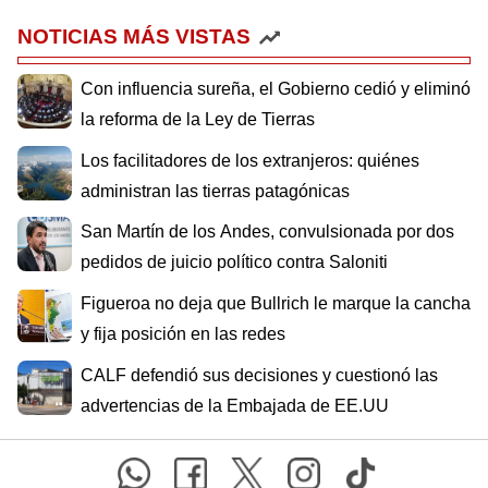
NOTICIAS MÁS VISTAS
Con influencia sureña, el Gobierno cedió y eliminó
la reforma de la Ley de Tierras
Los facilitadores de los extranjeros: quiénes
administran las tierras patagónicas
San Martín de los Andes, convulsionada por dos
pedidos de juicio político contra Saloniti
Figueroa no deja que Bullrich le marque la cancha
y fija posición en las redes
CALF defendió sus decisiones y cuestionó las
advertencias de la Embajada de EE.UU