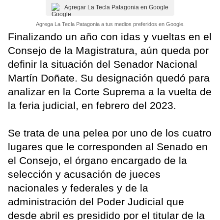
Agregar La Tecla Patagonia en Google
Agrega La Tecla Patagonia a tus medios preferidos en Google.
Finalizando un año con idas y vueltas en el
Consejo de la Magistratura, aún queda por
definir la situación del Senador Nacional
Martín Doñate. Su designación quedó para
analizar en la Corte Suprema a la vuelta de
la feria judicial, en febrero del 2023.
Se trata de una pelea por uno de los cuatro
lugares que le corresponden al Senado en
el Consejo, el órgano encargado de la
selección y acusación de jueces
nacionales y federales y de la
administración del Poder Judicial que
desde abril es presidido por el titular de la