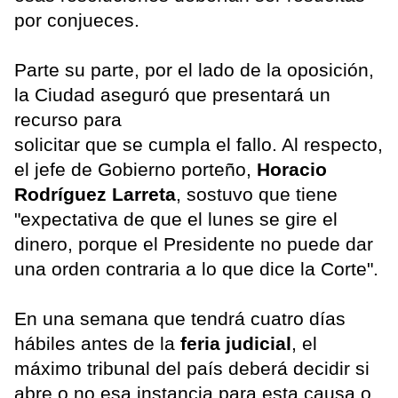
por conjueces.
Parte su parte, por el lado de la oposición,
la Ciudad aseguró que presentará un
recurso para
solicitar que se cumpla el fallo. Al respecto,
el jefe de Gobierno porteño,
Horacio
Rodríguez Larreta
, sostuvo que tiene
"expectativa de que el lunes se gire el
dinero, porque el Presidente no puede dar
una orden contraria a lo que dice la Corte".
En una semana que tendrá cuatro días
hábiles antes de la
feria judicial
, el
máximo tribunal del país deberá decidir si
abre o no esa instancia para esta causa o