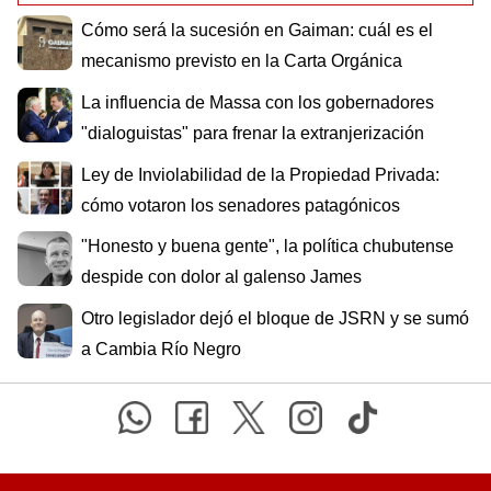
Cómo será la sucesión en Gaiman: cuál es el
mecanismo previsto en la Carta Orgánica
La influencia de Massa con los gobernadores
"dialoguistas" para frenar la extranjerización
Ley de Inviolabilidad de la Propiedad Privada:
cómo votaron los senadores patagónicos
"Honesto y buena gente", la política chubutense
despide con dolor al galenso James
Otro legislador dejó el bloque de JSRN y se sumó
a Cambia Río Negro