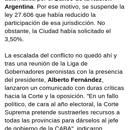
Argentina
. Por ese motivo, se suspende la
ley 27.606 que había reducido la
participación de esa jurisdicción. No
obstante, la Ciudad había solicitado el
3,50%.
La escalada del conflicto no quedó ahí y
tras una reunión de la Liga de
Gobernadores peronistas con la presencia
del presidente,
Alberto Fernández
,
lanzaron un comunicado con duras críticas
hacia la Corte y la oposición. "En un fallo
político, de cara al año electoral, la Corte
Suprema pretende sustraerles recursos a
todas las provincias para dárselos al jefe
de gobierno de la CABA", indicaron.