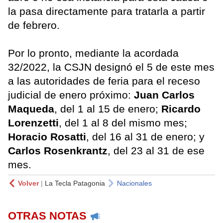
la pasa directamente para tratarla a partir
de febrero.
Por lo pronto, mediante la acordada
32/2022, la CSJN designó el 5 de este mes
a las autoridades de feria para el receso
judicial de enero próximo:
Juan Carlos
Maqueda
, del 1 al 15 de enero;
Ricardo
Lorenzetti
, del 1 al 8 del mismo mes;
Horacio Rosatti
, del 16 al 31 de enero; y
Carlos Rosenkrantz
, del 23 al 31 de ese
mes.
Volver
|
La Tecla Patagonia
Nacionales
OTRAS NOTAS