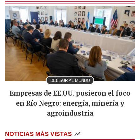
DEL SUR AL MUNDO
Empresas de EE.UU. pusieron el foco
en Río Negro: energía, minería y
agroindustria
NOTICIAS MÁS VISTAS