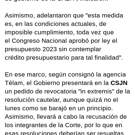
Asimismo, adelantaron que "esta medida
es, en las condiciones actuales, de
imposible cumplimiento, toda vez que
el Congreso Nacional aprobó por ley el
presupuesto 2023 sin contemplar
crédito presupuestario para tal finalidad".
En ese marco, según consignó la agencia
Télam, el Gobierno presentará en la
CSJN
un pedido de revocatoria "in extremis" de la
resolución cautelar, aunque quizá no el
lunes como se barajó en un principio.
Asimismo, llevará a cabo la recusación de
los integrantes de la Corte, por lo que en
esas resoluciones deberían ser resueltas