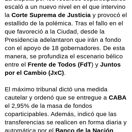
escaló a un nuevo nivel en el que intervino
la
Corte Suprema de Justicia
y provocó el
estallido de la polémica. Tras el fallo en el
que favoreció a la Ciudad, desde la
Presidencia adelantaron que irán a fondo
con el apoyo de 18 gobernadores. De esta
manera, se profundiza el escenario bélico
entre el
Frente de Todos (FdT
) y
Juntos
por el Cambio (JxC)
.
El máximo tribunal dictó una medida
cautelar y ordenó que se entregue a
CABA
el 2,95% de la masa de fondos
coparticipables. Además, indicó que las
transferencias se realicen en forma diaria y
automática por el
Banco de la Nación