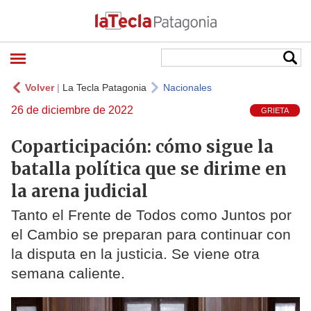
Volver
|
La Tecla Patagonia
Nacionales
26 de diciembre de 2022
GRIETA
Coparticipación: cómo sigue la
batalla política que se dirime en
la arena judicial
Tanto el Frente de Todos como Juntos por
el Cambio se preparan para continuar con
la disputa en la justicia. Se viene otra
semana caliente.