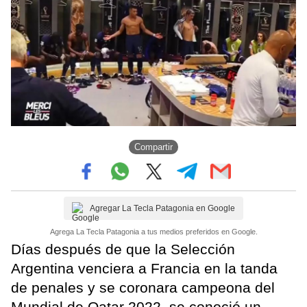
Compartir
Agregar La Tecla Patagonia en Google
Agrega La Tecla Patagonia a tus medios preferidos en Google.
Días después de que la Selección
Argentina venciera a Francia en la tanda
de penales y se coronara campeona del
Mundial de Qatar 2022, se conoció un