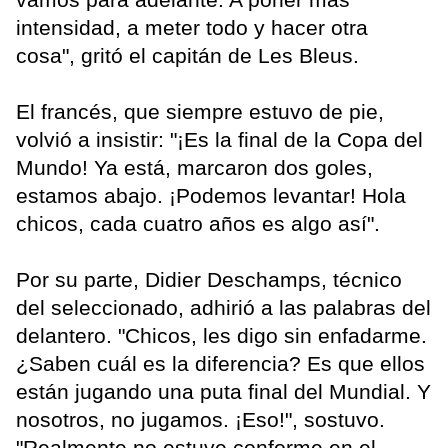
intensidad, a meter todo y hacer otra
cosa", gritó el capitán de Les Bleus.
El francés, que siempre estuvo de pie,
volvió a insistir: "¡Es la final de la Copa del
Mundo! Ya está, marcaron dos goles,
estamos abajo. ¡Podemos levantar! Hola
chicos, cada cuatro años es algo así".
Por su parte, Didier Deschamps, técnico
del seleccionado, adhirió a las palabras del
delantero. "Chicos, les digo sin enfadarme.
¿Saben cuál es la diferencia? Es que ellos
están jugando una puta final del Mundial. Y
nosotros, no jugamos. ¡Eso!", sostuvo.
"Realmente no estuve conforme en el