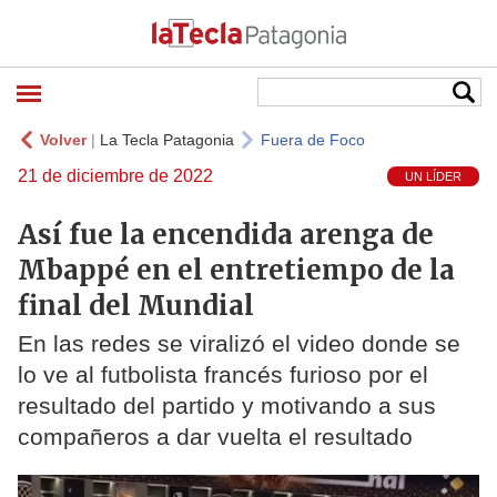
Volver
|
La Tecla Patagonia
Fuera de Foco
21 de diciembre de 2022
UN LÍDER
Así fue la encendida arenga de
Mbappé en el entretiempo de la
final del Mundial
En las redes se viralizó el video donde se
lo ve al futbolista francés furioso por el
resultado del partido y motivando a sus
compañeros a dar vuelta el resultado