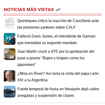
NOTICIAS MÁS VISTAS
Quintriqueo criticó la inacción de Cancillería ante
las presiones yankees sobre CALF
Falleció Darío James, el intendente de Gaiman
que transitaba su segundo mandato
Juan Martín cruzó a ATE por la aprobación del
pase a planta: “Bajen y limpien como los
japoneses”
¿Misa en River? Así sería la visita del papa León
XIV a la Argentina
Fuerte temporal de lluvia en Neuquén dejó calles
anegadas y suspensión de clases