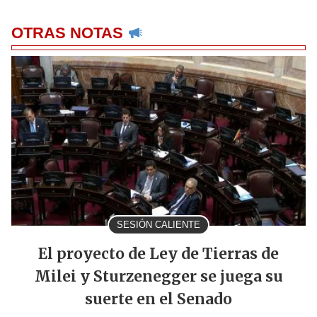
OTRAS NOTAS
SESIÓN CALIENTE
El proyecto de Ley de Tierras de
Milei y Sturzenegger se juega su
suerte en el Senado