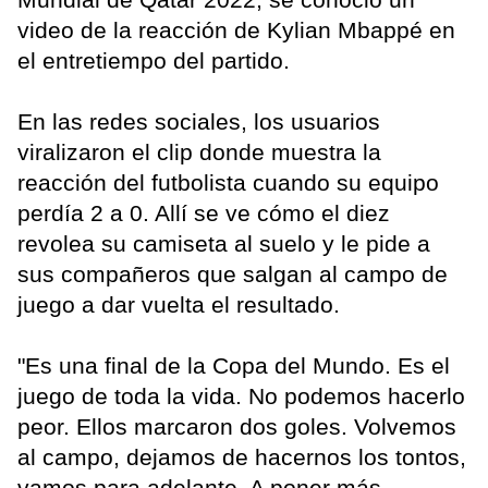
video de la reacción de Kylian Mbappé en
el entretiempo del partido.
En las redes sociales, los usuarios
viralizaron el clip donde muestra la
reacción del futbolista cuando su equipo
perdía 2 a 0. Allí se ve cómo el diez
revolea su camiseta al suelo y le pide a
sus compañeros que salgan al campo de
juego a dar vuelta el resultado.
"Es una final de la Copa del Mundo. Es el
juego de toda la vida. No podemos hacerlo
peor. Ellos marcaron dos goles. Volvemos
al campo, dejamos de hacernos los tontos,
vamos para adelante. A poner más