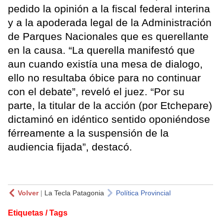
pedido la opinión a la fiscal federal interina
y a la apoderada legal de la Administración
de Parques Nacionales que es querellante
en la causa. “La querella manifestó que
aun cuando existía una mesa de dialogo,
ello no resultaba óbice para no continuar
con el debate”, reveló el juez. “Por su
parte, la titular de la acción (por Etchepare)
dictaminó en idéntico sentido oponiéndose
férreamente a la suspensión de la
audiencia fijada”, destacó.
Volver
|
La Tecla Patagonia
Política Provincial
Etiquetas / Tags