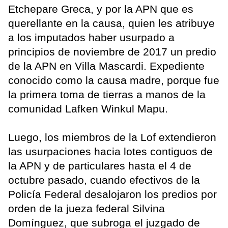
Etchepare Greca, y por la APN que es
querellante en la causa, quien les atribuye
a los imputados haber usurpado a
principios de noviembre de 2017 un predio
de la APN en Villa Mascardi. Expediente
conocido como la causa madre, porque fue
la primera toma de tierras a manos de la
comunidad Lafken Winkul Mapu.
Luego, los miembros de la Lof extendieron
las usurpaciones hacia lotes contiguos de
la APN y de particulares hasta el 4 de
octubre pasado, cuando efectivos de la
Policía Federal desalojaron los predios por
orden de la jueza federal Silvina
Domínguez, que subroga el juzgado de