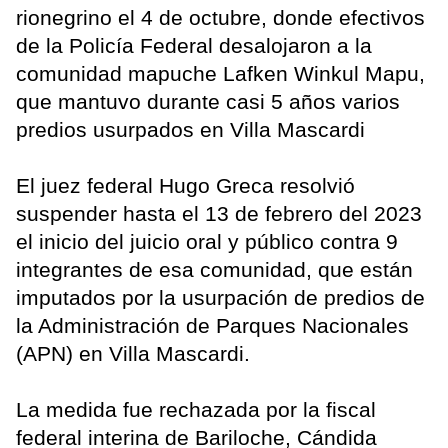
rionegrino el 4 de octubre, donde efectivos
de la Policía Federal desalojaron a la
comunidad mapuche Lafken Winkul Mapu,
que mantuvo durante casi 5 años varios
predios usurpados en Villa Mascardi
El juez federal Hugo Greca resolvió
suspender hasta el 13 de febrero del 2023
el inicio del juicio oral y público contra 9
integrantes de esa comunidad, que están
imputados por la usurpación de predios de
la Administración de Parques Nacionales
(APN) en Villa Mascardi.
La medida fue rechazada por la fiscal
federal interina de Bariloche, Cándida