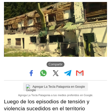
Compartir
Agregar La Tecla Patagonia en Google
Agrega La Tecla Patagonia a tus medios preferidos en Google.
Luego de los episodios de tensión y
violencia sucedidos en el territorio