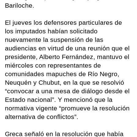
Bariloche.
El jueves los defensores particulares de
los imputados habían solicitado
nuevamente la suspensión de las
audiencias en virtud de una reunión que el
presidente, Alberto Fernández, mantuvo el
miércoles con representantes de
comunidades mapuches de Río Negro,
Neuquén y Chubut, en la que se resolvió
“convocar a una mesa de diálogo desde el
Estado nacional”. Y mencionó que la
normativa vigente “promueve la resolución
alternativa de conflictos”.
Greca señaló en la resolución que había