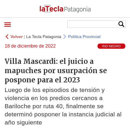
Volver
|
La Tecla Patagonia
Política Provincial
18 de diciembre de 2022
RIO NEGRO
Villa Mascardi: el juicio a
mapuches por usurpación se
pospone para el 2023
Luego de los episodios de tensión y
violencia en los predios cercanos a
Bariloche por ruta 40, finalmente se
determinó posponer la instancia judicial al
año siguiente