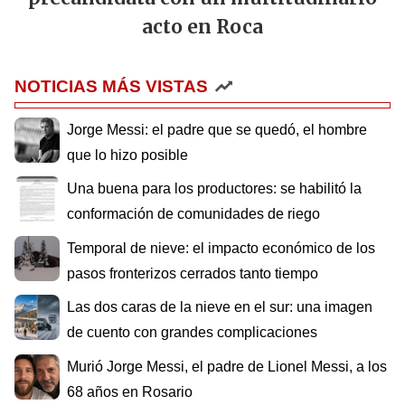
acto en Roca
NOTICIAS MÁS VISTAS
Jorge Messi: el padre que se quedó, el hombre
que lo hizo posible
Una buena para los productores: se habilitó la
conformación de comunidades de riego
Temporal de nieve: el impacto económico de los
pasos fronterizos cerrados tanto tiempo
Las dos caras de la nieve en el sur: una imagen
de cuento con grandes complicaciones
Murió Jorge Messi, el padre de Lionel Messi, a los
68 años en Rosario