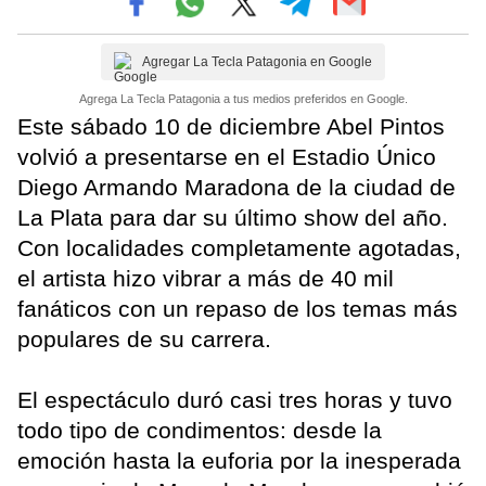
Agregar La Tecla Patagonia en Google
Agrega La Tecla Patagonia a tus medios preferidos en Google.
Este sábado 10 de diciembre Abel Pintos
volvió a presentarse en el Estadio Único
Diego Armando Maradona de la ciudad de
La Plata para dar su último show del año.
Con localidades completamente agotadas,
el artista hizo vibrar a más de 40 mil
fanáticos con un repaso de los temas más
populares de su carrera.
El espectáculo duró casi tres horas y tuvo
todo tipo de condimentos: desde la
emoción hasta la euforia por la inesperada