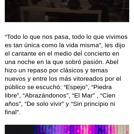
“Todo lo que nos pasa, todo lo que vivimos
es tan única como la vida misma”, les dijo
el cantante en el medio del concierto en
una noche en la que sobró pasión. Abel
hizo un repaso por clásicos y temas
nuevos y entre los más vitoreados por el
público se escuchó: “Espejo”, “Piedra
libre”, “Abrazándonos”, “El Mar” , “Cien
años”, “De solo vivir” y “Sin principio ni
final”.