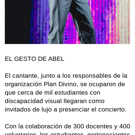
EL GESTO DE ABEL
El cantante, junto a los responsables de la
organización Plan Divino, se ocuparon de
que cerca de mil estudiantes con
discapacidad visual llegaran como
invitados de lujo a presenciar el concierto.
Con la colaboración de 300 docentes y 400
voluntarios, los estudiantes, pertenecientes