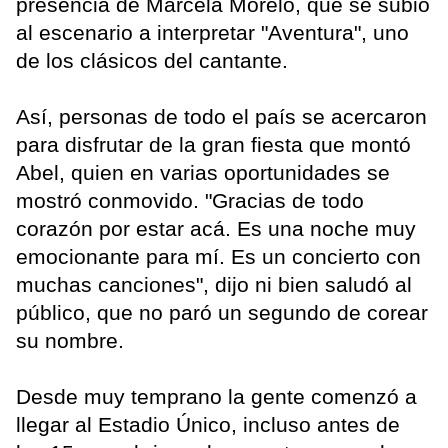
presencia de Marcela Morelo, que se subió
al escenario a interpretar "Aventura", uno
de los clásicos del cantante.
Así, personas de todo el país se acercaron
para disfrutar de la gran fiesta que montó
Abel, quien en varias oportunidades se
mostró conmovido. "Gracias de todo
corazón por estar acá. Es una noche muy
emocionante para mí. Es un concierto con
muchas canciones", dijo ni bien saludó al
público, que no paró un segundo de corear
su nombre.
Desde muy temprano la gente comenzó a
llegar al Estadio Único, incluso antes de