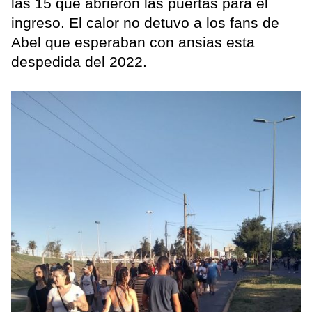
las 15 que abrieron las puertas para el
ingreso. El calor no detuvo a los fans de
Abel que esperaban con ansias esta
despedida del 2022.