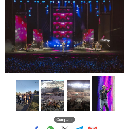
Compartir