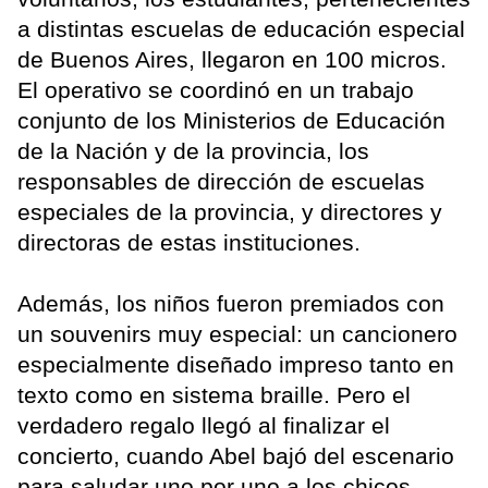
a distintas escuelas de educación especial
de Buenos Aires, llegaron en 100 micros.
El operativo se coordinó en un trabajo
conjunto de los Ministerios de Educación
de la Nación y de la provincia, los
responsables de dirección de escuelas
especiales de la provincia, y directores y
directoras de estas instituciones.
Además, los niños fueron premiados con
un souvenirs muy especial: un cancionero
especialmente diseñado impreso tanto en
texto como en sistema braille. Pero el
verdadero regalo llegó al finalizar el
concierto, cuando Abel bajó del escenario
para saludar uno por uno a los chicos.