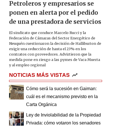
Petroleros y empresarios se
ponen en alerta por el pedido
de una prestadora de servicios
El sindicato que conduce Marcelo Rucci y la
Federación de Cámaras del Sector Energético de
Neuquén cuestionaron la decisión de Halliburton de
exigir una reducción de hasta el 23% en los
contratos con proveedores. Advirtieron que la
medida pone en riesgo a las pymes de Vaca Muerta
y al empleo regional
NOTICIAS MÁS VISTAS
Cómo será la sucesión en Gaiman:
cuál es el mecanismo previsto en la
Carta Orgánica
Ley de Inviolabilidad de la Propiedad
Privada: cómo votaron los senadores