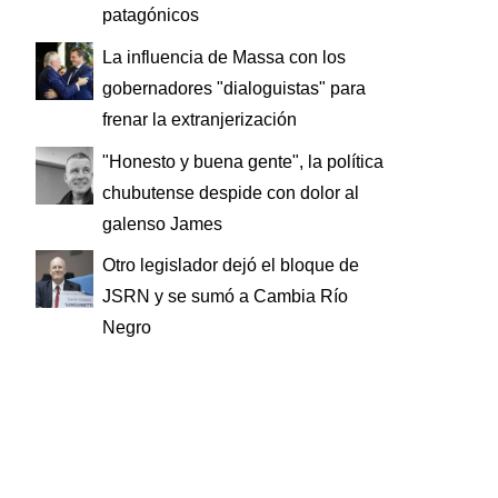
patagónicos
La influencia de Massa con los
gobernadores "dialoguistas" para
frenar la extranjerización
"Honesto y buena gente", la política
chubutense despide con dolor al
galenso James
Otro legislador dejó el bloque de
JSRN y se sumó a Cambia Río
Negro