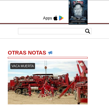
Apps
OTRAS NOTAS
VACA MUERTA