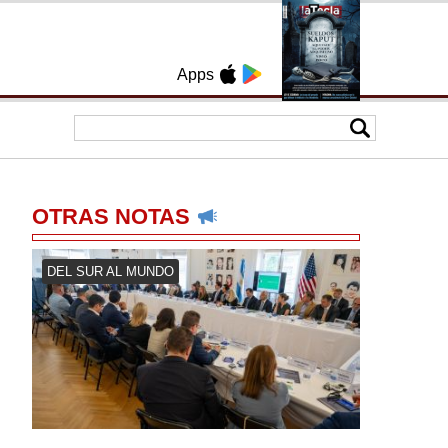
Apps
OTRAS NOTAS
DEL SUR AL MUNDO