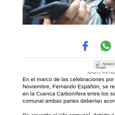
Agregar 
Agrega La Tecla Patag
En el marco de las celebraciones por 
Noviembre, Fernando Españón, se refi
en la Cuenca Carbonífera entre los si
comunal ambas partes deberían acord