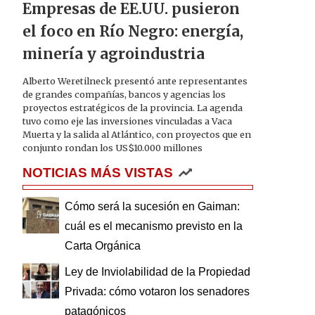
Empresas de EE.UU. pusieron
el foco en Río Negro: energía,
minería y agroindustria
Alberto Weretilneck presentó ante representantes
de grandes compañías, bancos y agencias los
proyectos estratégicos de la provincia. La agenda
tuvo como eje las inversiones vinculadas a Vaca
Muerta y la salida al Atlántico, con proyectos que en
conjunto rondan los US$10.000 millones
NOTICIAS MÁS VISTAS
Cómo será la sucesión en Gaiman:
cuál es el mecanismo previsto en la
Carta Orgánica
Ley de Inviolabilidad de la Propiedad
Privada: cómo votaron los senadores
patagónicos