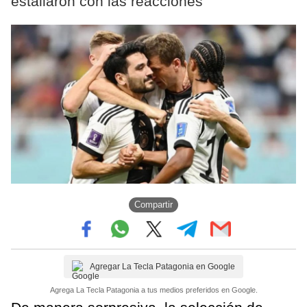
estallaron con las reacciones
Compartir
Agregar La Tecla Patagonia en Google
Agrega La Tecla Patagonia a tus medios preferidos en Google.