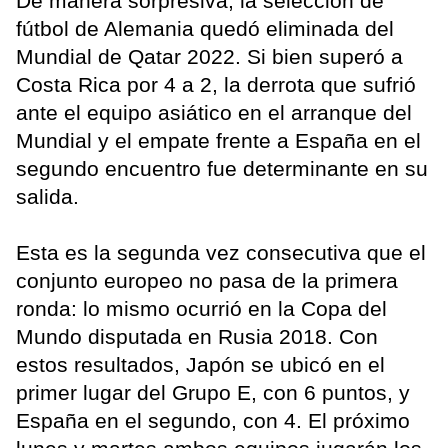
De manera sorpresiva, la selección de
fútbol de Alemania quedó eliminada del
Mundial de Qatar 2022. Si bien superó a
Costa Rica por 4 a 2, la derrota que sufrió
ante el equipo asiático en el arranque del
Mundial y el empate frente a España en el
segundo encuentro fue determinante en su
salida.
Esta es la segunda vez consecutiva que el
conjunto europeo no pasa de la primera
ronda: lo mismo ocurrió en la Copa del
Mundo disputada en Rusia 2018. Con
estos resultados, Japón se ubicó en el
primer lugar del Grupo E, con 6 puntos, y
España en el segundo, con 4. El próximo