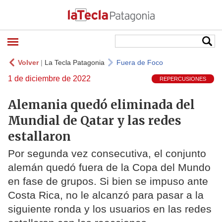
Volver
|
La Tecla Patagonia
Fuera de Foco
1 de diciembre de 2022
REPERCUSIONES
Alemania quedó eliminada del
Mundial de Qatar y las redes
estallaron
Por segunda vez consecutiva, el conjunto
alemán quedó fuera de la Copa del Mundo
en fase de grupos. Si bien se impuso ante
Costa Rica, no le alcanzó para pasar a la
siguiente ronda y los usuarios en las redes