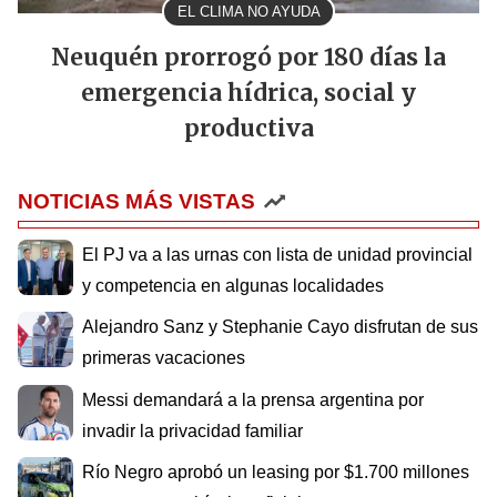
EL CLIMA NO AYUDA
Neuquén prorrogó por 180 días la
emergencia hídrica, social y
productiva
NOTICIAS MÁS VISTAS
El PJ va a las urnas con lista de unidad provincial
y competencia en algunas localidades
Alejandro Sanz y Stephanie Cayo disfrutan de sus
primeras vacaciones
Messi demandará a la prensa argentina por
invadir la privacidad familiar
Río Negro aprobó un leasing por $1.700 millones