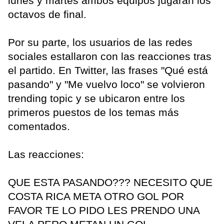
lunes y martes ambos equipos jugarán los
octavos de final.
Por su parte, los usuarios de las redes
sociales estallaron con las reacciones tras
el partido. En Twitter, las frases "Qué está
pasando" y "Me vuelvo loco" se volvieron
trending topic y se ubicaron entre los
primeros puestos de los temas más
comentados.
Las reacciones:
QUE ESTA PASANDO??? NECESITO QUE
COSTA RICA META OTRO GOL POR
FAVOR TE LO PIDO LES PRENDO UNA