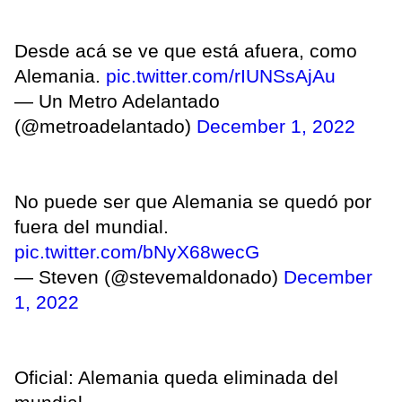
Desde acá se ve que está afuera, como
Alemania.
pic.twitter.com/rIUNSsAjAu
— Un Metro Adelantado
(@metroadelantado)
December 1, 2022
No puede ser que Alemania se quedó por
fuera del mundial.
pic.twitter.com/bNyX68wecG
— Steven (@stevemaldonado)
December
1, 2022
Oficial: Alemania queda eliminada del