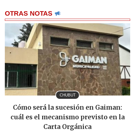
OTRAS NOTAS
CHUBUT
Cómo será la sucesión en Gaiman:
cuál es el mecanismo previsto en la
Carta Orgánica