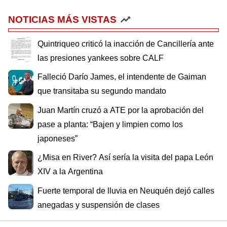
NOTICIAS MÁS VISTAS
Quintriqueo criticó la inacción de Cancillería ante
las presiones yankees sobre CALF
Falleció Darío James, el intendente de Gaiman
que transitaba su segundo mandato
Juan Martín cruzó a ATE por la aprobación del
pase a planta: “Bajen y limpien como los
japoneses”
¿Misa en River? Así sería la visita del papa León
XIV a la Argentina
Fuerte temporal de lluvia en Neuquén dejó calles
anegadas y suspensión de clases