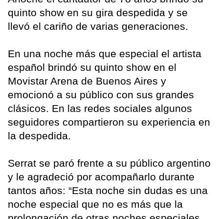
quinto show en su gira despedida y se
llevó el cariño de varias generaciones.
En una noche más que especial el artista
español brindó su quinto show en el
Movistar Arena de Buenos Aires y
emocionó a su público con sus grandes
clásicos. En las redes sociales algunos
seguidores compartieron su experiencia en
la despedida.
Serrat se paró frente a su público argentino
y le agradeció por acompañarlo durante
tantos años: “Esta noche sin dudas es una
noche especial que no es más que la
prolongación de otras noches especiales.