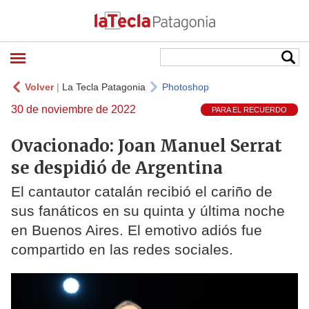
Volver
|
La Tecla Patagonia
Photoshop
30 de noviembre de 2022
PARA EL RECUERDO
Ovacionado: Joan Manuel Serrat
se despidió de Argentina
El cantautor catalán recibió el cariño de
sus fanáticos en su quinta y última noche
en Buenos Aires. El emotivo adiós fue
compartido en las redes sociales.