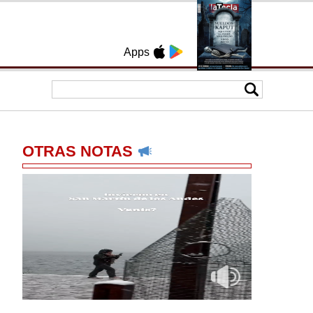
Apps
OTRAS NOTAS