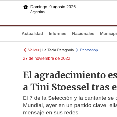
Domingo, 9 agosto 2026
Argentina
Actualidad
Informes
Nacionales
Municip
Volver
|
La Tecla Patagonia
Photoshop
27 de noviembre de 2022
El agradecimiento es
a Tini Stoessel tras 
El 7 de la Selección y la cantante se 
Mundial, ayer en un partido clave, ella
mensaje en sus redes.