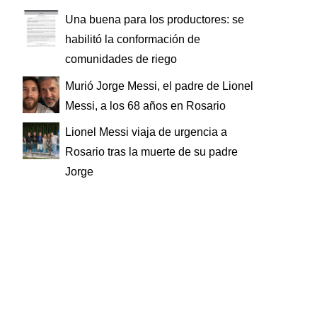
Una buena para los productores: se
habilitó la conformación de
comunidades de riego
Murió Jorge Messi, el padre de Lionel
Messi, a los 68 años en Rosario
Lionel Messi viaja de urgencia a
Rosario tras la muerte de su padre
Jorge