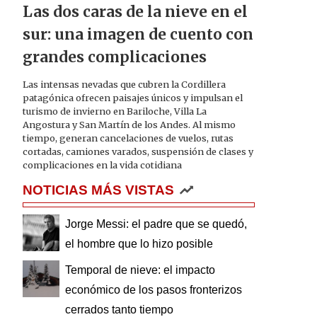
Las dos caras de la nieve en el
sur: una imagen de cuento con
grandes complicaciones
Las intensas nevadas que cubren la Cordillera
patagónica ofrecen paisajes únicos y impulsan el
turismo de invierno en Bariloche, Villa La
Angostura y San Martín de los Andes. Al mismo
tiempo, generan cancelaciones de vuelos, rutas
cortadas, camiones varados, suspensión de clases y
complicaciones en la vida cotidiana
NOTICIAS MÁS VISTAS
Jorge Messi: el padre que se quedó,
el hombre que lo hizo posible
Temporal de nieve: el impacto
económico de los pasos fronterizos
cerrados tanto tiempo