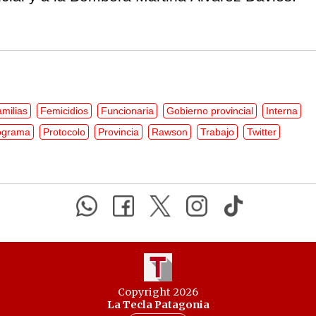
milias
Femicidios
Funcionaria
Gobierno provincial
Interna
ograma
Protocolo
Provincia
Rawson
Trabajo
Twitter
Copyright 2026
La Tecla Patagonia