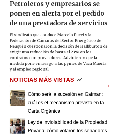
Petroleros y empresarios se
ponen en alerta por el pedido
de una prestadora de servicios
El sindicato que conduce Marcelo Rucci y la
Federación de Cámaras del Sector Energético de
Neuquén cuestionaron la decisión de Halliburton de
exigir una reducción de hasta el 23% en los
contratos con proveedores. Advirtieron que la
medida pone en riesgo a las pymes de Vaca Muerta
y al empleo regional
NOTICIAS MÁS VISTAS
Cómo será la sucesión en Gaiman:
cuál es el mecanismo previsto en la
Carta Orgánica
Ley de Inviolabilidad de la Propiedad
Privada: cómo votaron los senadores