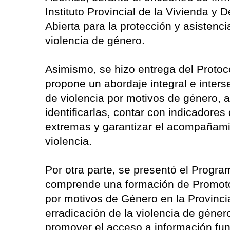
Instituto Provincial de la Vivienda y
Abierta para la protección y asistenci
violencia de género.
Asimismo, se hizo entrega del Protoco
propone un abordaje integral e inters
de violencia por motivos de género, 
identificarlas, contar con indicadore
extremas y garantizar el acompañami
violencia.
Por otra parte, se presentó el Progra
comprende una formación de Promotor
por motivos de Género en la Provincia,
erradicación de la violencia de género
promover el acceso a información fun