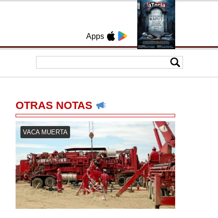
Apps
OTRAS NOTAS
VACA MUERTA