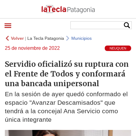
Volver
|
La Tecla Patagonia
Municipios
25 de noviembre de 2022
NEUQUEN
Servidio oficializó su ruptura con
el Frente de Todos y conformará
una bancada unipersonal
En la sesión de ayer quedó conformado el
espacio "Avanzar Descamisados" que
tendrá a la concejal Ana Servicio como
única integrante