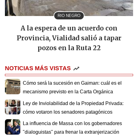
RIO NEGRO
A la espera de un acuerdo con
Provincia, Vialidad salió a tapar
pozos en la Ruta 22
NOTICIAS MÁS VISTAS
Cómo será la sucesión en Gaiman: cuál es el
mecanismo previsto en la Carta Orgánica
Ley de Inviolabilidad de la Propiedad Privada:
cómo votaron los senadores patagónicos
La influencia de Massa con los gobernadores
"dialoguistas" para frenar la extranjerización