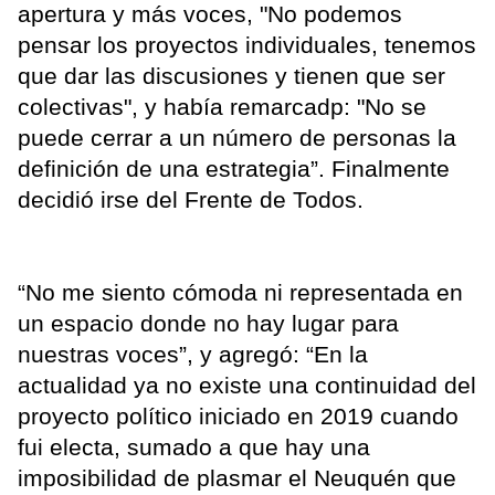
apertura y más voces, "No podemos
pensar los proyectos individuales, tenemos
que dar las discusiones y tienen que ser
colectivas", y había remarcadp: "No se
puede cerrar a un número de personas la
definición de una estrategia”. Finalmente
decidió irse del Frente de Todos.
“No me siento cómoda ni representada en
un espacio donde no hay lugar para
nuestras voces”, y agregó: “En la
actualidad ya no existe una continuidad del
proyecto político iniciado en 2019 cuando
fui electa, sumado a que hay una
imposibilidad de plasmar el Neuquén que