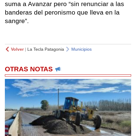
suma a Avanzar pero “sin renunciar a las
banderas del peronismo que lleva en la
sangre”.
Volver
|
La Tecla Patagonia
Municipios
OTRAS NOTAS