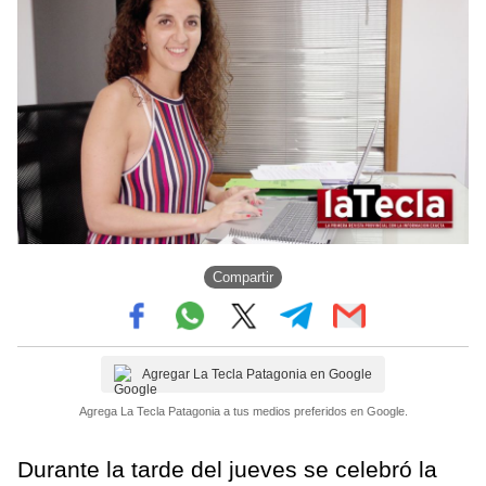
Compartir
Agregar La Tecla Patagonia en Google
Agrega La Tecla Patagonia a tus medios preferidos en Google.
Durante la tarde del jueves se celebró la