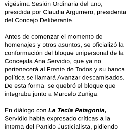
vigésima Sesión Ordinaria del año,
presidida por Claudia Argumero, presidenta
del Concejo Deliberante.
Antes de comenzar el momento de
homenajes y otros asuntos, se oficializó la
conformación del bloque unipersonal de la
Concejala Ana Servidio, que ya no
pertenecerá al Frente de Todos y su banca
política se llamará Avanzar descamisados.
De esta forma, se quebró el bloque que
integraba junto a Marcelo Zuñiga.
En diálogo con
La Tecla Patagonia,
Servidio había expresado críticas a la
interna del Partido Justicialista, pidiendo