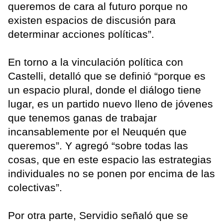
queremos de cara al futuro porque no
existen espacios de discusión para
determinar acciones políticas”.
En torno a la vinculación política con
Castelli, detalló que se definió “porque es
un espacio plural, donde el diálogo tiene
lugar, es un partido nuevo lleno de jóvenes
que tenemos ganas de trabajar
incansablemente por el Neuquén que
queremos”. Y agregó “sobre todas las
cosas, que en este espacio las estrategias
individuales no se ponen por encima de las
colectivas”.
Por otra parte, Servidio señaló que se