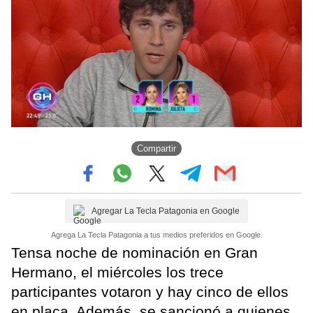
Compartir
Agregar La Tecla Patagonia en Google
Agrega La Tecla Patagonia a tus medios preferidos en Google.
Tensa noche de nominación en Gran
Hermano, el miércoles los trece
participantes votaron y hay cinco de ellos
en placa. Además, se sancionó a quienes