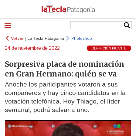
Volver
|
La Tecla Patagonia
Photoshop
24 de noviembre de 2022
DEFINICIÓN PICANTE
Sorpresiva placa de nominación
en Gran Hermano: quién se va
Anoche los participantes votaron a sus
compañeros y hay cinco candidatos en la
votación telefónica. Hoy Thiago, el líder
semanal, podrá salvar a uno.