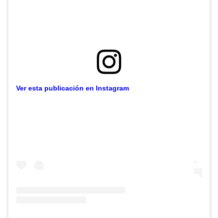
Ver esta publicación en Instagram