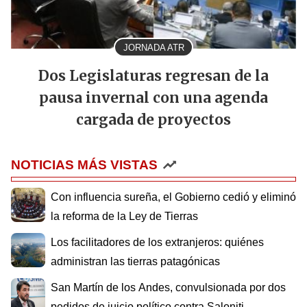
JORNADA ATR
Dos Legislaturas regresan de la
pausa invernal con una agenda
cargada de proyectos
NOTICIAS MÁS VISTAS
Con influencia sureña, el Gobierno cedió y eliminó
la reforma de la Ley de Tierras
Los facilitadores de los extranjeros: quiénes
administran las tierras patagónicas
San Martín de los Andes, convulsionada por dos
pedidos de juicio político contra Saloniti