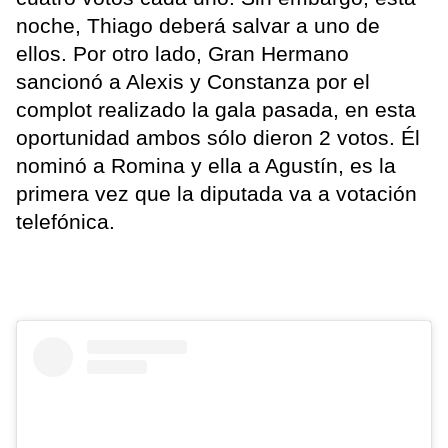
noche, Thiago deberá salvar a uno de
ellos. Por otro lado, Gran Hermano
sancionó a Alexis y Constanza por el
complot realizado la gala pasada, en esta
oportunidad ambos sólo dieron 2 votos. Él
nominó a Romina y ella a Agustín, es la
primera vez que la diputada va a votación
telefónica.