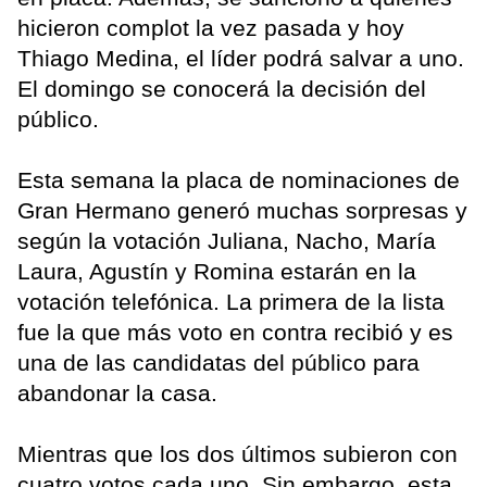
hicieron complot la vez pasada y hoy
Thiago Medina, el líder podrá salvar a uno.
El domingo se conocerá la decisión del
público.
Esta semana la placa de nominaciones de
Gran Hermano generó muchas sorpresas y
según la votación Juliana, Nacho, María
Laura, Agustín y Romina estarán en la
votación telefónica. La primera de la lista
fue la que más voto en contra recibió y es
una de las candidatas del público para
abandonar la casa.
Mientras que los dos últimos subieron con
cuatro votos cada uno. Sin embargo, esta