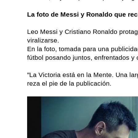
La foto de Messi y Ronaldo que re
Leo Messi y Cristiano Ronaldo protag
viralizarse.
En la foto, tomada para una publicidad
fútbol posando juntos, enfrentados y
"La Victoria está en la Mente. Una la
reza el pie de la publicación.