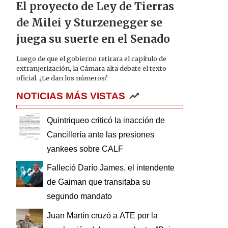
El proyecto de Ley de Tierras
de Milei y Sturzenegger se
juega su suerte en el Senado
Luego de que el gobierno retirara el capítulo de
extranjerización, la Cámara alta debate el texto
oficial. ¿Le dan los números?
NOTICIAS MÁS VISTAS
Quintriqueo criticó la inacción de
Cancillería ante las presiones
yankees sobre CALF
Falleció Darío James, el intendente
de Gaiman que transitaba su
segundo mandato
Juan Martín cruzó a ATE por la