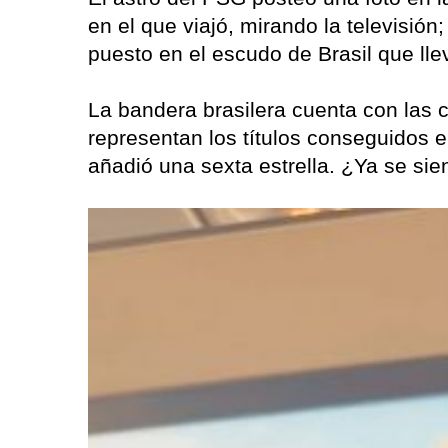
en el que viajó, mirando la televisión;
puesto en el escudo de Brasil que lle
La bandera brasilera cuenta con las c
representan los títulos conseguidos e
añadió una sexta estrella. ¿Ya se si