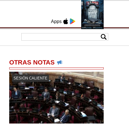
Apps
OTRAS NOTAS
SESIÓN CALIENTE