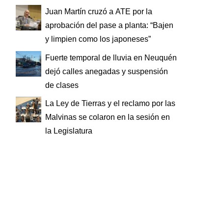
Juan Martín cruzó a ATE por la
aprobación del pase a planta: “Bajen
y limpien como los japoneses”
Fuerte temporal de lluvia en Neuquén
dejó calles anegadas y suspensión
de clases
La Ley de Tierras y el reclamo por las
Malvinas se colaron en la sesión en
la Legislatura