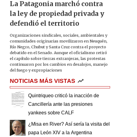
La Patagonia marchó contra
la ley de propiedad privada y
defendió el territorio
Organizaciones sindicales, sociales, ambientales y
comunidades originarias movilizaron en Neuquén,
Río Negro, Chubut y Santa Cruz contra el proyecto
debatido en el Senado. Aunque el oficialismo retiró
el capítulo sobre tierras extranjeras, las protestas
continuaron por los cambios en desalojos, manejo
del fuego y expropiaciones
NOTICIAS MÁS VISTAS
Quintriqueo criticó la inacción de
Cancillería ante las presiones
yankees sobre CALF
¿Misa en River? Así sería la visita del
papa León XIV a la Argentina