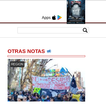
Apps
OTRAS NOTAS
REGION