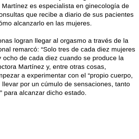
 Martínez es especialista en ginecología de
onsultas que recibe a diario de sus pacientes
ómo alcanzarlo en las mujeres.
nas logran llegar al orgasmo a través de la
sional remarcó: “Solo tres de cada diez mujeres
, y ocho de cada diez cuando se produce la
doctora Martínez y, entre otras cosas,
mpezar a experimentar con el “propio cuerpo,
e llevar por un cúmulo de sensaciones, tanto
 para alcanzar dicho estado.