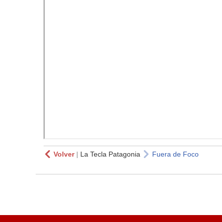
Volver
|
La Tecla Patagonia
Fuera de Foco