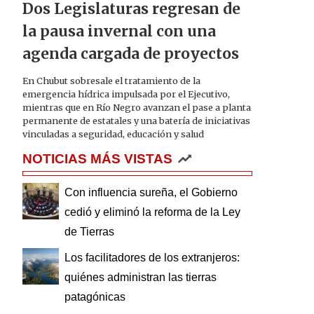
Dos Legislaturas regresan de
la pausa invernal con una
agenda cargada de proyectos
En Chubut sobresale el tratamiento de la
emergencia hídrica impulsada por el Ejecutivo,
mientras que en Río Negro avanzan el pase a planta
permanente de estatales y una batería de iniciativas
vinculadas a seguridad, educación y salud
NOTICIAS MÁS VISTAS
Con influencia sureña, el Gobierno
cedió y eliminó la reforma de la Ley
de Tierras
Los facilitadores de los extranjeros:
quiénes administran las tierras
patagónicas