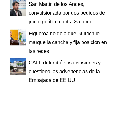
San Martín de los Andes,
convulsionada por dos pedidos de
juicio político contra Saloniti
Figueroa no deja que Bullrich le
marque la cancha y fija posición en
las redes
CALF defendió sus decisiones y
cuestionó las advertencias de la
Embajada de EE.UU