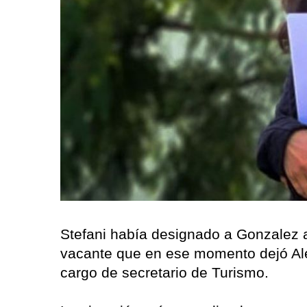
Stefani había designado a Gonzalez a 
vacante que en ese momento dejó Ale
cargo de secretario de Turismo.