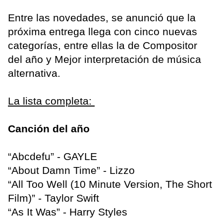
Entre las novedades, se anunció que la
próxima entrega llega con cinco nuevas
categorías, entre ellas la de Compositor
del año y Mejor interpretación de música
alternativa.
La lista completa:
Canción del año
“Abcdefu” - GAYLE
“About Damn Time” - Lizzo
“All Too Well (10 Minute Version, The Short
Film)” - Taylor Swift
“As It Was” - Harry Styles