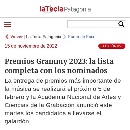
Volver
|
La Tecla Patagonia
Fuera de Foco
15 de noviembre de 2022
EDICIÓN 65
Premios Grammy 2023: la lista
completa con los nominados
La entrega de premios más importante de
la música se realizará el próximo 5 de
febrero y la Academia Nacional de Artes y
Ciencias de la Grabación anunció este
martes los candidatos a llevarse el
galardón