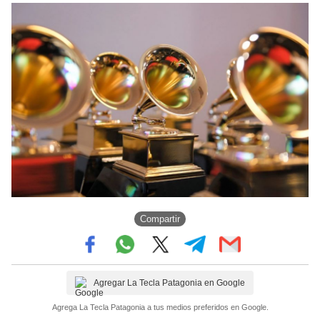
Compartir
Agregar La Tecla Patagonia en Google
Agrega La Tecla Patagonia a tus medios preferidos en Google.