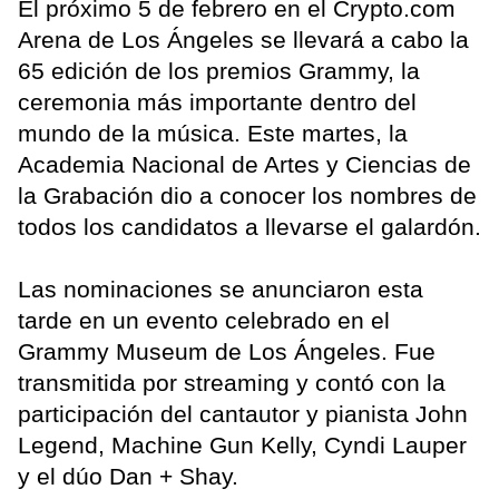
El próximo 5 de febrero en el Crypto.com
Arena de Los Ángeles se llevará a cabo la
65 edición de los premios Grammy, la
ceremonia más importante dentro del
mundo de la música. Este martes, la
Academia Nacional de Artes y Ciencias de
la Grabación dio a conocer los nombres de
todos los candidatos a llevarse el galardón.
Las nominaciones se anunciaron esta
tarde en un evento celebrado en el
Grammy Museum de Los Ángeles. Fue
transmitida por streaming y contó con la
participación del cantautor y pianista John
Legend, Machine Gun Kelly, Cyndi Lauper
y el dúo Dan + Shay.