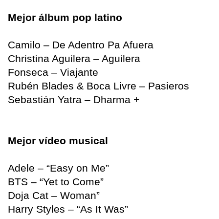
Mejor álbum pop latino
Camilo – De Adentro Pa Afuera
Christina Aguilera – Aguilera
Fonseca – Viajante
Rubén Blades & Boca Livre – Pasieros
Sebastián Yatra – Dharma +
Mejor vídeo musical
Adele – “Easy on Me”
BTS – “Yet to Come”
Doja Cat – Woman”
Harry Styles – “As It Was”