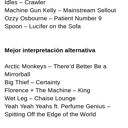
Idles – Crawler
Machine Gun Kelly – Mainstream Sellout
Ozzy Osbourne – Patient Number 9
Spoon – Lucifer on the Sofa
Mejor interpretación alternativa
Arctic Monkeys – There’d Better Be a
Mirrorball
Big Thief – Certainty
Florence + The Machine – King
Wet Leg – Chaise Lounge
Yeah Yeah Yeahs ft. Perfume Genius –
Spitting Off the Edge of the World