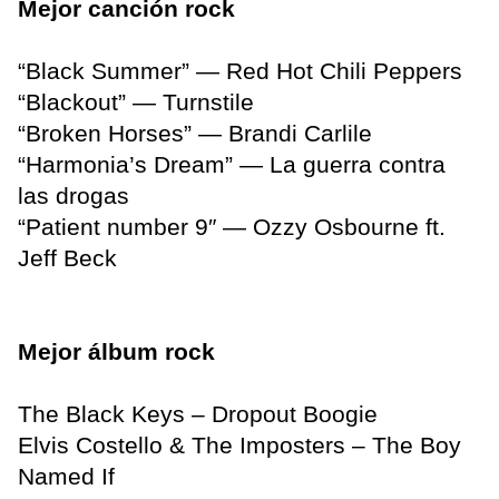
Mejor canción rock
“Black Summer” — Red Hot Chili Peppers
“Blackout” — Turnstile
“Broken Horses” — Brandi Carlile
“Harmonia’s Dream” — La guerra contra
las drogas
“Patient number 9″ — Ozzy Osbourne ft.
Jeff Beck
Mejor álbum rock
The Black Keys – Dropout Boogie
Elvis Costello & The Imposters – The Boy
Named If