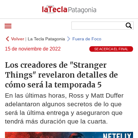
Volver
|
La Tecla Patagonia
Fuera de Foco
15 de noviembre de 2022
SE ACERCA EL FINAL
Los creadores de "Stranger
Things" revelaron detalles de
cómo será la temporada 5
En las últimas horas, Ross y Matt Duffer
adelantaron algunos secretos de lo que
será la última entrega y aseguraron que
tendrá más duración que la cuarta.