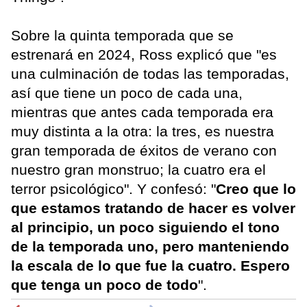
Sobre la quinta temporada que se
estrenará en 2024, Ross explicó que "es
una culminación de todas las temporadas,
así que tiene un poco de cada una,
mientras que antes cada temporada era
muy distinta a la otra: la tres, es nuestra
gran temporada de éxitos de verano con
nuestro gran monstruo; la cuatro era el
terror psicológico". Y confesó: "
Creo que lo
que estamos tratando de hacer es volver
al principio, un poco siguiendo el tono
de la temporada uno, pero manteniendo
la escala de lo que fue la cuatro. Espero
que tenga un poco de todo
".