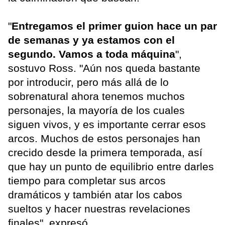
"
Entregamos el primer guion hace un par
de semanas y ya estamos con el
segundo. Vamos a toda máquina
",
sostuvo Ross. "Aún nos queda bastante
por introducir, pero más allá de lo
sobrenatural ahora tenemos muchos
personajes, la mayoría de los cuales
siguen vivos, y es importante cerrar esos
arcos. Muchos de estos personajes han
crecido desde la primera temporada, así
que hay un punto de equilibrio entre darles
tiempo para completar sus arcos
dramáticos y también atar los cabos
sueltos y hacer nuestras revelaciones
finales", expresó.