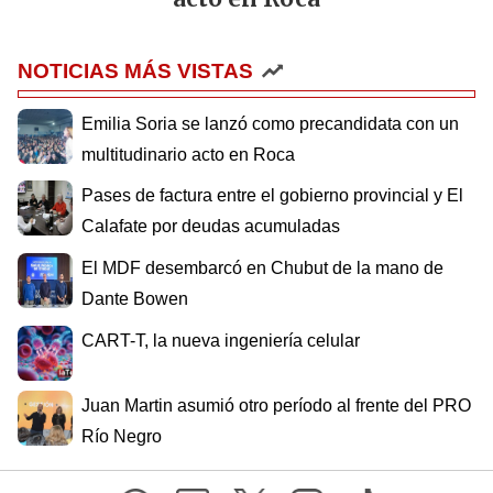
NOTICIAS MÁS VISTAS
Emilia Soria se lanzó como precandidata con un
multitudinario acto en Roca
Pases de factura entre el gobierno provincial y El
Calafate por deudas acumuladas
El MDF desembarcó en Chubut de la mano de
Dante Bowen
CART-T, la nueva ingeniería celular
Juan Martin asumió otro período al frente del PRO
Río Negro