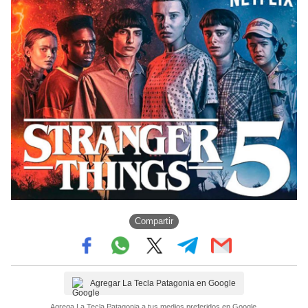
Compartir
Agregar La Tecla Patagonia en Google
Agrega La Tecla Patagonia a tus medios preferidos en Google.