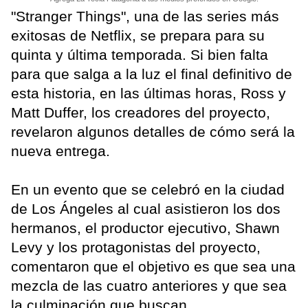
"Stranger Things", una de las series más
exitosas de Netflix, se prepara para su
quinta y última temporada. Si bien falta
para que salga a la luz el final definitivo de
esta historia, en las últimas horas, Ross y
Matt Duffer, los creadores del proyecto,
revelaron algunos detalles de cómo será la
nueva entrega.
En un evento que se celebró en la ciudad
de Los Ángeles al cual asistieron los dos
hermanos, el productor ejecutivo, Shawn
Levy y los protagonistas del proyecto,
comentaron que el objetivo es que sea una
mezcla de las cuatro anteriores y que sea
la culminación que buscan.