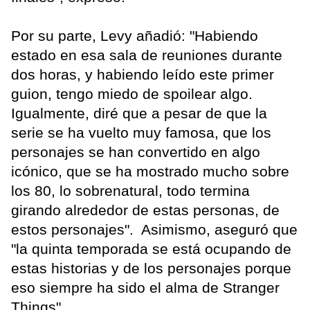
Por su parte, Levy añadió: "Habiendo
estado en esa sala de reuniones durante
dos horas, y habiendo leído este primer
guion, tengo miedo de spoilear algo.
Igualmente, diré que a pesar de que la
serie se ha vuelto muy famosa, que los
personajes se han convertido en algo
icónico, que se ha mostrado mucho sobre
los 80, lo sobrenatural, todo termina
girando alrededor de estas personas, de
estos personajes". Asimismo, aseguró que
"la quinta temporada se está ocupando de
estas historias y de los personajes porque
eso siempre ha sido el alma de Stranger
Things".