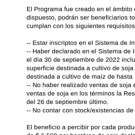
El Programa fue creado en el ámbito d
dispuesto, podrán ser beneficiarios 
cumplan con los siguientes requisitos
-- Estar inscriptos en el Sistema de I
-- Haber declarado en el Sistema de I
el día 30 de septiembre de 2022 inc
superficie destinada a cultivo de soj
destinada a cultivo de maíz de hasta
-- No haber realizado ventas de soja 
ventas de soja en los términos la Res
del 26 de septiembre último.
-- No contar con stock/existencias de
El beneficio a percibir por cada prod