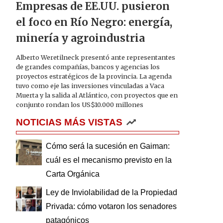
Empresas de EE.UU. pusieron
el foco en Río Negro: energía,
minería y agroindustria
Alberto Weretilneck presentó ante representantes
de grandes compañías, bancos y agencias los
proyectos estratégicos de la provincia. La agenda
tuvo como eje las inversiones vinculadas a Vaca
Muerta y la salida al Atlántico, con proyectos que en
conjunto rondan los US$10.000 millones
NOTICIAS MÁS VISTAS
Cómo será la sucesión en Gaiman:
cuál es el mecanismo previsto en la
Carta Orgánica
Ley de Inviolabilidad de la Propiedad
Privada: cómo votaron los senadores
patagónicos