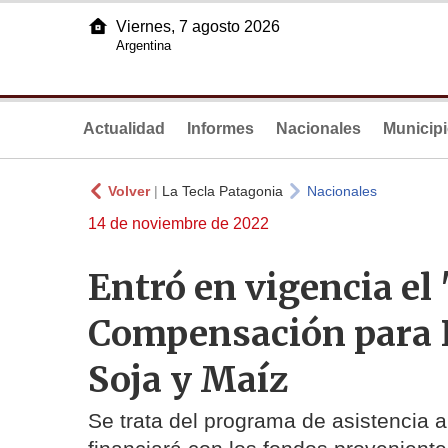
Viernes, 7 agosto 2026
Argentina
Actualidad
Informes
Nacionales
Municip
Volver
|
La Tecla Patagonia
Nacionales
14 de noviembre de 2022
Entró en vigencia el
Compensación para 
Soja y Maíz
Se trata del programa de asistencia 