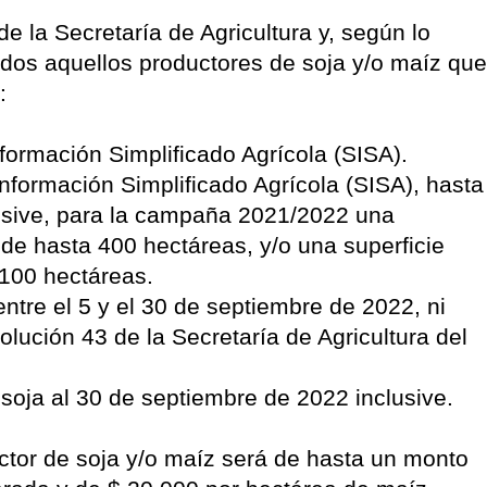
e la Secretaría de Agricultura y, según lo
todos aquellos productores de soja y/o maíz que
:
nformación Simplificado Agrícola (SISA).
nformación Simplificado Agrícola (SISA), hasta
lusive, para la campaña 2021/2022 una
a de hasta 400 hectáreas, y/o una superficie
 100 hectáreas.
entre el 5 y el 30 de septiembre de 2022, ni
olución 43 de la Secretaría de Agricultura del
 soja al 30 de septiembre de 2022 inclusive.
uctor de soja y/o maíz será de hasta un monto