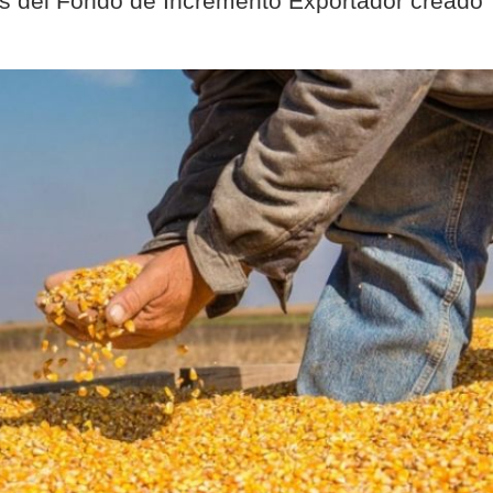
es del Fondo de Incremento Exportador creado