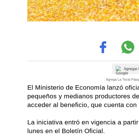
Agregar 
Agrega La Tecla Patag
El Ministerio de Economía lanzó ofic
pequeños y medianos productores de 
acceder al beneficio, que cuenta con
La iniciativa entró en vigencia a part
lunes en el Boletín Oficial.