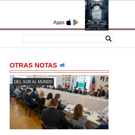
Apps
OTRAS NOTAS
DEL SUR AL MUNDO