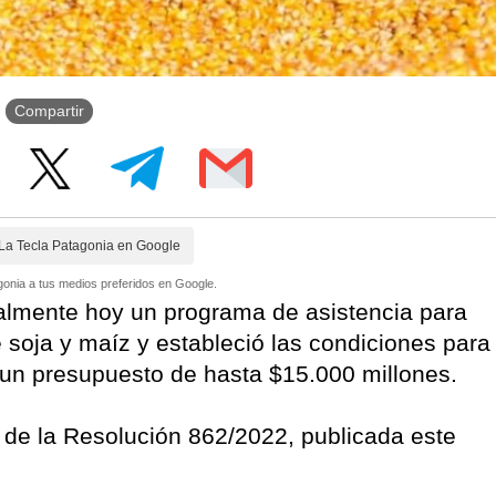
Compartir
La Tecla Patagonia en Google
onia a tus medios preferidos en Google.
ialmente hoy un programa de asistencia para
soja y maíz y estableció las condiciones para
 un presupuesto de hasta $15.000 millones.
ir de la Resolución 862/2022, publicada este