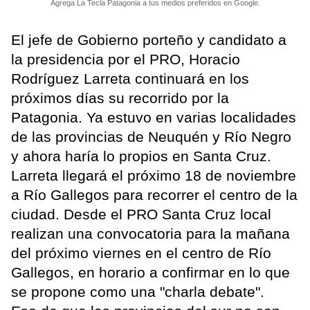
Agrega La Tecla Patagonia a tus medios preferidos en Google.
El jefe de Gobierno porteño y candidato a
la presidencia por el PRO, Horacio
Rodríguez Larreta continuará en los
próximos días su recorrido por la
Patagonia. Ya estuvo en varias localidades
de las provincias de Neuquén y Río Negro
y ahora haría lo propios en Santa Cruz.
Larreta llegará el próximo 18 de noviembre
a Río Gallegos para recorrer el centro de la
ciudad. Desde el PRO Santa Cruz local
realizan una convocatoria para la mañana
del próximo viernes en el centro de Río
Gallegos, en horario a confirmar en lo que
se propone como una "charla debate".