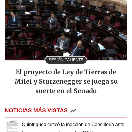
SESIÓN CALIENTE
El proyecto de Ley de Tierras de
Milei y Sturzenegger se juega su
suerte en el Senado
NOTICIAS MÁS VISTAS
Quintriqueo criticó la inacción de Cancillería ante