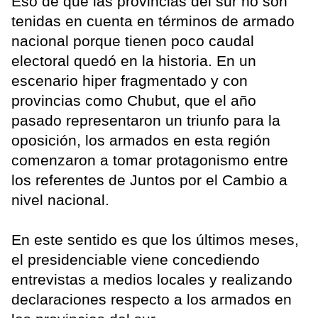
Eso de que las provincias del sur no son
tenidas en cuenta en términos de armado
nacional porque tienen poco caudal
electoral quedó en la historia. En un
escenario hiper fragmentado y con
provincias como Chubut, que el año
pasado representaron un triunfo para la
oposición, los armados en esta región
comenzaron a tomar protagonismo entre
los referentes de Juntos por el Cambio a
nivel nacional.
En este sentido es que los últimos meses,
el presidenciable viene concediendo
entrevistas a medios locales y realizando
declaraciones respecto a los armados en