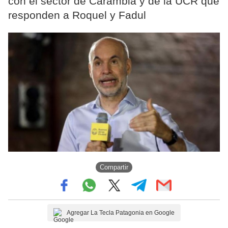
con el sector de Carambia y de la UCR que
responden a Roquel y Fadul
Compartir
Agregar La Tecla Patagonia en Google