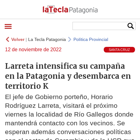
Volver
|
La Tecla Patagonia
Política Provincial
12 de noviembre de 2022
SANTA CRUZ
Larreta intensifica su campaña
en la Patagonia y desembarca en
territorio K
El jefe de Gobierno porteño, Horario
Rodríguez Larreta, visitará el próximo
viernes la localidad de Río Gallegos donde
mantendrá contacto con los vecinos. Se
esperan además conversaciones políticas