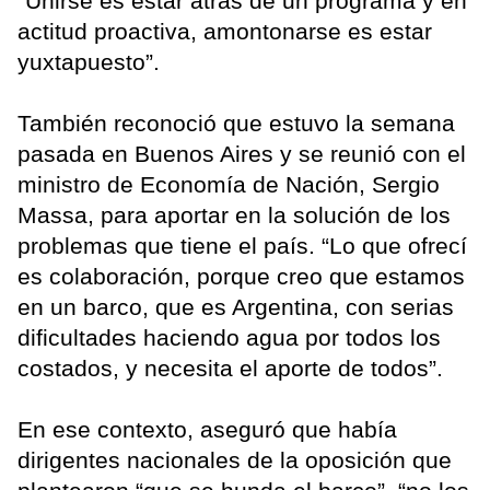
“Unirse es estar atrás de un programa y en
actitud proactiva, amontonarse es estar
yuxtapuesto”.
También reconoció que estuvo la semana
pasada en Buenos Aires y se reunió con el
ministro de Economía de Nación, Sergio
Massa, para aportar en la solución de los
problemas que tiene el país. “Lo que ofrecí
es colaboración, porque creo que estamos
en un barco, que es Argentina, con serias
dificultades haciendo agua por todos los
costados, y necesita el aporte de todos”.
En ese contexto, aseguró que había
dirigentes nacionales de la oposición que