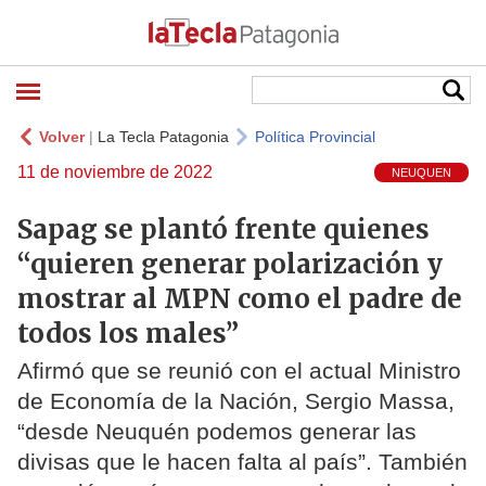
Volver
|
La Tecla Patagonia
Política Provincial
11 de noviembre de 2022
NEUQUEN
Sapag se plantó frente quienes
“quieren generar polarización y
mostrar al MPN como el padre de
todos los males”
Afirmó que se reunió con el actual Ministro
de Economía de la Nación, Sergio Massa,
“desde Neuquén podemos generar las
divisas que le hacen falta al país”. También