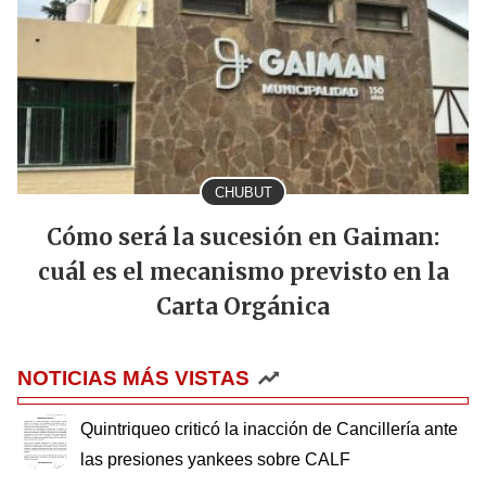
CHUBUT
Cómo será la sucesión en Gaiman:
cuál es el mecanismo previsto en la
Carta Orgánica
NOTICIAS MÁS VISTAS
Quintriqueo criticó la inacción de Cancillería ante
las presiones yankees sobre CALF