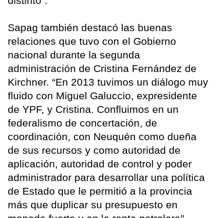
distinto”.
Sapag también destacó las buenas
relaciones que tuvo con el Gobierno
nacional durante la segunda
administración de Cristina Fernández de
Kirchner. “En 2013 tuvimos un diálogo muy
fluido con Miguel Galuccio, expresidente
de YPF, y Cristina. Confluimos en un
federalismo de concertación, de
coordinación, con Neuquén como dueña
de sus recursos y como autoridad de
aplicación, autoridad de control y poder
administrador para desarrollar una política
de Estado que le permitió a la provincia
más que duplicar su presupuesto en