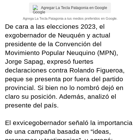
Agregar La Tecla Patagonia en Google
Agrega La Tecla Patagonia a tus medios preferidos en Google.
De cara a las elecciones 2023, el
exgobernador de Neuquén y actual
presidente de la Convención del
Movimiento Popular Neuquino (MPN),
Jorge Sapag, expresó fuertes
declaraciones contra Rolando Figueroa,
peque se presenta por fuera del partido
provincial. Si bien no lo nombró dejó en
claro su posición. Además, analizó el
presente del país.
El exvicegobernador señaló la importancia
de una campaña basada en “ideas,