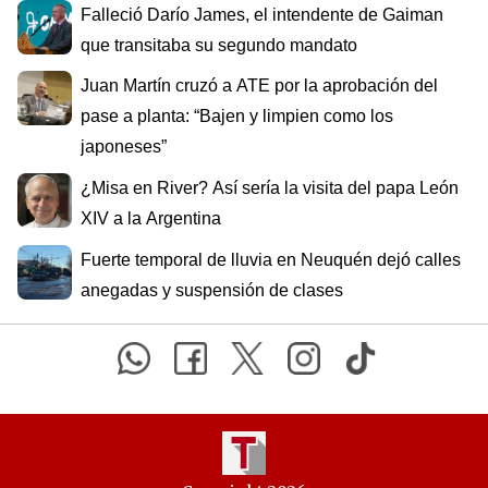
Falleció Darío James, el intendente de Gaiman
que transitaba su segundo mandato
Juan Martín cruzó a ATE por la aprobación del
pase a planta: “Bajen y limpien como los
japoneses”
¿Misa en River? Así sería la visita del papa León
XIV a la Argentina
Fuerte temporal de lluvia en Neuquén dejó calles
anegadas y suspensión de clases