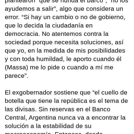
plantearon “que se hunda el barco”, “no los
ayudemos a salir”, algo que considera un
error. “Si hay un cambio o no de gobierno,
que lo decida la ciudadanía en
democracia. No atentemos contra la
sociedad porque necesita soluciones, así
que yo, en la medida de mis posibilidades
y con toda humildad, le aporto cuando él
(Massa) me lo pide o cuando a mí me
parece”.
El exgobernador sostiene que “el cuello de
botella que tiene la república es el tema de
las divisas. Sin reservas en el Banco
Central, Argentina nunca va a encontrar la
solución a la estabilidad de su