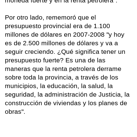
moneda fuerte y en la renta petrolera".
Por otro lado, rememoró que el
presupuesto provincial era de 1.100
millones de dólares en 2007-2008 "y hoy
es de 2.500 millones de dólares y va a
seguir creciendo. ¿Qué significa tener un
presupuesto fuerte? Es una de las
maneras que la renta petrolera derrame
sobre toda la provincia, a través de los
municipios, la educación, la salud, la
seguridad, la administración de Justicia, la
construcción de viviendas y los planes de
obras".