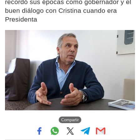
recordó sus épocas como gobernador y el
buen diálogo con Cristina cuando era
Presidenta
Compartir