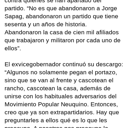
contra quienes se han apartado del
partido. “No es que abandonaron a Jorge
Sapag, abandonaron un partido que tiene
sesenta y un años de historia.
Abandonaron la casa de cien mil afiliados
que trabajaron y militaron por cada uno de
ellos”.
El exvicegobernador continuó su descargo:
“Algunos no solamente pegan el portazo,
sino que se van al frente y cascotean el
rancho, cascotean la casa, además de
unirse con los habituales adversarios del
Movimiento Popular Neuquino. Entonces,
creo que ya son extrapartidarios. Hay que
preguntarles a ellos qué es lo que les