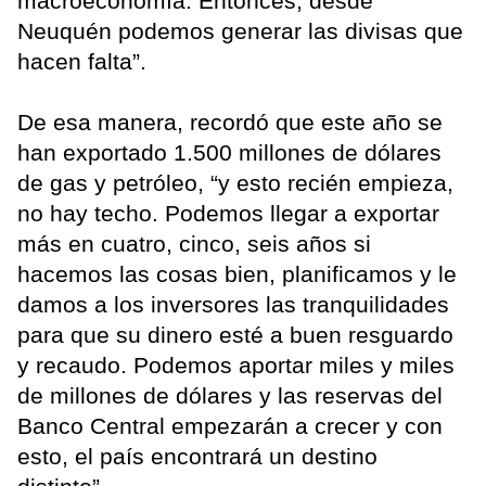
macroeconomía. Entonces, desde
Neuquén podemos generar las divisas que
hacen falta”.
De esa manera, recordó que este año se
han exportado 1.500 millones de dólares
de gas y petróleo, “y esto recién empieza,
no hay techo. Podemos llegar a exportar
más en cuatro, cinco, seis años si
hacemos las cosas bien, planificamos y le
damos a los inversores las tranquilidades
para que su dinero esté a buen resguardo
y recaudo. Podemos aportar miles y miles
de millones de dólares y las reservas del
Banco Central empezarán a crecer y con
esto, el país encontrará un destino