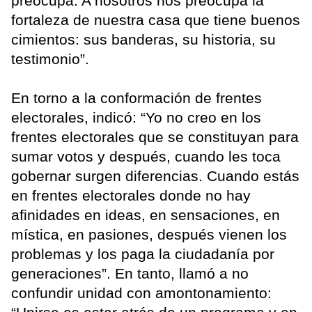
preocupa. A nosotros nos preocupa la
fortaleza de nuestra casa que tiene buenos
cimientos: sus banderas, su historia, su
testimonio”.
En torno a la conformación de frentes
electorales, indicó: “Yo no creo en los
frentes electorales que se constituyan para
sumar votos y después, cuando les toca
gobernar surgen diferencias. Cuando estás
en frentes electorales donde no hay
afinidades en ideas, en sensaciones, en
mística, en pasiones, después vienen los
problemas y los paga la ciudadanía por
generaciones”. En tanto, llamó a no
confundir unidad con amontonamiento: