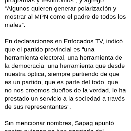
programas y testimonios”, y agregó:
“Algunos quieren generar polarización y
mostrar al MPN como el padre de todos los
males”.
En declaraciones en Enfocados TV, indicó
que el partido provincial es “una
herramienta electoral, una herramienta de
la democracia, una herramienta que desde
nuestra óptica, siempre partiendo de que
es un partido, que es parte del todo, que
no nos creemos dueños de la verdad, le ha
prestado un servicio a la sociedad a través
de sus representantes”.
Sin mencionar nombres, Sapag apuntó