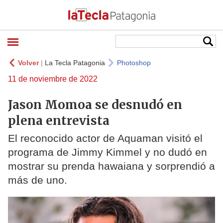
Volver
|
La Tecla Patagonia
Photoshop
11 de noviembre de 2022
Jason Momoa se desnudó en
plena entrevista
El reconocido actor de Aquaman visitó el
programa de Jimmy Kimmel y no dudó en
mostrar su prenda hawaiana y sorprendió a
más de uno.