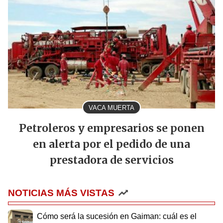
VACA MUERTA
Petroleros y empresarios se ponen
en alerta por el pedido de una
prestadora de servicios
NOTICIAS MÁS VISTAS
Cómo será la sucesión en Gaiman: cuál es el