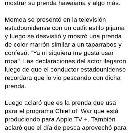
mostrar su prenda hawaiana y algo más.
Momoa se presentó en la televisión
estadounidense con un outfit estilo pijama
y luego se desvistió y mostró una prenda
de color marrón similar a un taparrabos y
confesó: “Ya ni siquiera me gusta usar
ropa". Las declaraciones del actor llegaron
luego de que el conductor estadounidense
recordara que lo vio pescando con dicha
prenda.
Luego aclaró que es la prenda que usa
para el programa Chief of War que está
produciendo para Apple TV +. También
aclaró que el día de pesca aprovechó para