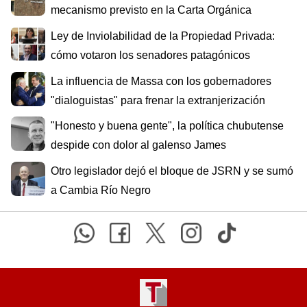
mecanismo previsto en la Carta Orgánica
Ley de Inviolabilidad de la Propiedad Privada:
cómo votaron los senadores patagónicos
La influencia de Massa con los gobernadores
"dialoguistas" para frenar la extranjerización
"Honesto y buena gente", la política chubutense
despide con dolor al galenso James
Otro legislador dejó el bloque de JSRN y se sumó
a Cambia Río Negro