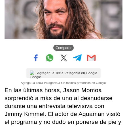
Compartir
Agregar La Tecla Patagonia en Google
Agrega La Tecla Patagonia a tus medios preferidos en Google.
En las últimas horas, Jason Momoa
sorprendió a más de uno al desnudarse
durante una entrevista televisiva con
Jimmy Kimmel. El actor de Aquaman visitó
el programa y no dudó en ponerse de pie y