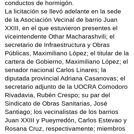
conductos de hormigón.
La licitación se llevó adelante en la sede
de la Asociación Vecinal de barrio Juan
XXIII, en el que estuvieron presentes el
viceintendente Othar Macharashvili; el
secretario de Infraestructura y Obras
Públicas, Maximiliano López; el titular de la
cartera de Gobierno, Maximiliano López; el
senador nacional Carlos Linares; la
diputada provincial Adriana Casanovas; el
secretario adjunto de la UOCRA Comodoro
Rivadavia, Rubén Crespo; su par del
Sindicato de Obras Sanitarias, José
Santiago; los vecinalistas de los barrios
Juan XXIII y Pueyrredón, Carlos Estevao y
Rosana Cruz, respectivamente; miembros