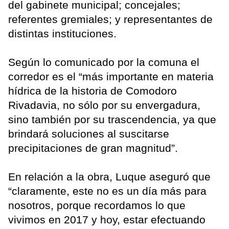
del gabinete municipal; concejales;
referentes gremiales; y representantes de
distintas instituciones.
Según lo comunicado por la comuna el
corredor es el “más importante en materia
hídrica de la historia de Comodoro
Rivadavia, no sólo por su envergadura,
sino también por su trascendencia, ya que
brindará soluciones al suscitarse
precipitaciones de gran magnitud”.
En relación a la obra, Luque aseguró que
“claramente, este no es un día más para
nosotros, porque recordamos lo que
vivimos en 2017 y hoy, estar efectuando