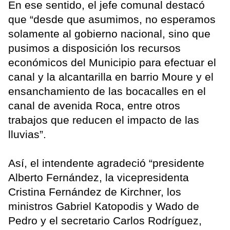
En ese sentido, el jefe comunal destacó
que “desde que asumimos, no esperamos
solamente al gobierno nacional, sino que
pusimos a disposición los recursos
económicos del Municipio para efectuar el
canal y la alcantarilla en barrio Moure y el
ensanchamiento de las bocacalles en el
canal de avenida Roca, entre otros
trabajos que reducen el impacto de las
lluvias”.
Así, el intendente agradeció “presidente
Alberto Fernández, la vicepresidenta
Cristina Fernández de Kirchner, los
ministros Gabriel Katopodis y Wado de
Pedro y el secretario Carlos Rodríguez,