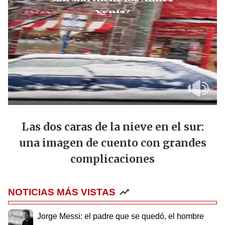
Las dos caras de la nieve en el sur:
una imagen de cuento con grandes
complicaciones
NOTICIAS MÁS VISTAS
Jorge Messi: el padre que se quedó, el hombre