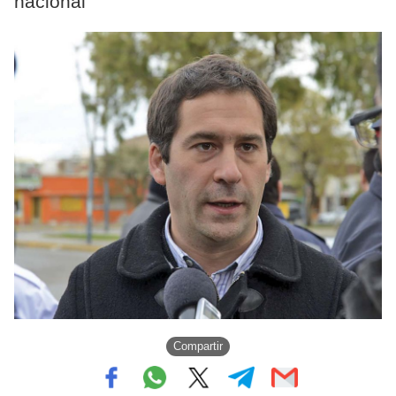
nacional
Compartir