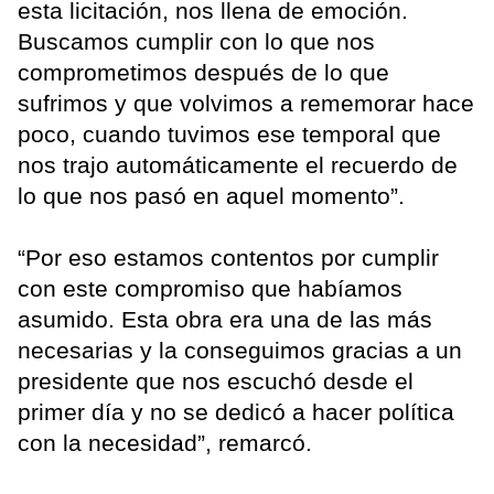
esta licitación, nos llena de emoción.
Buscamos cumplir con lo que nos
comprometimos después de lo que
sufrimos y que volvimos a rememorar hace
poco, cuando tuvimos ese temporal que
nos trajo automáticamente el recuerdo de
lo que nos pasó en aquel momento”.
“Por eso estamos contentos por cumplir
con este compromiso que habíamos
asumido. Esta obra era una de las más
necesarias y la conseguimos gracias a un
presidente que nos escuchó desde el
primer día y no se dedicó a hacer política
con la necesidad”, remarcó.