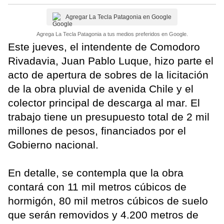
Agregar La Tecla Patagonia en Google
Agrega La Tecla Patagonia a tus medios preferidos en Google.
Este jueves, el intendente de Comodoro
Rivadavia, Juan Pablo Luque, hizo parte el
acto de apertura de sobres de la licitación
de la obra pluvial de avenida Chile y el
colector principal de descarga al mar. El
trabajo tiene un presupuesto total de 2 mil
millones de pesos, financiados por el
Gobierno nacional.
En detalle, se contempla que la obra
contará con 11 mil metros cúbicos de
hormigón, 80 mil metros cúbicos de suelo
que serán removidos y 4.200 metros de