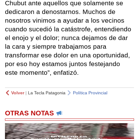
Chubut ante aquellos que solamente se
dedicaron a denostarnos. Muchos de
nosotros vinimos a ayudar a los vecinos
cuando sucedió la catástrofe, entendiendo
el enojo y el dolor; nunca dejamos de dar
la cara y siempre trabajamos para
transformar ese dolor en una oportunidad,
por eso hoy estamos juntos festejando
este momento”, enfatizó.
Volver
|
La Tecla Patagonia
Política Provincial
OTRAS NOTAS