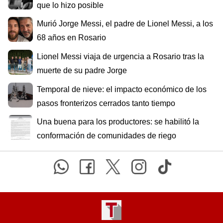
que lo hizo posible
Murió Jorge Messi, el padre de Lionel Messi, a los
68 años en Rosario
Lionel Messi viaja de urgencia a Rosario tras la
muerte de su padre Jorge
Temporal de nieve: el impacto económico de los
pasos fronterizos cerrados tanto tiempo
Una buena para los productores: se habilitó la
conformación de comunidades de riego