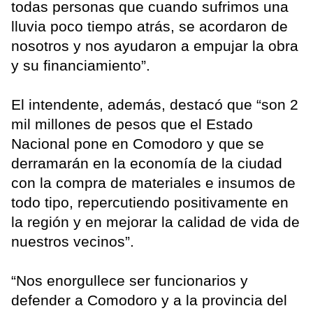
todas personas que cuando sufrimos una
lluvia poco tiempo atrás, se acordaron de
nosotros y nos ayudaron a empujar la obra
y su financiamiento”.
El intendente, además, destacó que “son 2
mil millones de pesos que el Estado
Nacional pone en Comodoro y que se
derramarán en la economía de la ciudad
con la compra de materiales e insumos de
todo tipo, repercutiendo positivamente en
la región y en mejorar la calidad de vida de
nuestros vecinos”.
“Nos enorgullece ser funcionarios y
defender a Comodoro y a la provincia del