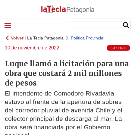
Volver
|
La Tecla Patagonia
Política Provincial
10 de noviembre de 2022
CHUBUT
Luque llamó a licitación para una
obra que costará 2 mil millones
de pesos
El intendente de Comodoro Rivadavia
estuvo al frente de la apertura de sobres
del corredor pluvial de avenida Chile y el
colector principal de descarga al mar. La
obra será financiada por el Gobierno