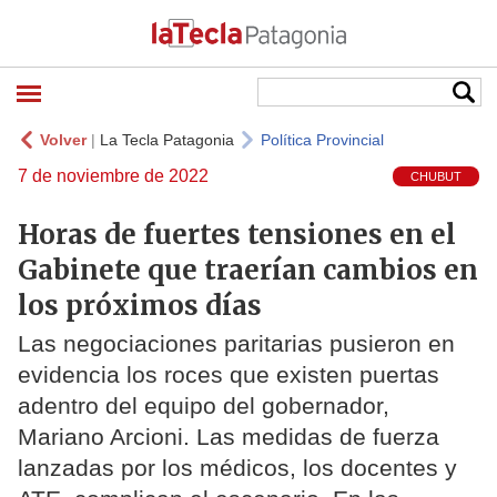
Volver
|
La Tecla Patagonia
Política Provincial
7 de noviembre de 2022
CHUBUT
Horas de fuertes tensiones en el
Gabinete que traerían cambios en
los próximos días
Las negociaciones paritarias pusieron en
evidencia los roces que existen puertas
adentro del equipo del gobernador,
Mariano Arcioni. Las medidas de fuerza
lanzadas por los médicos, los docentes y