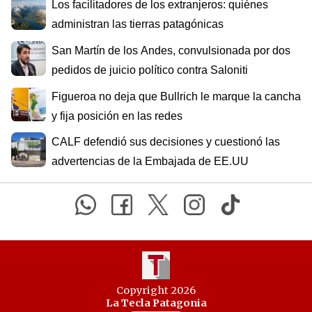
Los facilitadores de los extranjeros: quiénes
administran las tierras patagónicas
San Martín de los Andes, convulsionada por dos
pedidos de juicio político contra Saloniti
Figueroa no deja que Bullrich le marque la cancha
y fija posición en las redes
CALF defendió sus decisiones y cuestionó las
advertencias de la Embajada de EE.UU
Copyright 2026
La Tecla Patagonia