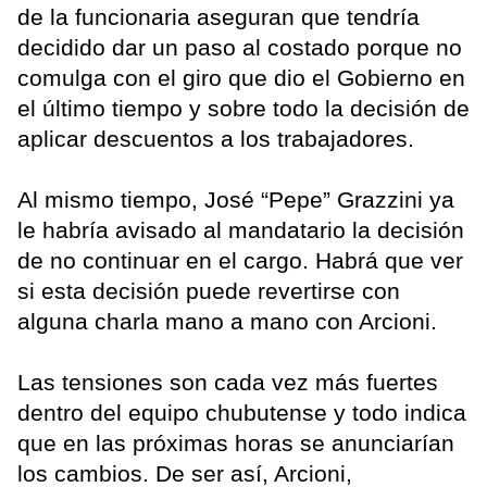
de la funcionaria aseguran que tendría
decidido dar un paso al costado porque no
comulga con el giro que dio el Gobierno en
el último tiempo y sobre todo la decisión de
aplicar descuentos a los trabajadores.
Al mismo tiempo, José “Pepe” Grazzini ya
le habría avisado al mandatario la decisión
de no continuar en el cargo. Habrá que ver
si esta decisión puede revertirse con
alguna charla mano a mano con Arcioni.
Las tensiones son cada vez más fuertes
dentro del equipo chubutense y todo indica
que en las próximas horas se anunciarían
los cambios. De ser así, Arcioni,