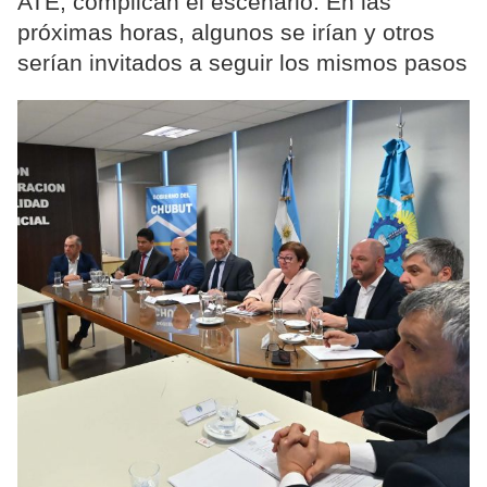
ATE, complican el escenario. En las
próximas horas, algunos se irían y otros
serían invitados a seguir los mismos pasos