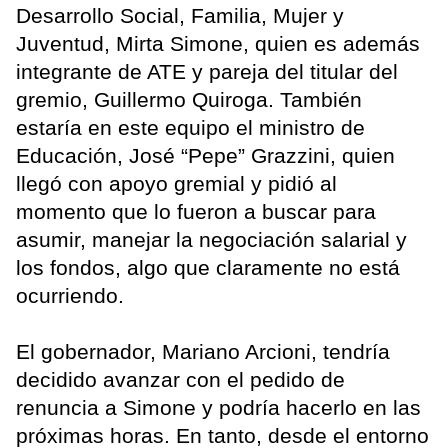
Desarrollo Social, Familia, Mujer y
Juventud, Mirta Simone, quien es además
integrante de ATE y pareja del titular del
gremio, Guillermo Quiroga. También
estaría en este equipo el ministro de
Educación, José “Pepe” Grazzini, quien
llegó con apoyo gremial y pidió al
momento que lo fueron a buscar para
asumir, manejar la negociación salarial y
los fondos, algo que claramente no está
ocurriendo.
El gobernador, Mariano Arcioni, tendría
decidido avanzar con el pedido de
renuncia a Simone y podría hacerlo en las
próximas horas. En tanto, desde el entorno