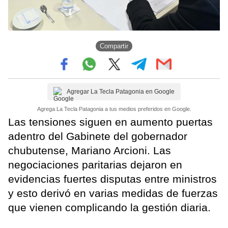
Compartir
Agregar La Tecla Patagonia en Google
Agrega La Tecla Patagonia a tus medios preferidos en Google.
Las tensiones siguen en aumento puertas
adentro del Gabinete del gobernador
chubutense, Mariano Arcioni. Las
negociaciones paritarias dejaron en
evidencias fuertes disputas entre ministros
y esto derivó en varias medidas de fuerzas
que vienen complicando la gestión diaria.