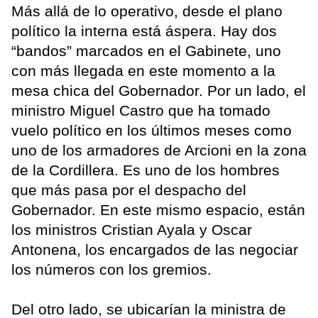
Más allá de lo operativo, desde el plano
político la interna está áspera. Hay dos
“bandos” marcados en el Gabinete, uno
con más llegada en este momento a la
mesa chica del Gobernador. Por un lado, el
ministro Miguel Castro que ha tomado
vuelo político en los últimos meses como
uno de los armadores de Arcioni en la zona
de la Cordillera. Es uno de los hombres
que más pasa por el despacho del
Gobernador. En este mismo espacio, están
los ministros Cristian Ayala y Oscar
Antonena, los encargados de las negociar
los números con los gremios.
Del otro lado, se ubicarían la ministra de