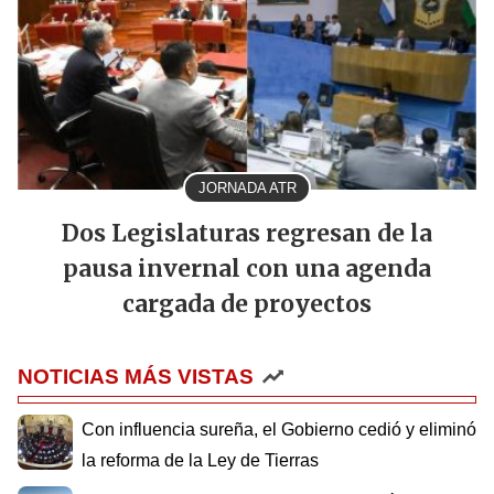
JORNADA ATR
Dos Legislaturas regresan de la
pausa invernal con una agenda
cargada de proyectos
NOTICIAS MÁS VISTAS
Con influencia sureña, el Gobierno cedió y eliminó
la reforma de la Ley de Tierras