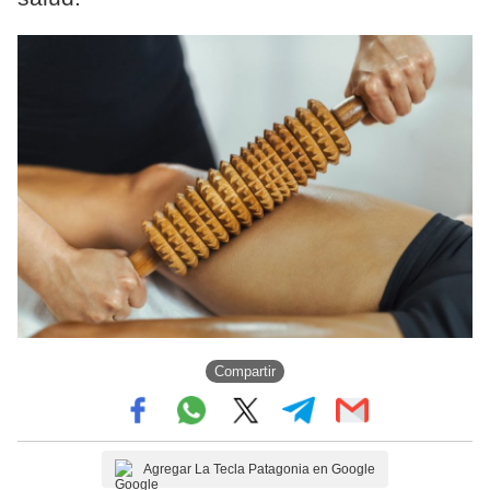
Compartir
Agregar La Tecla Patagonia en Google