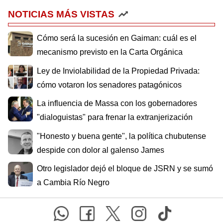
NOTICIAS MÁS VISTAS
Cómo será la sucesión en Gaiman: cuál es el
mecanismo previsto en la Carta Orgánica
Ley de Inviolabilidad de la Propiedad Privada:
cómo votaron los senadores patagónicos
La influencia de Massa con los gobernadores
"dialoguistas" para frenar la extranjerización
"Honesto y buena gente", la política chubutense
despide con dolor al galenso James
Otro legislador dejó el bloque de JSRN y se sumó
a Cambia Río Negro