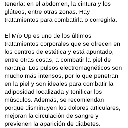
tenerla: en el abdomen, la cintura y los
glúteos, entre otras zonas. Hay
tratamientos para combatirla o corregirla.
El Mío Up es uno de los últimos
tratamientos corporales que se ofrecen en
los centros de estética y está apuntado,
entre otras cosas, a combatir la piel de
naranja. Los pulsos electromagnéticos son
mucho más intensos, por lo que penetran
en la piel y son ideales para combatir la
adiposidad localizada y tonificar los
músculos. Además, se recomiendan
porque disminuyen los dolores articulares,
mejoran la circulación de sangre y
previenen la aparición de diabetes.