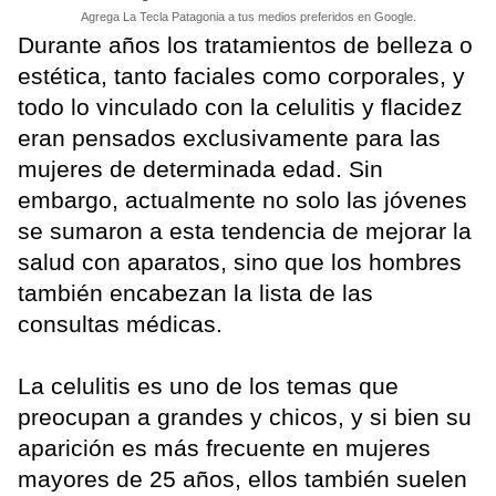
Agrega La Tecla Patagonia a tus medios preferidos en Google.
Durante años los tratamientos de belleza o
estética, tanto faciales como corporales, y
todo lo vinculado con la celulitis y flacidez
eran pensados exclusivamente para las
mujeres de determinada edad. Sin
embargo, actualmente no solo las jóvenes
se sumaron a esta tendencia de mejorar la
salud con aparatos, sino que los hombres
también encabezan la lista de las
consultas médicas.
La celulitis es uno de los temas que
preocupan a grandes y chicos, y si bien su
aparición es más frecuente en mujeres
mayores de 25 años, ellos también suelen