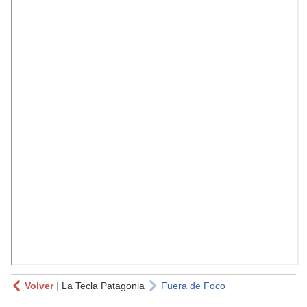
Volver
|
La Tecla Patagonia
Fuera de Foco