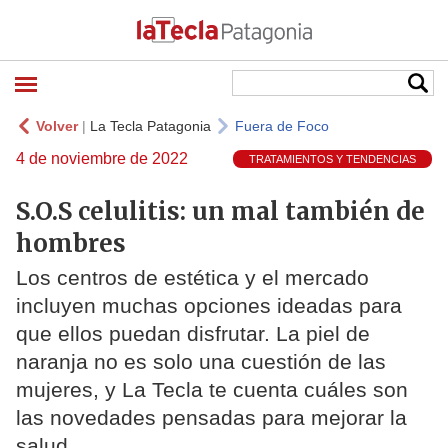
Volver
|
La Tecla Patagonia
Fuera de Foco
4 de noviembre de 2022
TRATAMIENTOS Y TENDENCIAS
S.O.S celulitis: un mal también de
hombres
Los centros de estética y el mercado
incluyen muchas opciones ideadas para
que ellos puedan disfrutar. La piel de
naranja no es solo una cuestión de las
mujeres, y La Tecla te cuenta cuáles son
las novedades pensadas para mejorar la
salud.