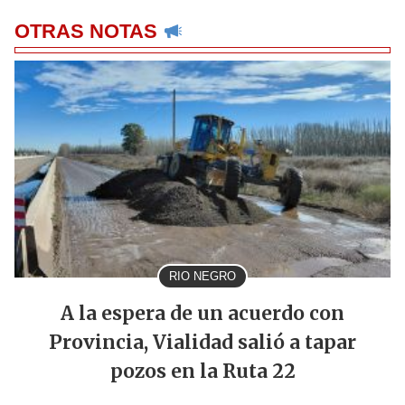
OTRAS NOTAS
RIO NEGRO
A la espera de un acuerdo con
Provincia, Vialidad salió a tapar
pozos en la Ruta 22