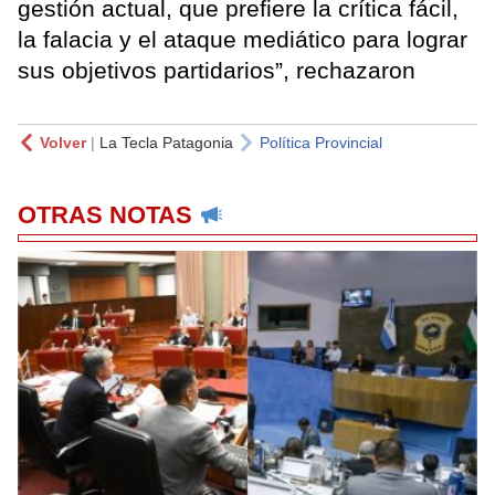
gestión actual, que prefiere la crítica fácil,
la falacia y el ataque mediático para lograr
sus objetivos partidarios”, rechazaron
Volver
|
La Tecla Patagonia
Política Provincial
OTRAS NOTAS