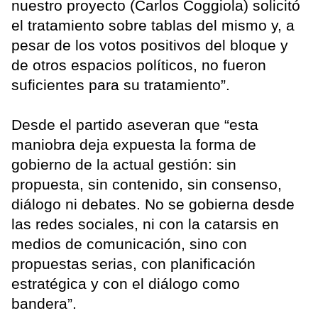
nuestro proyecto (Carlos Coggiola) solicitó
el tratamiento sobre tablas del mismo y, a
pesar de los votos positivos del bloque y
de otros espacios políticos, no fueron
suficientes para su tratamiento”.
Desde el partido aseveran que “esta
maniobra deja expuesta la forma de
gobierno de la actual gestión: sin
propuesta, sin contenido, sin consenso,
diálogo ni debates. No se gobierna desde
las redes sociales, ni con la catarsis en
medios de comunicación, sino con
propuestas serias, con planificación
estratégica y con el diálogo como
bandera”.