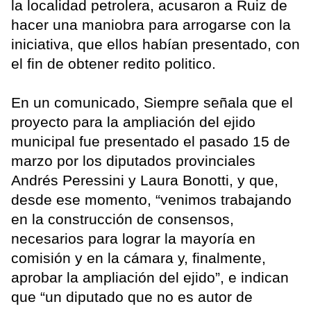
la localidad petrolera, acusaron a Ruiz de
hacer una maniobra para arrogarse con la
iniciativa, que ellos habían presentado, con
el fin de obtener redito politico.
En un comunicado, Siempre señala que el
proyecto para la ampliación del ejido
municipal fue presentado el pasado 15 de
marzo por los diputados provinciales
Andrés Peressini y Laura Bonotti, y que,
desde ese momento, “venimos trabajando
en la construcción de consensos,
necesarios para lograr la mayoría en
comisión y en la cámara y, finalmente,
aprobar la ampliación del ejido”, e indican
que “un diputado que no es autor de