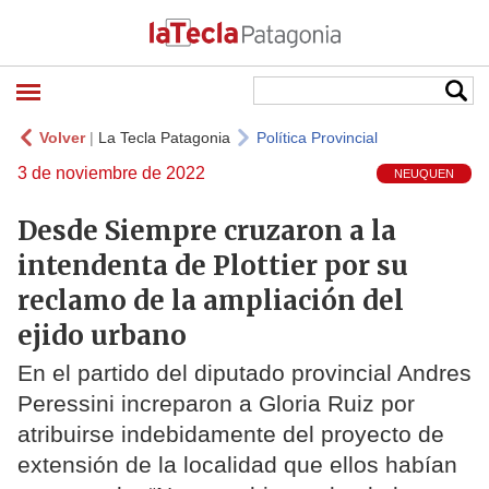
Volver
|
La Tecla Patagonia
Política Provincial
3 de noviembre de 2022
NEUQUEN
Desde Siempre cruzaron a la
intendenta de Plottier por su
reclamo de la ampliación del
ejido urbano
En el partido del diputado provincial Andres
Peressini increparon a Gloria Ruiz por
atribuirse indebidamente del proyecto de
extensión de la localidad que ellos habían