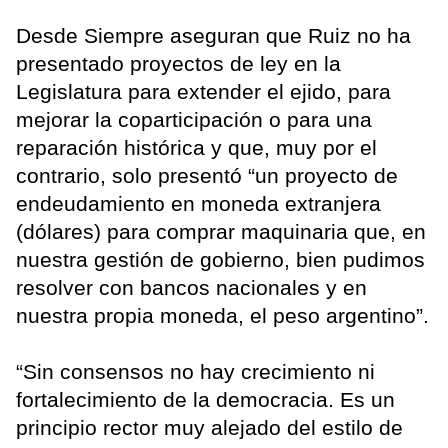
Desde Siempre aseguran que Ruiz no ha
presentado proyectos de ley en la
Legislatura para extender el ejido, para
mejorar la coparticipación o para una
reparación histórica y que, muy por el
contrario, solo presentó “un proyecto de
endeudamiento en moneda extranjera
(dólares) para comprar maquinaria que, en
nuestra gestión de gobierno, bien pudimos
resolver con bancos nacionales y en
nuestra propia moneda, el peso argentino”.
“Sin consensos no hay crecimiento ni
fortalecimiento de la democracia. Es un
principio rector muy alejado del estilo de