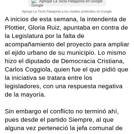
Agregar La Tecla Patagonia en Google
Agrega La Tecla Patagonia a tus medios preferidos en Google.
A inicios de esta semana, la intendenta de
Plottier, Gloria Ruiz, apuntaba en contra de
la Legislatura por la falta de
acompañamiento del proyecto para ampliar
el ejido urbano de su municipio. Lo mismo
hizo el diputado de Democracia Cristiana,
Carlos Coggiola, quien fue el que pidió que
la iniciativa se tratara entre los
legisladores, con una respuesta negativa
de la mayoría.
Sin embargo el conflicto no terminó ahí,
pues desde el partido Siempre, al que
alguna vez perteneció la jefa comunal de