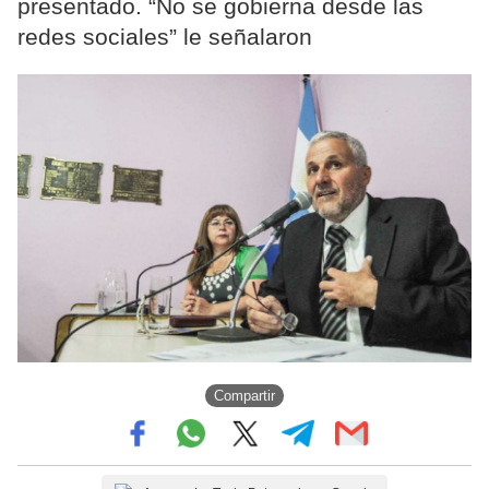
presentado. “No se gobierna desde las
redes sociales” le señalaron
Compartir