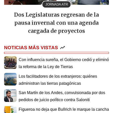
JORNADA ATR
Dos Legislaturas regresan de la
pausa invernal con una agenda
cargada de proyectos
NOTICIAS MÁS VISTAS
Con influencia sureña, el Gobierno cedió y eliminó
la reforma de la Ley de Tierras
Los facilitadores de los extranjeros: quiénes
administran las tierras patagónicas
San Martín de los Andes, convulsionada por dos
pedidos de juicio político contra Saloniti
Figueroa no deja que Bullrich le marque la cancha