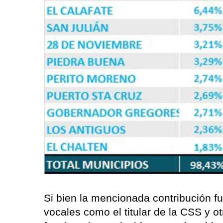
Si bien la mencionada contribución fu
vocales como el titular de la CSS y ot