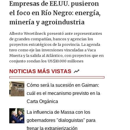
Empresas de EE.UU. pusieron
el foco en Río Negro: energía,
minería y agroindustria
Alberto Weretilneck presentó ante representantes
de grandes compañías, bancos y agencias los
proyectos estratégicos de la provincia. La agenda
tuvo como eje las inversiones vinculadas a Vaca
Muerta y la salida al Atlántico, con proyectos que en
conjunto rondan los US$10.000 millones
NOTICIAS MÁS VISTAS
Cómo será la sucesión en Gaiman:
cuál es el mecanismo previsto en la
Carta Orgánica
La influencia de Massa con los
gobernadores "dialoguistas" para
frenar la extranjerización