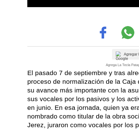
Agregar 
Agrega La Tecla Patag
El pasado 7 de septiembre y tras alre
proceso de normalización de la Caja 
su avance más importante con la asun
sus vocales por los pasivos y los acti
en junio. En esa jornada, quien ya era
nombrado como titular de la obra soc
Jerez, juraron como vocales por los 