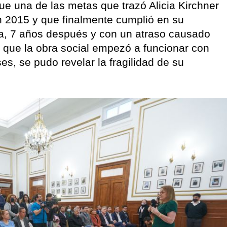
fue una de las metas que trazó Alicia Kirchner
2015 y que finalmente cumplió en su
ia, 7 años después y con un atraso causado
 que la obra social empezó a funcionar con
s, se pudo revelar la fragilidad de su