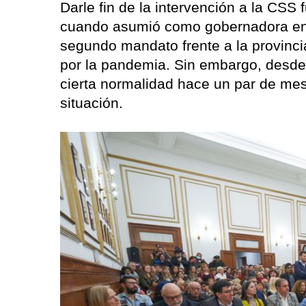
Darle fin de la intervención a la CSS 
cuando asumió como gobernadora en 
segundo mandato frente a la provinc
por la pandemia. Sin embargo, desde
cierta normalidad hace un par de mese
situación.