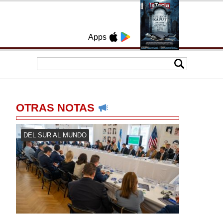
Apps
OTRAS NOTAS
DEL SUR AL MUNDO