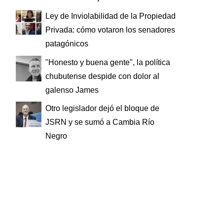
Ley de Inviolabilidad de la Propiedad
Privada: cómo votaron los senadores
patagónicos
"Honesto y buena gente", la política
chubutense despide con dolor al
galenso James
Otro legislador dejó el bloque de
JSRN y se sumó a Cambia Río
Negro