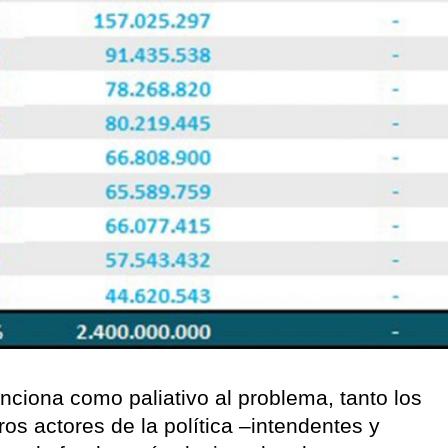
nciona como paliativo al problema, tanto los
ros actores de la política –intendentes y