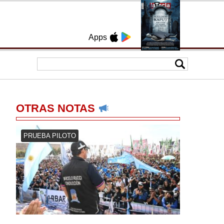
Apps
OTRAS NOTAS
PRUEBA PILOTO