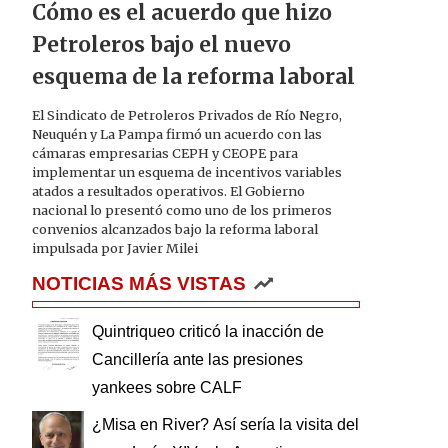
Cómo es el acuerdo que hizo
Petroleros bajo el nuevo
esquema de la reforma laboral
El Sindicato de Petroleros Privados de Río Negro,
Neuquén y La Pampa firmó un acuerdo con las
cámaras empresarias CEPH y CEOPE para
implementar un esquema de incentivos variables
atados a resultados operativos. El Gobierno
nacional lo presentó como uno de los primeros
convenios alcanzados bajo la reforma laboral
impulsada por Javier Milei
NOTICIAS MÁS VISTAS
Quintriqueo criticó la inacción de
Cancillería ante las presiones
yankees sobre CALF
¿Misa en River? Así sería la visita del