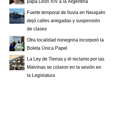
papa León XIV a la Argentina
Fuerte temporal de lluvia en Neuquén
dejó calles anegadas y suspensión
de clases
Otra localidad rionegrina incorporó la
Boleta Única Papel
La Ley de Tierras y el reclamo por las
Malvinas se colaron en la sesión en
la Legislatura