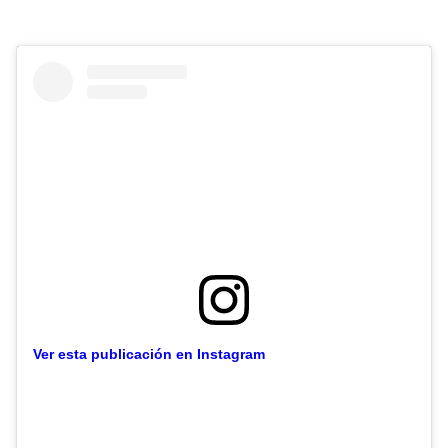
Ver esta publicación en Instagram