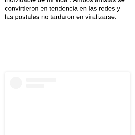
convirtieron en tendencia en las redes y
las postales no tardaron en viralizarse.