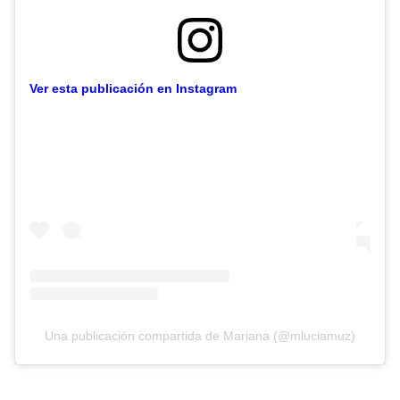
Ver esta publicación en Instagram
Una publicación compartida de Mariana (@mluciamuz)