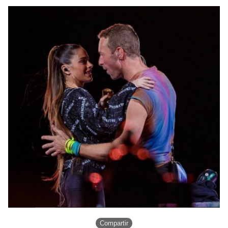
Compartir