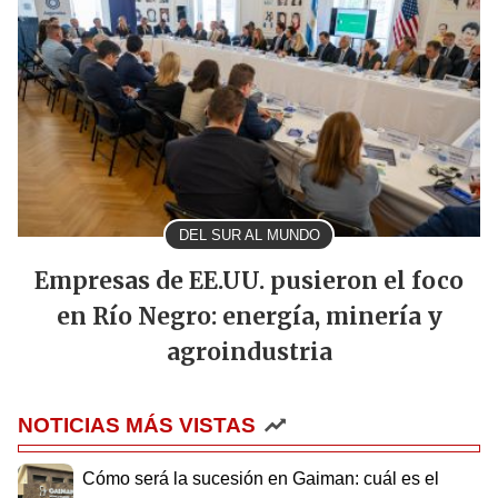
DEL SUR AL MUNDO
Empresas de EE.UU. pusieron el foco
en Río Negro: energía, minería y
agroindustria
NOTICIAS MÁS VISTAS
Cómo será la sucesión en Gaiman: cuál es el