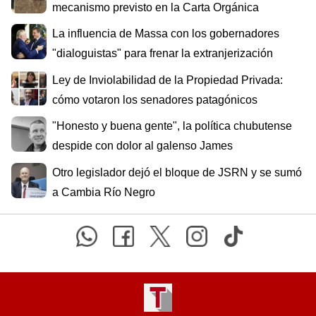
mecanismo previsto en la Carta Orgánica
La influencia de Massa con los gobernadores
"dialoguistas" para frenar la extranjerización
Ley de Inviolabilidad de la Propiedad Privada:
cómo votaron los senadores patagónicos
"Honesto y buena gente", la política chubutense
despide con dolor al galenso James
Otro legislador dejó el bloque de JSRN y se sumó
a Cambia Río Negro