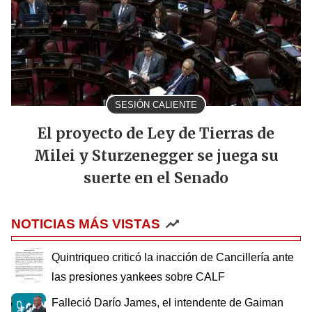
SESIÓN CALIENTE
El proyecto de Ley de Tierras de
Milei y Sturzenegger se juega su
suerte en el Senado
NOTICIAS MÁS VISTAS
Quintriqueo criticó la inacción de Cancillería ante
las presiones yankees sobre CALF
Falleció Darío James, el intendente de Gaiman