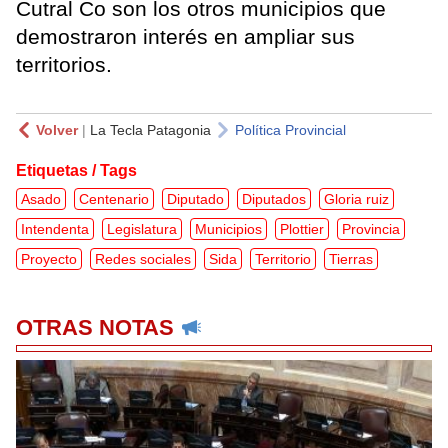
Cutral Co son los otros municipios que
demostraron interés en ampliar sus
territorios.
Volver
|
La Tecla Patagonia
Política Provincial
Etiquetas / Tags
Asado
Centenario
Diputado
Diputados
Gloria ruiz
Intendenta
Legislatura
Municipios
Plottier
Provincia
Proyecto
Redes sociales
Sida
Territorio
Tierras
OTRAS NOTAS