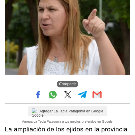
Compartir
Agregar La Tecla Patagonia en Google
Agrega La Tecla Patagonia a tus medios preferidos en Google.
La ampliación de los ejidos en la provincia