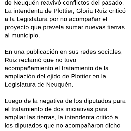
de Neuquén reavivó conflictos del pasado.
La intendenta de Plottier, Gloria Ruiz criticó
a la Legislatura por no acompañar el
proyecto que preveía sumar nuevas tierras
al municipio.
En una publicación en sus redes sociales,
Ruiz reclamó que no tuvo
acompañamiento el tratamiento de la
ampliación del ejido de Plottier en la
Legislatura de Neuquén.
Luego de la negativa de los diputados para
el tratamiento de dos iniciativas para
ampliar las tierras, la intendenta criticó a
los diputados que no acompañaron dicho