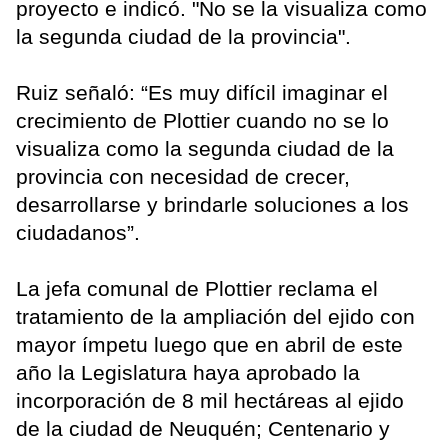
proyecto e indicó. "No se la visualiza como
la segunda ciudad de la provincia".
Ruiz señaló: “Es muy difícil imaginar el
crecimiento de Plottier cuando no se lo
visualiza como la segunda ciudad de la
provincia con necesidad de crecer,
desarrollarse y brindarle soluciones a los
ciudadanos”.
La jefa comunal de Plottier reclama el
tratamiento de la ampliación del ejido con
mayor ímpetu luego que en abril de este
año la Legislatura haya aprobado la
incorporación de 8 mil hectáreas al ejido
de la ciudad de Neuquén; Centenario y