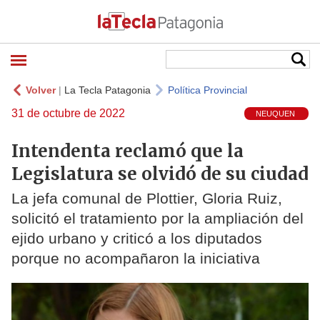
Volver
|
La Tecla Patagonia
Política Provincial
31 de octubre de 2022
NEUQUEN
Intendenta reclamó que la
Legislatura se olvidó de su ciudad
La jefa comunal de Plottier, Gloria Ruiz,
solicitó el tratamiento por la ampliación del
ejido urbano y criticó a los diputados
porque no acompañaron la iniciativa