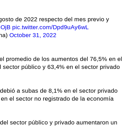
agosto de 2022 respecto del mes previo y
iOjB
pic.twitter.com/Dpd9uAy6wL
na)
October 31, 2022
del promedio de los aumentos del 76,5% en el
l sector público y 63,4% en el sector privado
debió a subas de 8,1% en el sector privado
 en el sector no registrado de la economía
del sector público y privado aumentaron un