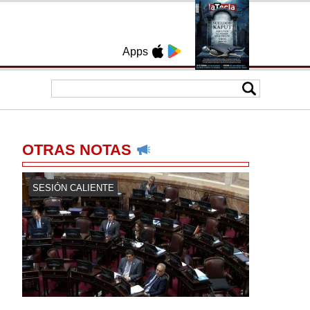
Apps
OTRAS NOTAS
SESIÓN CALIENTE