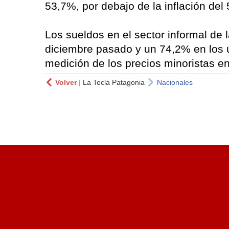
53,7%, por debajo de la inflación de
Los sueldos en el sector informal de
diciembre pasado y un 74,2% en los 
medición de los precios minoristas 
Volver
|
La Tecla Patagonia
Nacionales