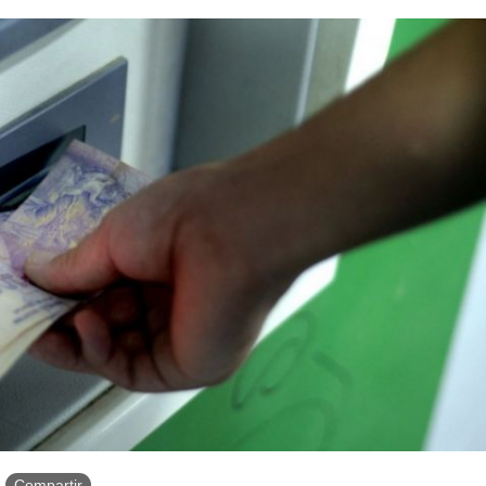
Compartir