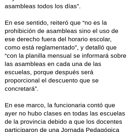
asambleas todos los días”.
En ese sentido, reiteró que “no es la
prohibición de asambleas sino el uso de
ese derecho fuera del horario escolar,
como está reglamentado”, y detalló que
“con la planilla mensual se informará sobre
las asambleas en cada una de las
escuelas, porque después será
proporcional el descuento que se
concretará”.
En ese marco, la funcionaria contó que
ayer no hubo clases en todas las escuelas
de la provincia debido a que los docentes
participaron de una Jornada Pedagógica