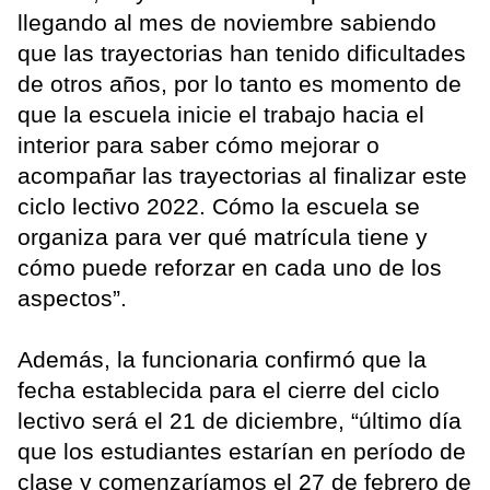
llegando al mes de noviembre sabiendo
que las trayectorias han tenido dificultades
de otros años, por lo tanto es momento de
que la escuela inicie el trabajo hacia el
interior para saber cómo mejorar o
acompañar las trayectorias al finalizar este
ciclo lectivo 2022. Cómo la escuela se
organiza para ver qué matrícula tiene y
cómo puede reforzar en cada uno de los
aspectos”.
Además, la funcionaria confirmó que la
fecha establecida para el cierre del ciclo
lectivo será el 21 de diciembre, “último día
que los estudiantes estarían en período de
clase y comenzaríamos el 27 de febrero de