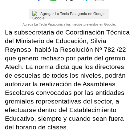
Agregar La Tecla Patagonia en Google
Agrega La Tecla Patagonia a tus medios preferidos en Google.
La subsecretaria de Coordinación Técnica
del Ministerio de Educación, Silvia
Reynoso, habló la Resolución Nº 782 /22
que genero rechazo por parte del gremio
Atech. La norma dicta que los directores
de escuelas de todos los niveles, podrán
autorizar la realización de Asambleas
Escolares convocadas por las entidades
gremiales representativas del sector, a
efectuarse dentro del Establecimiento
Educativo, siempre y cuando sean fuera
del horario de clases.