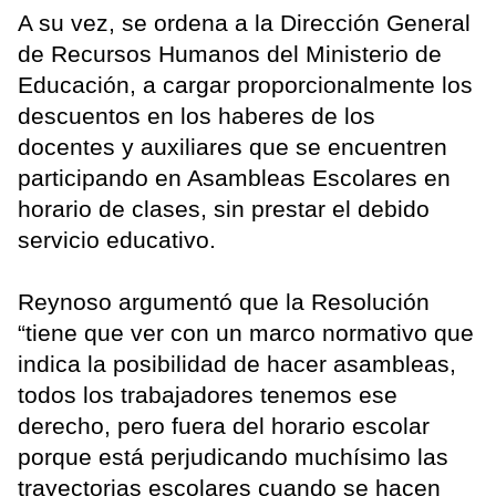
A su vez, se ordena a la Dirección General
de Recursos Humanos del Ministerio de
Educación, a cargar proporcionalmente los
descuentos en los haberes de los
docentes y auxiliares que se encuentren
participando en Asambleas Escolares en
horario de clases, sin prestar el debido
servicio educativo.
Reynoso argumentó que la Resolución
“tiene que ver con un marco normativo que
indica la posibilidad de hacer asambleas,
todos los trabajadores tenemos ese
derecho, pero fuera del horario escolar
porque está perjudicando muchísimo las
trayectorias escolares cuando se hacen