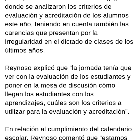
donde se analizaron los criterios de
evaluación y acreditación de los alumnos
este año, teniendo en cuenta también las
carencias que presentan por la
irregularidad en el dictado de clases de los
últimos años.
Reynoso explicó que “la jornada tenía que
ver con la evaluación de los estudiantes y
poner en la mesa de discusión cómo
llegan los estudiantes con los
aprendizajes, cuáles son los criterios a
utilizar para la evaluación y acreditación”.
En relación al cumplimiento del calendario
escolar, Reynoso comentó que “estamos