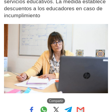
servicios educativos. La medida establece
descuentos a los educadores en caso de
incumplimiento
Compartir