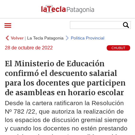
Volver
|
La Tecla Patagonia
Política Provincial
28 de octubre de 2022
CHUBUT
El Ministerio de Educación
confirmó el descuento salarial
para los docentes que participen
de asambleas en horario escolar
Desde la cartera ratificaron la Resolución
Nº 782 /22, que autoriza la realización de
los espacios de discusión gremial siempre
y cuando los docentes no estén prestando