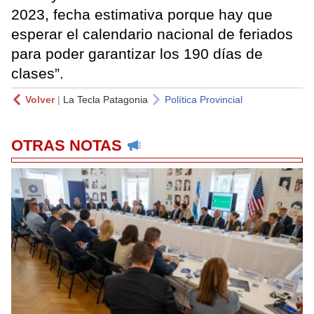
2023, fecha estimativa porque hay que
esperar el calendario nacional de feriados
para poder garantizar los 190 días de
clases”.
Volver
|
La Tecla Patagonia
Política Provincial
OTRAS NOTAS