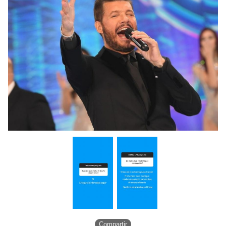
Compartir