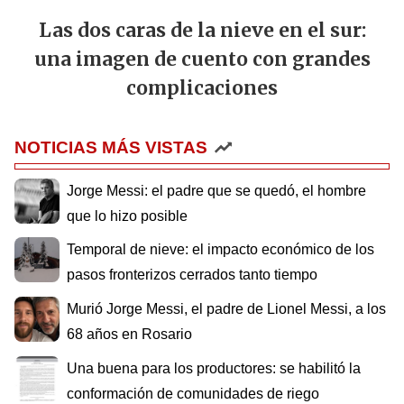
Las dos caras de la nieve en el sur:
una imagen de cuento con grandes
complicaciones
NOTICIAS MÁS VISTAS
Jorge Messi: el padre que se quedó, el hombre
que lo hizo posible
Temporal de nieve: el impacto económico de los
pasos fronterizos cerrados tanto tiempo
Murió Jorge Messi, el padre de Lionel Messi, a los
68 años en Rosario
Una buena para los productores: se habilitó la
conformación de comunidades de riego