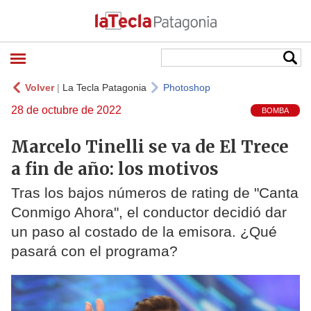
Volver
|
La Tecla Patagonia
Photoshop
28 de octubre de 2022
BOMBA
Marcelo Tinelli se va de El Trece
a fin de año: los motivos
Tras los bajos números de rating de "Canta
Conmigo Ahora", el conductor decidió dar
un paso al costado de la emisora. ¿Qué
pasará con el programa?