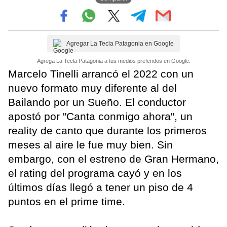
Agregar La Tecla Patagonia en Google
Agrega La Tecla Patagonia a tus medios preferidos en Google.
Marcelo Tinelli arrancó el 2022 con un
nuevo formato muy diferente al del
Bailando por un Sueño. El conductor
apostó por "Canta conmigo ahora", un
reality de canto que durante los primeros
meses al aire le fue muy bien. Sin
embargo, con el estreno de Gran Hermano,
el rating del programa cayó y en los
últimos días llegó a tener un piso de 4
puntos en el prime time.