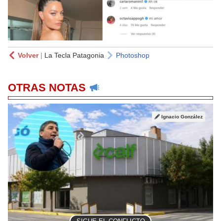
Volver
|
La Tecla Patagonia
Photoshop
OTRAS NOTAS
Ignacio González