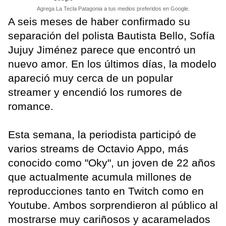
Agrega La Tecla Patagonia a tus medios preferidos en Google.
A seis meses de haber confirmado su
separación del polista Bautista Bello, Sofía
Jujuy Jiménez parece que encontró un
nuevo amor. En los últimos días, la modelo
apareció muy cerca de un popular
streamer y encendió los rumores de
romance.
Esta semana, la periodista participó de
varios streams de Octavio Appo, más
conocido como "Oky", un joven de 22 años
que actualmente acumula millones de
reproducciones tanto en Twitch como en
Youtube. Ambos sorprendieron al público al
mostrarse muy cariñosos y acaramelados