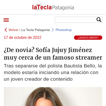
Volver
|
La Tecla Patagonia
Photoshop
17 de octubre de 2022
¿NUEVO AMOR?
¿De novia? Sofía Jujuy Jiménez
muy cerca de un famoso streamer
Tras separarse del polista Bautista Bello, la
modelo estaría iniciando una relación con
un joven creador de contenido