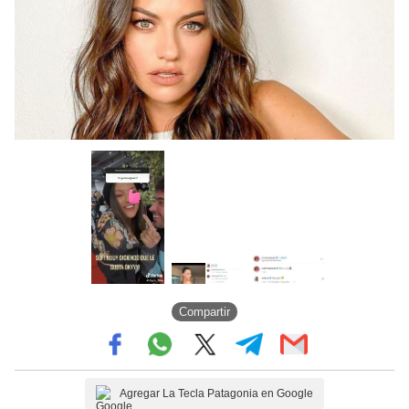
Compartir
Agregar La Tecla Patagonia en Google