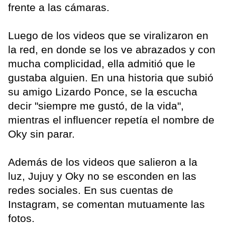
frente a las cámaras.
Luego de los videos que se viralizaron en
la red, en donde se los ve abrazados y con
mucha complicidad, ella admitió que le
gustaba alguien. En una historia que subió
su amigo Lizardo Ponce, se la escucha
decir "siempre me gustó, de la vida",
mientras el influencer repetía el nombre de
Oky sin parar.
Además de los videos que salieron a la
luz, Jujuy y Oky no se esconden en las
redes sociales. En sus cuentas de
Instagram, se comentan mutuamente las
fotos.