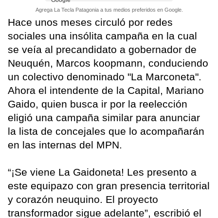
Agrega La Tecla Patagonia a tus medios preferidos en Google.
Hace unos meses circuló por redes
sociales una insólita campaña en la cual
se veía al precandidato a gobernador de
Neuquén, Marcos koopmann, conduciendo
un colectivo denominado "La Marconeta".
Ahora el intendente de la Capital, Mariano
Gaido, quien busca ir por la reelección
eligió una campaña similar para anunciar
la lista de concejales que lo acompañarán
en las internas del MPN.
“¡Se viene La Gaidoneta! Les presento a
este equipazo con gran presencia territorial
y corazón neuquino. El proyecto
transformador sigue adelante”, escribió el