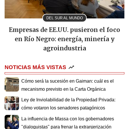
DEL SUR AL MUNDO
Empresas de EE.UU. pusieron el foco
en Río Negro: energía, minería y
agroindustria
NOTICIAS MÁS VISTAS
Cómo será la sucesión en Gaiman: cuál es el
mecanismo previsto en la Carta Orgánica
Ley de Inviolabilidad de la Propiedad Privada:
cómo votaron los senadores patagónicos
La influencia de Massa con los gobernadores
"dialoguistas" para frenar la extranjerización