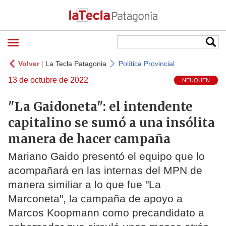
Volver
|
La Tecla Patagonia
Política Provincial
13 de octubre de 2022
NEUQUEN
"La Gaidoneta": el intendente
capitalino se sumó a una insólita
manera de hacer campaña
Mariano Gaido presentó el equipo que lo
acompañará en las internas del MPN de
manera similiar a lo que fue "La
Marconeta", la campaña de apoyo a
Marcos Koopmann como precandidato a