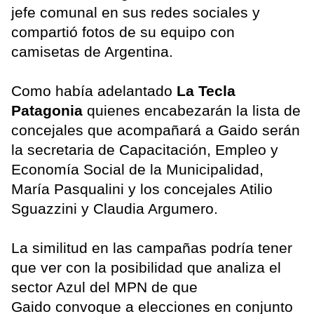
jefe comunal en sus redes sociales y
compartió fotos de su equipo con
camisetas de Argentina.
Como había adelantado
La Tecla
Patagonia
quienes encabezarán la lista de
concejales que acompañará a Gaido serán
la secretaria de Capacitación, Empleo y
Economía Social de la Municipalidad,
María Pasqualini y los concejales Atilio
Sguazzini y Claudia Argumero.
La similitud en las campañas podría tener
que ver con la posibilidad que analiza el
sector Azul del MPN de que
Gaido convoque a elecciones en conjunto