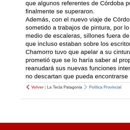
que algunos referentes de Córdoba pu
finalmente se superaron.
Además, con el nuevo viaje de Córd
sometido a trabajos de pintura, por lo 
medio de escaleras, sillones fuera de
que incluso estaban sobre los escrito
Chamorro tuvo que apelar a su cintura
prometió que se lo haría saber al pr
reanudará sus nuevas funciones inte
no descartan que pueda encontrarse 
Volver
|
La Tecla Patagonia
Política Provincial