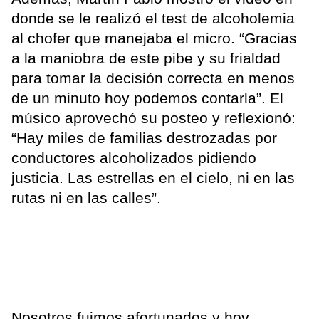
donde se le realizó el test de alcoholemia
al chofer que manejaba el micro. “Gracias
a la maniobra de este pibe y su frialdad
para tomar la decisión correcta en menos
de un minuto hoy podemos contarla”. El
músico aprovechó su posteo y reflexionó:
“Hay miles de familias destrozadas por
conductores alcoholizados pidiendo
justicia. Las estrellas en el cielo, ni en las
rutas ni en las calles”.
Nosotros fuimos afortunados y hoy