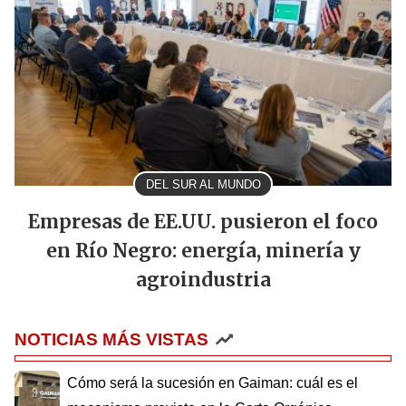
DEL SUR AL MUNDO
Empresas de EE.UU. pusieron el foco
en Río Negro: energía, minería y
agroindustria
NOTICIAS MÁS VISTAS
Cómo será la sucesión en Gaiman: cuál es el