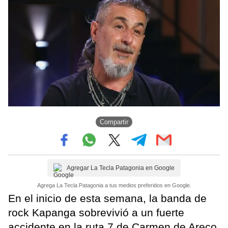
Compartir
Agregar La Tecla Patagonia en Google
Agrega La Tecla Patagonia a tus medios preferidos en Google.
En el inicio de esta semana, la banda de
rock Kapanga sobrevivió a un fuerte
accidente en la ruta 7 de Carmen de Areco.