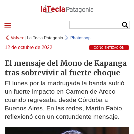
Volver
|
La Tecla Patagonia
Photoshop
12 de octubre de 2022
CONCIENTIZACIÓN
El mensaje del Mono de Kapanga
tras sobrevivir al fuerte choque
El lunes por la madrugada la banda sufrió
un fuerte impacto en Carmen de Areco
cuando regresaba desde Córdoba a
Buenos Aires. En las redes, Martín Fabio,
reflexionó con un contundente mensaje.