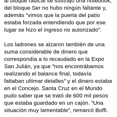
al bloque radical se sustrajo una notebook,
del bloque Ser no hubo ningún faltante y,
además "vimos que la puerta del patio
estaba forzada entendiendo que por ese
lugar se hizo el ingreso no autorizado".
Los ladrones se alzaron también de una
suma considerable de dinero que
correspondía a lo recaudado en la Expo
San Julián, ya que "nos encontrábamos
realizando el balance final, todavía
faltaban ultimar detalles" y el dinero estaba
en el Concejo. Santa Cruz en el Mundo
pudo saber que se trató de 600 mil pesos
que estaba guardado en un cajón. "Una
situación muy lamentable", remarcó Boffi.