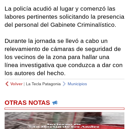
La policía acudió al lugar y comenzó las
labores pertinentes solicitando la presencia
del personal del Gabinete Criminalístico.
Durante la jornada se llevó a cabo un
relevamiento de cámaras de seguridad de
los vecinos de la zona para hallar una
línea investigativa que conduzca a dar con
los autores del hecho.
Volver
|
La Tecla Patagonia
Municipios
OTRAS NOTAS