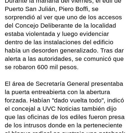
Durante la mañana del viernes, el edil de
Puerto San Julián, Piero Boffi, se
sorprendió al ver que uno de los accesos
del Concejo Deliberante de la localidad
estaba violentada y luego evidenciar
dentro de las instalaciones del edificio
había un desorden generalizado. Tras dar
alerta a las autoridades, se comunicó que
se robaron 600 mil pesos.
El área de Secretaría General presentaba
la puerta entreabierta con la abertura
forzada. Habían "dado vuelta todo", indicó
el concejal a UVC Noticias también dijo
que las oficinas de los ediles fueron presa
de los intrusos donde en la perteneciente