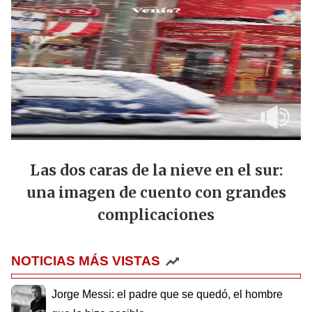
Las dos caras de la nieve en el sur:
una imagen de cuento con grandes
complicaciones
NOTICIAS MÁS VISTAS
Jorge Messi: el padre que se quedó, el hombre