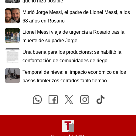
que lo hizo posible
Murió Jorge Messi, el padre de Lionel Messi, a los
68 años en Rosario
Lionel Messi viaja de urgencia a Rosario tras la
muerte de su padre Jorge
Una buena para los productores: se habilitó la
conformación de comunidades de riego
Temporal de nieve: el impacto económico de los
pasos fronterizos cerrados tanto tiempo