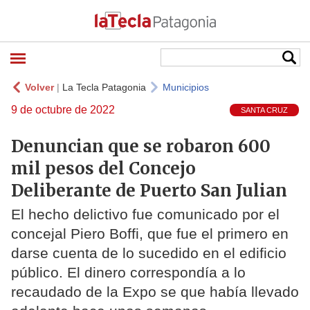
Volver
|
La Tecla Patagonia
Municipios
9 de octubre de 2022
SANTA CRUZ
Denuncian que se robaron 600
mil pesos del Concejo
Deliberante de Puerto San Julian
El hecho delictivo fue comunicado por el
concejal Piero Boffi, que fue el primero en
darse cuenta de lo sucedido en el edificio
público. El dinero correspondía a lo
recaudado de la Expo se que había llevado