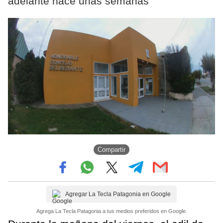
adelante hace unas semanas
Compartir
Agregar La Tecla Patagonia en Google
Agrega La Tecla Patagonia a tus medios preferidos en Google.